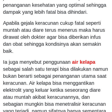
penanganan kesehatan yang optimal sehingga
dampak yang lebih fatal bisa dihindari.
Apabila gejala keracunan cukup fatal seperti
muntah atau diare terus menerus maka harus
dirawat oleh dokter agar bisa diberikan infus
dan obat sehingga kondisinya akan semakin
baik.
Ia juga menyebut penggunaan
air kelapa
sebagai salah satu terapi bisa dilakukan namun
bukan berarti sebagai penanganan utama saat
keracunan. Air kelapa bisa menggantikan
elektrolit yang keluar ketika seseorang diare
atau muntah akibat keracunannya, dan
sebagian mungkin bisa menetralisir keracunan
yang terjadi, namun sifatnya hanya sementara