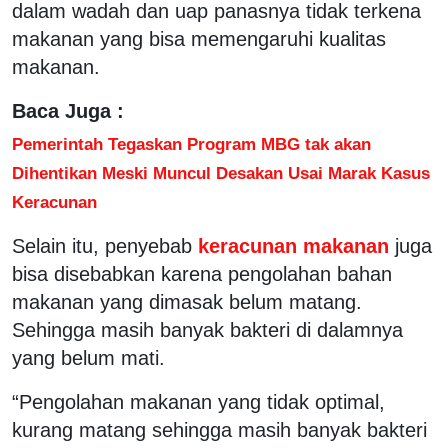
dalam wadah dan uap panasnya tidak terkena
makanan yang bisa memengaruhi kualitas
makanan.
Baca Juga :
Pemerintah Tegaskan Program MBG tak akan
Dihentikan Meski Muncul Desakan Usai Marak Kasus
Keracunan
Selain itu, penyebab
keracunan makanan
juga
bisa disebabkan karena pengolahan bahan
makanan yang dimasak belum matang.
Sehingga masih banyak bakteri di dalamnya
yang belum mati.
“Pengolahan makanan yang tidak optimal,
kurang matang sehingga masih banyak bakteri