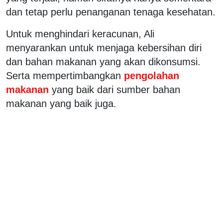
dan tetap perlu penanganan tenaga kesehatan.
Untuk menghindari keracunan, Ali
menyarankan untuk menjaga kebersihan diri
dan bahan makanan yang akan dikonsumsi.
Serta mempertimbangkan
pengolahan
makanan
yang baik dari sumber bahan
makanan yang baik juga.