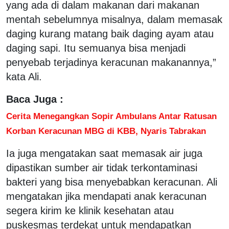
yang ada di dalam makanan dari makanan
mentah sebelumnya misalnya, dalam memasak
daging kurang matang baik daging ayam atau
daging sapi. Itu semuanya bisa menjadi
penyebab terjadinya keracunan makanannya,”
kata Ali.
Baca Juga :
Cerita Menegangkan Sopir Ambulans Antar Ratusan
Korban Keracunan MBG di KBB, Nyaris Tabrakan
Ia juga mengatakan saat memasak air juga
dipastikan sumber air tidak terkontaminasi
bakteri yang bisa menyebabkan keracunan. Ali
mengatakan jika mendapati anak keracunan
segera kirim ke klinik kesehatan atau
puskesmas terdekat untuk mendapatkan