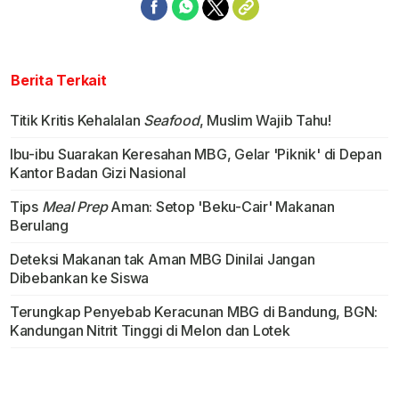
Berita Terkait
Titik Kritis Kehalalan
Seafood
, Muslim Wajib Tahu!
Ibu-ibu Suarakan Keresahan MBG, Gelar 'Piknik' di Depan
Kantor Badan Gizi Nasional
Tips
Meal Prep
Aman: Setop 'Beku-Cair' Makanan
Berulang
Deteksi Makanan tak Aman MBG Dinilai Jangan
Dibebankan ke Siswa
Terungkap Penyebab Keracunan MBG di Bandung, BGN:
Kandungan Nitrit Tinggi di Melon dan Lotek