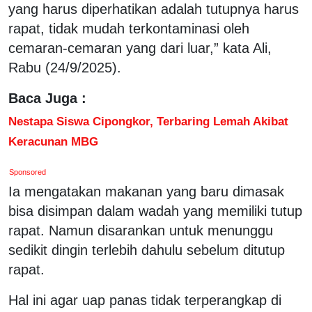
yang harus diperhatikan adalah tutupnya harus
rapat, tidak mudah terkontaminasi oleh
cemaran-cemaran yang dari luar,” kata Ali,
Rabu (24/9/2025).
Baca Juga :
Nestapa Siswa Cipongkor, Terbaring Lemah Akibat
Keracunan MBG
Sponsored
Ia mengatakan makanan yang baru dimasak
bisa disimpan dalam wadah yang memiliki tutup
rapat. Namun disarankan untuk menunggu
sedikit dingin terlebih dahulu sebelum ditutup
rapat.
Hal ini agar uap panas tidak terperangkap di