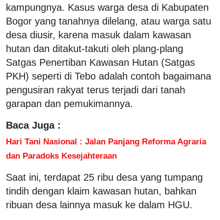
kampungnya. Kasus warga desa di Kabupaten
Bogor yang tanahnya dilelang, atau warga satu
desa diusir, karena masuk dalam kawasan
hutan dan ditakut-takuti oleh plang-plang
Satgas Penertiban Kawasan Hutan (Satgas
PKH) seperti di Tebo adalah contoh bagaimana
pengusiran rakyat terus terjadi dari tanah
garapan dan pemukimannya.
Baca Juga :
Hari Tani Nasional : Jalan Panjang Reforma Agraria
dan Paradoks Kesejahteraan
Saat ini, terdapat 25 ribu desa yang tumpang
tindih dengan klaim kawasan hutan, bahkan
ribuan desa lainnya masuk ke dalam HGU.