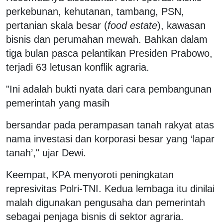
perkebunan, kehutanan, tambang, PSN,
pertanian skala besar (
food estate
), kawasan
bisnis dan perumahan mewah. Bahkan dalam
tiga bulan pasca pelantikan Presiden Prabowo,
terjadi 63 letusan konflik agraria.
"Ini adalah bukti nyata dari cara pembangunan
pemerintah yang masih
bersandar pada perampasan tanah rakyat atas
nama investasi dan korporasi besar yang ‘lapar
tanah’," ujar Dewi.
Keempat, KPA menyoroti peningkatan
represivitas Polri-TNI. Kedua lembaga itu dinilai
malah digunakan pengusaha dan pemerintah
sebagai penjaga bisnis di sektor agraria.