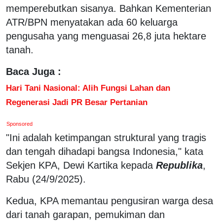
memperebutkan sisanya. Bahkan Kementerian
ATR/BPN menyatakan ada 60 keluarga
pengusaha yang menguasai 26,8 juta hektare
tanah.
Baca Juga :
Hari Tani Nasional: Alih Fungsi Lahan dan
Regenerasi Jadi PR Besar Pertanian
Sponsored
"Ini adalah ketimpangan struktural yang tragis
dan tengah dihadapi bangsa Indonesia," kata
Sekjen KPA, Dewi Kartika kepada
Republika
,
Rabu (24/9/2025).
Kedua, KPA memantau pengusiran warga desa
dari tanah garapan, pemukiman dan