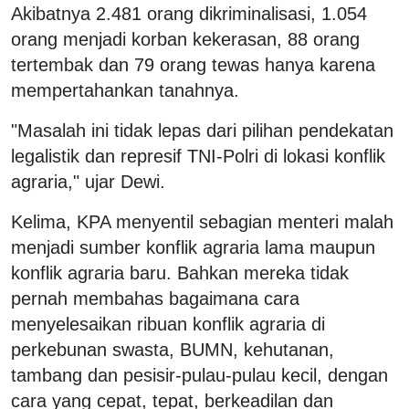
Akibatnya 2.481 orang dikriminalisasi, 1.054
orang menjadi korban kekerasan, 88 orang
tertembak dan 79 orang tewas hanya karena
mempertahankan tanahnya.
"Masalah ini tidak lepas dari pilihan pendekatan
legalistik dan represif TNI-Polri di lokasi konflik
agraria," ujar Dewi.
Kelima, KPA menyentil sebagian menteri malah
menjadi sumber konflik agraria lama maupun
konflik agraria baru. Bahkan mereka tidak
pernah membahas bagaimana cara
menyelesaikan ribuan konflik agraria di
perkebunan swasta, BUMN, kehutanan,
tambang dan pesisir-pulau-pulau kecil, dengan
cara yang cepat, tepat, berkeadilan dan