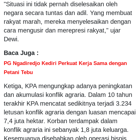
"Situasi ini tidak pernah diselesaikan oleh
negara secara tuntas dan adil. Yang membuat
rakyat marah, mereka menyelesaikan dengan
cara mengusir dan merepresi rakyat," ujar
Dewi.
Baca Juga :
PG Ngadiredjo Kediri Perkuat Kerja Sama dengan
Petani Tebu
Ketiga, KPA mengungkap adanya peningkatan
dan akumulasi konflik agraria. Dalam 10 tahun
terakhir KPA mencatat sedikitnya terjadi 3.234
letusan konflik agraria dengan luasan mencapai
7,4 juta hektar. Korban terdampak dalam
konflik agraria ini sebanyak 1,8 juta keluarga.
Kesemuanya disebabkan oleh operasi bisnis