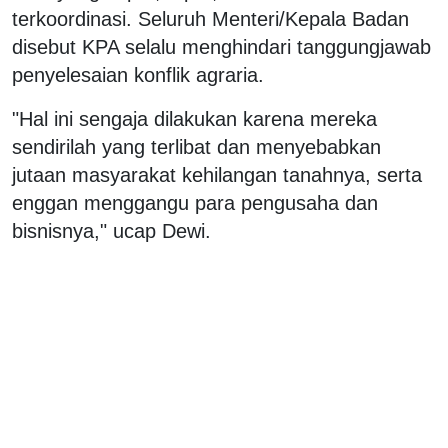
terkoordinasi. Seluruh Menteri/Kepala Badan
disebut KPA selalu menghindari tanggungjawab
penyelesaian konflik agraria.
"Hal ini sengaja dilakukan karena mereka
sendirilah yang terlibat dan menyebabkan
jutaan masyarakat kehilangan tanahnya, serta
enggan menggangu para pengusaha dan
bisnisnya," ucap Dewi.