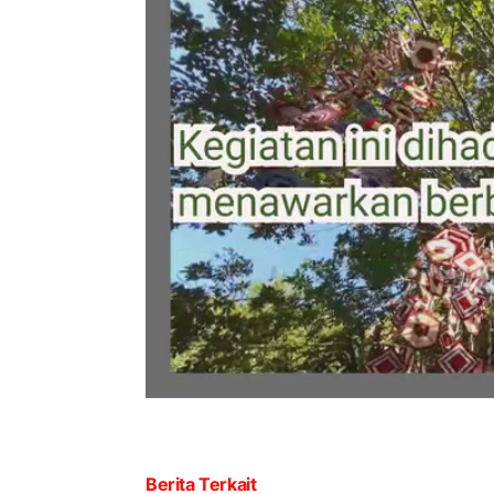
Berita Terkait