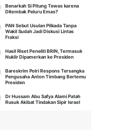
Benarkah Si Pitung Tewas karena
Ditembak Peluru Emas?
PAN Sebut Usulan Pilkada Tanpa
Wakil Sudah Jadi Diskusi Lintas
Fraksi
Hasil Riset Peneliti BRIN, Termasuk
Nuklir Dipamerkan ke Presiden
Bareskrim Polri Respons Tersangka
Pengusaha Anton Timbang Bertemu
Presiden
Dr Hussam Abu Safya Alami Patah
Rusuk Akibat Tindakan Sipir Israel