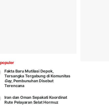
populer
Fakta Baru Mutilasi Depok,
Tersangka Tergabung di Komunitas
Gay
, Pembunuhan Disebut
Terencana
Iran dan Oman Sepakati Koordinat
Rute Pelayaran Selat Hormuz