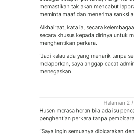
memastikan tak akan mencabut lapor
meminta maaf dan menerima sanksi a
Alkhairaat, kata ia, secara kelembag
secara khusus kepada dirinya untuk 
menghentikan perkara.
“Jadi kalau ada yang menarik tanpa 
melaporkan, saya anggap cacat admini
menegaskan.
Halaman 2 /
Husen merasa heran bila ada isu penc
penghentian perkara tanpa pembicara
“Saya ingin semuanya dibicarakan den