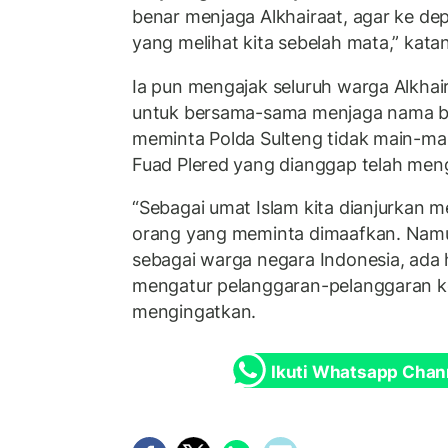
benar menjaga Alkhairaat, agar ke dep
yang melihat kita sebelah mata,” kata
Ia pun mengajak seluruh warga Alkhair
untuk bersama-sama menjaga nama ba
meminta Polda Sulteng tidak main-ma
Fuad Plered yang dianggap telah mengh
“Sebagai umat Islam kita dianjurkan
orang yang meminta dimaafkan. Namun 
sebagai warga negara Indonesia, ada 
mengatur pelanggaran-pelanggaran k
mengingatkan.
Ikuti Whatsapp Chan