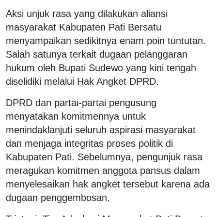
Aksi unjuk rasa yang dilakukan aliansi
masyarakat Kabupaten Pati Bersatu
menyampaikan sedikitnya enam poin tuntutan.
Salah satunya terkait dugaan pelanggaran
hukum oleh Bupati Sudewo yang kini tengah
diselidiki melalui Hak Angket DPRD.
DPRD dan partai-partai pengusung
menyatakan komitmennya untuk
menindaklanjuti seluruh aspirasi masyarakat
dan menjaga integritas proses politik di
Kabupaten Pati. Sebelumnya, pengunjuk rasa
meragukan komitmen anggota pansus dalam
menyelesaikan hak angket tersebut karena ada
dugaan penggembosan.