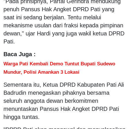
"Pada prinsipnya, Partai Gerindra mendukung
penuh Pansus Hak Angket DPRD Pati yang
saat ini sedang berjalan. Tentu melalui
mekanisme usulan dari fraksi kepada pimpinan
dewan," ujar Hardi yang juga wakil ketua DPRD
Pati.
Baca Juga :
Warga Pati Kembali Demo Tuntut Bupati Sudewo
Mundur, Polisi Amankan 3 Lokasi
Sementara itu, Ketua DPRD Kabupaten Pati Ali
Badrudin menegaskan pihaknya bersama
seluruh anggota dewan berkomitmen
menuntaskan Pansus Hak Angket DPRD Pati
hingga tuntas.