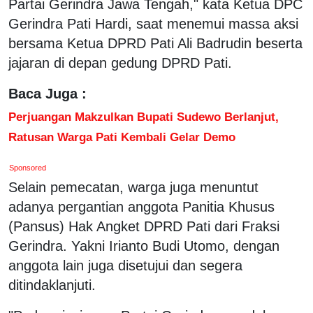
Partai Gerindra Jawa Tengah," kata Ketua DPC
Gerindra Pati Hardi, saat menemui massa aksi
bersama Ketua DPRD Pati Ali Badrudin beserta
jajaran di depan gedung DPRD Pati.
Baca Juga :
Perjuangan Makzulkan Bupati Sudewo Berlanjut,
Ratusan Warga Pati Kembali Gelar Demo
Sponsored
Selain pemecatan, warga juga menuntut
adanya pergantian anggota Panitia Khusus
(Pansus) Hak Angket DPRD Pati dari Fraksi
Gerindra. Yakni Irianto Budi Utomo, dengan
anggota lain juga disetujui dan segera
ditindaklanjuti.