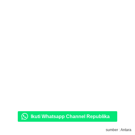
Ikuti Whatsapp Channel Republika
sumber : Antara