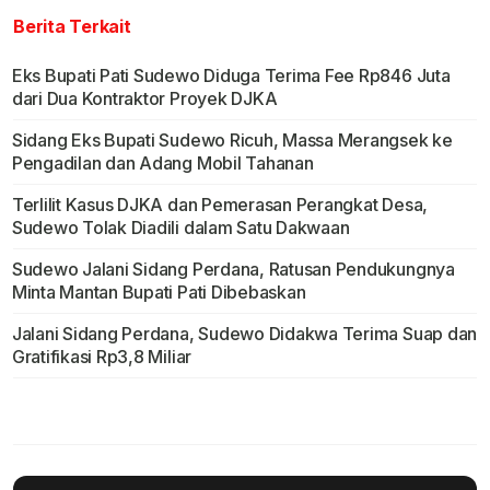
Berita Terkait
Eks Bupati Pati Sudewo Diduga Terima Fee Rp846 Juta
dari Dua Kontraktor Proyek DJKA
Sidang Eks Bupati Sudewo Ricuh, Massa Merangsek ke
Pengadilan dan Adang Mobil Tahanan
Terlilit Kasus DJKA dan Pemerasan Perangkat Desa,
Sudewo Tolak Diadili dalam Satu Dakwaan
Sudewo Jalani Sidang Perdana, Ratusan Pendukungnya
Minta Mantan Bupati Pati Dibebaskan
Jalani Sidang Perdana, Sudewo Didakwa Terima Suap dan
Gratifikasi Rp3,8 Miliar