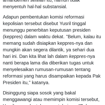
menyentuh hal-hal substansial.
Adapun pembentukan komisi reformasi
kepolisian tersebut disebut Yusril tinggal
menunggu penerbitan keputusan presiden
(keppres) dalam waktu dekat. "Belum, kalau itu
memang sudah disiapkan keppres-nya dan
mungkin akan segera dilantik, ya sehari dua
hari ini. Dan kita lihat lah dalam
keppres
-nya
nanti berapa lama dia diberikan tugas untuk
menyelesaikan rumusan-rumusan tentang
reformasi yang harus disampaikan kepada Pak
Presiden itu," katanya.
Disinggung siapa sosok yang bakal
menggawangi atau memimpin komisi tersebut,