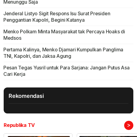
Menunggu Saja
Jenderal Listyo Sigit Respons Isu Surat Presiden
Penggantian Kapolri, Begini Katanya
Menko Polkam Minta Masyarakat tak Percaya Hoaks di
Medsos
Pertama Kalinya, Menko Djamari Kumpulkan Panglima
TNI, Kapolri, dan Jaksa Agung
Pesan Tegas Yusril untuk Para Sarjana: Jangan Putus Asa
Cari Kerja
Rekomendasi
>
Republika TV