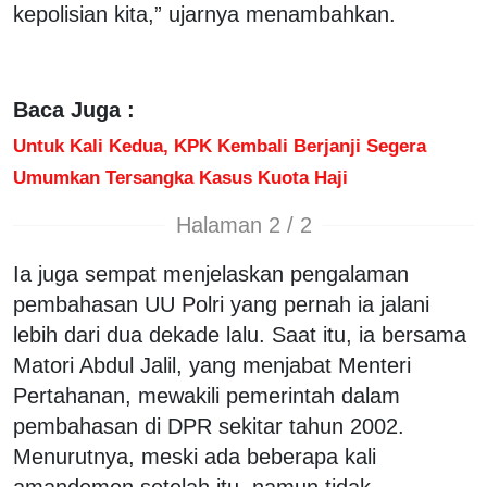
kepolisian kita,” ujarnya menambahkan.
Baca Juga :
Untuk Kali Kedua, KPK Kembali Berjanji Segera
Umumkan Tersangka Kasus Kuota Haji
Halaman 2 / 2
Ia juga sempat menjelaskan pengalaman
pembahasan UU Polri yang pernah ia jalani
lebih dari dua dekade lalu. Saat itu, ia bersama
Matori Abdul Jalil, yang menjabat Menteri
Pertahanan, mewakili pemerintah dalam
pembahasan di DPR sekitar tahun 2002.
Menurutnya, meski ada beberapa kali
amandemen setelah itu, namun tidak