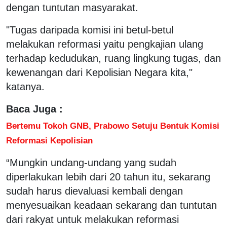
dengan tuntutan masyarakat.
"Tugas daripada komisi ini betul-betul
melakukan reformasi yaitu pengkajian ulang
terhadap kedudukan, ruang lingkung tugas, dan
kewenangan dari Kepolisian Negara kita,"
katanya.
Baca Juga :
Bertemu Tokoh GNB, Prabowo Setuju Bentuk Komisi
Reformasi Kepolisian
“Mungkin undang-undang yang sudah
diperlakukan lebih dari 20 tahun itu, sekarang
sudah harus dievaluasi kembali dengan
menyesuaikan keadaan sekarang dan tuntutan
dari rakyat untuk melakukan reformasi