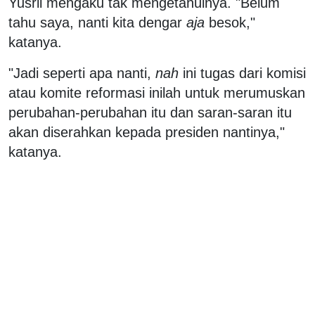
Yusril mengaku tak mengetahuinya. "Belum
tahu saya, nanti kita dengar
aja
besok,"
katanya.
"Jadi seperti apa nanti,
nah
ini tugas dari komisi
atau komite reformasi inilah untuk merumuskan
perubahan-perubahan itu dan saran-saran itu
akan diserahkan kepada presiden nantinya,"
katanya.