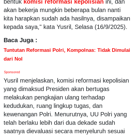
bentuk
komisi reformasi kepolisian
ini, dan
akan bekerja mungkin beberapa bulan nanti
kita harapkan sudah ada hasilnya, disampaikan
kepada saya," kata Yusril, Selasa (16/9/2025).
Baca Juga :
Tuntutan Reformasi Polri, Kompolnas: Tidak Dimulai
dari Nol
Sponsored
Yusril menjelaskan, komisi reformasi kepolisian
yang dimaksud Presiden akan bertugas
melakukan pengkajian ulang terhadap
kedudukan, ruang lingkup tugas, dan
kewenangan Polri. Menurutnya, UU Polri yang
telah berlaku lebih dari dua dekade sudah
saatnya dievaluasi secara menyeluruh sesuai