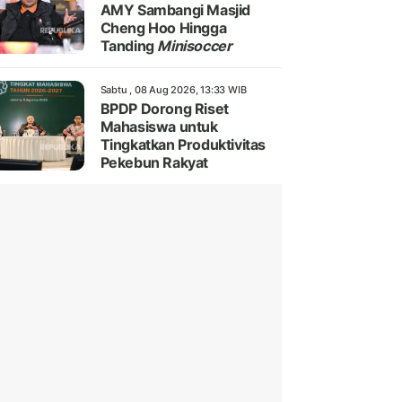
AMY Sambangi Masjid
Cheng Hoo Hingga
Tanding
Minisoccer
Sabtu , 08 Aug 2026, 13:33 WIB
BPDP Dorong Riset
Mahasiswa untuk
Tingkatkan Produktivitas
Pekebun Rakyat