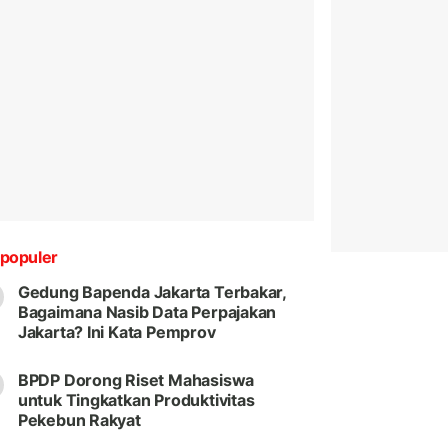
populer
Gedung Bapenda Jakarta Terbakar,
Bagaimana Nasib Data Perpajakan
Jakarta? Ini Kata Pemprov
BPDP Dorong Riset Mahasiswa
untuk Tingkatkan Produktivitas
Pekebun Rakyat