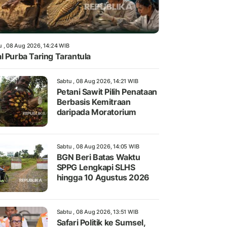
u , 08 Aug 2026, 14:24 WIB
l Purba Taring Tarantula
Sabtu , 08 Aug 2026, 14:21 WIB
Petani Sawit Pilih Penataan
Berbasis Kemitraan
daripada Moratorium
Sabtu , 08 Aug 2026, 14:05 WIB
BGN Beri Batas Waktu
SPPG Lengkapi SLHS
hingga 10 Agustus 2026
Sabtu , 08 Aug 2026, 13:51 WIB
Safari Politik ke Sumsel,