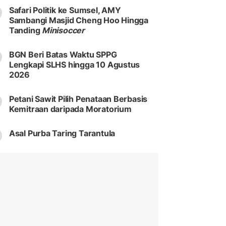
Safari Politik ke Sumsel, AMY
Sambangi Masjid Cheng Hoo Hingga
Tanding
Minisoccer
BGN Beri Batas Waktu SPPG
Lengkapi SLHS hingga 10 Agustus
2026
Petani Sawit Pilih Penataan Berbasis
Kemitraan daripada Moratorium
Asal Purba Taring Tarantula