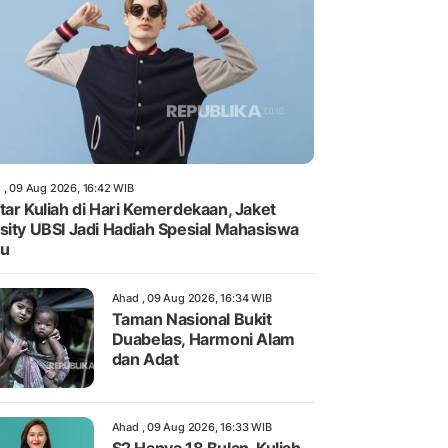
 , 09 Aug 2026, 16:42 WIB
tar Kuliah di Hari Kemerdekaan, Jaket
sity UBSI Jadi Hadiah Spesial Mahasiswa
ru
Ahad , 09 Aug 2026, 16:34 WIB
Taman Nasional Bukit
Duabelas, Harmoni Alam
dan Adat
Ahad , 09 Aug 2026, 16:33 WIB