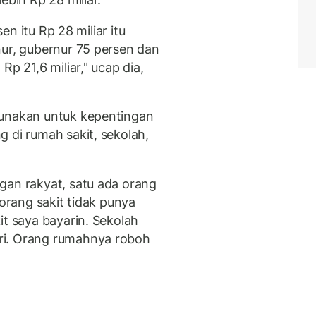
sen itu Rp 28 miliar itu
nur, gubernur 75 persen dan
Rp 21,6 miliar," ucap dia,
gunakan untuk kepentingan
 di rumah sakit, sekolah,
gan rakyat, satu ada orang
 orang sakit tidak punya
it saya bayarin. Sekolah
ri. Orang rumahnya roboh