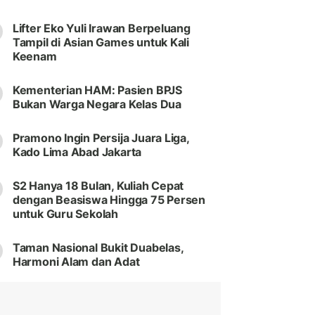
Lifter Eko Yuli Irawan Berpeluang
Tampil di Asian Games untuk Kali
Keenam
Kementerian HAM: Pasien BPJS
Bukan Warga Negara Kelas Dua
Pramono Ingin Persija Juara Liga,
Kado Lima Abad Jakarta
S2 Hanya 18 Bulan, Kuliah Cepat
dengan Beasiswa Hingga 75 Persen
untuk Guru Sekolah
Taman Nasional Bukit Duabelas,
Harmoni Alam dan Adat