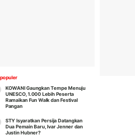
populer
KOWANI Gaungkan Tempe Menuju
UNESCO, 1.000 Lebih Peserta
Ramaikan Fun Walk dan Festival
Pangan
STY Isyaratkan Persija Datangkan
Dua Pemain Baru, Ivar Jenner dan
Justin Hubner?