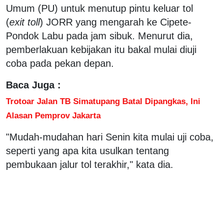
Umum (PU) untuk menutup pintu keluar tol
(
exit toll
) JORR yang mengarah ke Cipete-
Pondok Labu pada jam sibuk. Menurut dia,
pemberlakuan kebijakan itu bakal mulai diuji
coba pada pekan depan.
Baca Juga :
Trotoar Jalan TB Simatupang Batal Dipangkas, Ini
Alasan Pemprov Jakarta
"Mudah-mudahan hari Senin kita mulai uji coba,
seperti yang apa kita usulkan tentang
pembukaan jalur tol terakhir," kata dia.