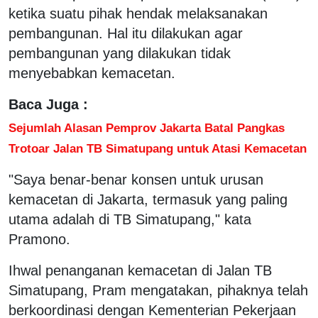
ketika suatu pihak hendak melaksanakan
pembangunan. Hal itu dilakukan agar
pembangunan yang dilakukan tidak
menyebabkan kemacetan.
Baca Juga :
Sejumlah Alasan Pemprov Jakarta Batal Pangkas
Trotoar Jalan TB Simatupang untuk Atasi Kemacetan
"Saya benar-benar konsen untuk urusan
kemacetan di Jakarta, termasuk yang paling
utama adalah di TB Simatupang," kata
Pramono.
Ihwal penanganan kemacetan di Jalan TB
Simatupang, Pram mengatakan, pihaknya telah
berkoordinasi dengan Kementerian Pekerjaan