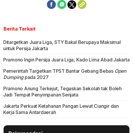
Berita Terkait
Ditargetkan Juara Liga, STY Bakal Berupaya Maksimal
untuk Persija Jakarta
Pramono Ingin Persija Juara Liga, Kado Lima Abad Jakarta
Pemerintah Targetkan TPST Bantar Gebang Bebas
Open
Dumping
pada 2027
Pramono Anung Terkejut, Tegaskan Sekolah tak Boleh
Jadi Tempat Penyimpanan Senjata
Jakarta Perkuat Ketahanan Pangan Lewat Ciangir dan
Kerja Sama Antardaerah