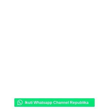
Ikuti Whatsapp Channel Republika