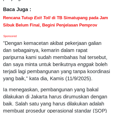
Baca Juga :
Rencana Tutup
Exit Toll
di TB Simatupang pada Jam
Sibuk Belum Final, Begini Penjelasan Pemprov
Sponsored
"Dengan kemacetan akibat pekerjaan galian
dan sebagainya, kemarin dalam rapat
paripurna kami sudah membahas hal tersebut,
dan saya minta untuk berikutnya
enggak
boleh
terjadi lagi pembangunan yang tanpa koordinasi
yang baik," kata dia, Kamis (11/9/2025).
Ia menegaskan, pembangunan yang bakal
dilakukan di Jakarta harus dirumuskan dengan
baik. Salah satu yang harus dilakukan adalah
membuat prosedur operasional standar (SOP)