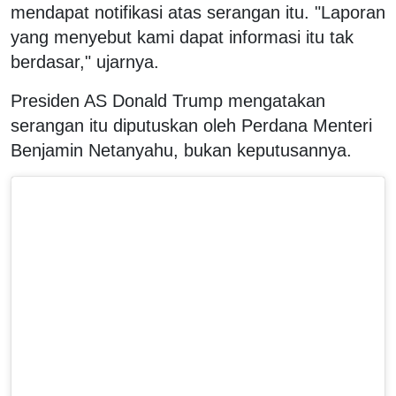
mendapat notifikasi atas serangan itu. "Laporan
yang menyebut kami dapat informasi itu tak
berdasar," ujarnya.
Presiden AS Donald Trump mengatakan
serangan itu diputuskan oleh Perdana Menteri
Benjamin Netanyahu, bukan keputusannya.