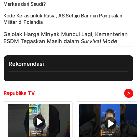
Markas dari Saudi?
Kode Keras untuk Rusia, AS Setuju Bangun Pangkalan
Militer di Polandia
Rekomendasi
>
Republika TV