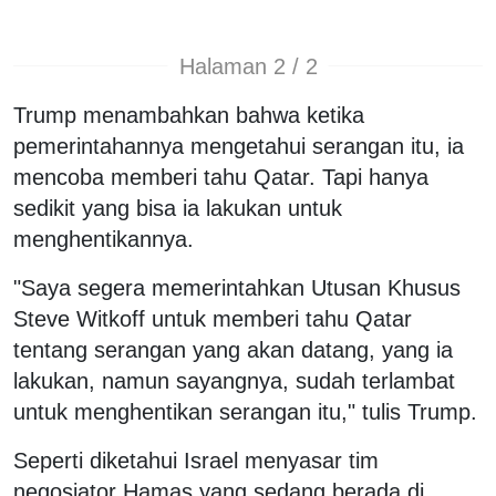
Halaman 2 / 2
Trump menambahkan bahwa ketika
pemerintahannya mengetahui serangan itu, ia
mencoba memberi tahu Qatar. Tapi hanya
sedikit yang bisa ia lakukan untuk
menghentikannya.
"Saya segera memerintahkan Utusan Khusus
Steve Witkoff untuk memberi tahu Qatar
tentang serangan yang akan datang, yang ia
lakukan, namun sayangnya, sudah terlambat
untuk menghentikan serangan itu," tulis Trump.
Seperti diketahui Israel menyasar tim
negosiator Hamas yang sedang berada di