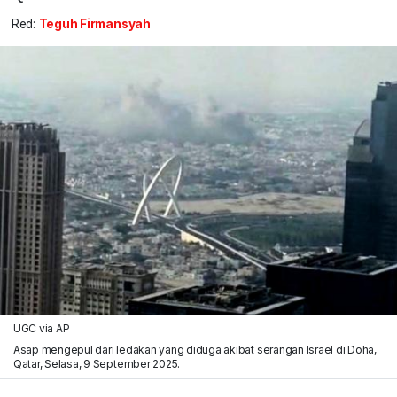
Red:
Teguh Firmansyah
UGC via AP
Asap mengepul dari ledakan yang diduga akibat serangan Israel di Doha,
Qatar, Selasa, 9 September 2025.