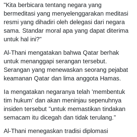
"Kita berbicara tentang negara yang
bermeditasi yang menyelenggarakan meditasi
resmi yang dihadiri oleh delegasi dari negara
sama. Standar moral apa yang dapat diterima
untuk hal ini?"
Al-Thani mengatakan bahwa Qatar berhak
untuk menanggapi serangan tersebut.
Serangan yang menewaskan seorang pejabat
keamanan Qatar dan lima anggota Hamas.
Ia mengatakan negaranya telah 'membentuk
tim hukum' dan akan meninjau sepenuhnya
insiden tersebut "untuk memastikan tindakan
semacam itu dicegah dan tidak terulang."
Al-Thani menegaskan tradisi diplomasi