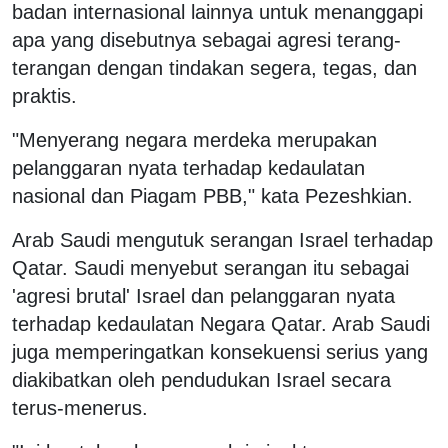
badan internasional lainnya untuk menanggapi
apa yang disebutnya sebagai agresi terang-
terangan dengan tindakan segera, tegas, dan
praktis.
"Menyerang negara merdeka merupakan
pelanggaran nyata terhadap kedaulatan
nasional dan Piagam PBB," kata Pezeshkian.
Arab Saudi mengutuk serangan Israel terhadap
Qatar. Saudi menyebut serangan itu sebagai
'agresi brutal' Israel dan pelanggaran nyata
terhadap kedaulatan Negara Qatar. Arab Saudi
juga memperingatkan konsekuensi serius yang
diakibatkan oleh pendudukan Israel secara
terus-menerus.