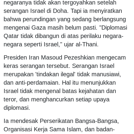
negaranya tidak akan tergoyahkan setelah
serangan Israel di Doha. Tapi ia menyiratkan
bahwa perundingan yang sedang berlangsung
mengenai Gaza masih belum pasti. "Diplomasi
Qatar tidak dibangun di atas perilaku negara-
negara seperti Israel," ujar al-Thani.
Presiden Iran Masoud Pezeshkian mengecam
keras serangan tersebut. Serangan Israel
merupakan 'tindakan ilegal' tidak manusiawi,
dan anti-perdamaian. Hal itu menunjukkan
Israel tidak mengenal batas kejahatan dan
teror, dan menghancurkan setiap upaya
diplomasi.
Ia mendesak Perserikatan Bangsa-Bangsa,
Organisasi Kerja Sama Islam, dan badan-