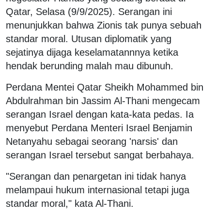
Qatar, Selasa (9/9/2025). Serangan ini
menunjukkan bahwa Zionis tak punya sebuah
standar moral. Utusan diplomatik yang
sejatinya dijaga keselamatannnya ketika
hendak berunding malah mau dibunuh.
Perdana Mentei Qatar Sheikh Mohammed bin
Abdulrahman bin Jassim Al-Thani mengecam
serangan Israel dengan kata-kata pedas. Ia
menyebut Perdana Menteri Israel Benjamin
Netanyahu sebagai seorang 'narsis' dan
serangan Israel tersebut sangat berbahaya.
"Serangan dan penargetan ini tidak hanya
melampaui hukum internasional tetapi juga
standar moral," kata Al-Thani.