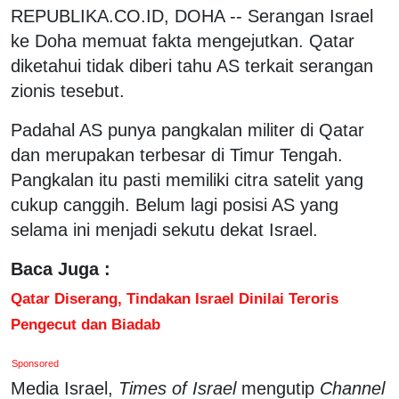
REPUBLIKA.CO.ID, DOHA -- Serangan Israel
ke Doha memuat fakta mengejutkan. Qatar
diketahui tidak diberi tahu AS terkait serangan
zionis tesebut.
Padahal AS punya pangkalan militer di Qatar
dan merupakan terbesar di Timur Tengah.
Pangkalan itu pasti memiliki citra satelit yang
cukup canggih. Belum lagi posisi AS yang
selama ini menjadi sekutu dekat Israel.
Baca Juga :
Qatar Diserang, Tindakan Israel Dinilai Teroris
Pengecut dan Biadab
Sponsored
Media Israel,
Times of Israel
mengutip
Channel