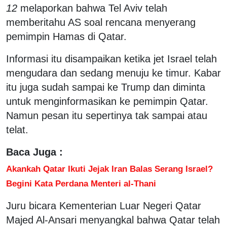
12
melaporkan bahwa Tel Aviv telah
memberitahu AS soal rencana menyerang
pemimpin Hamas di Qatar.
Informasi itu disampaikan ketika jet Israel telah
mengudara dan sedang menuju ke timur. Kabar
itu juga sudah sampai ke Trump dan diminta
untuk menginformasikan ke pemimpin Qatar.
Namun pesan itu sepertinya tak sampai atau
telat.
Baca Juga :
Akankah Qatar Ikuti Jejak Iran Balas Serang Israel?
Begini Kata Perdana Menteri al-Thani
Juru bicara Kementerian Luar Negeri Qatar
Majed Al-Ansari menyangkal bahwa Qatar telah