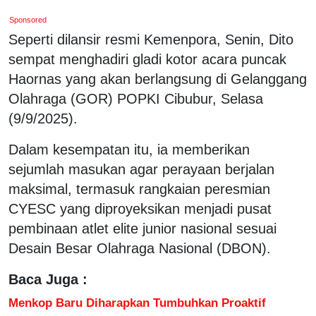
Sponsored
Seperti dilansir resmi Kemenpora, Senin, Dito
sempat menghadiri gladi kotor acara puncak
Haornas yang akan berlangsung di Gelanggang
Olahraga (GOR) POPKI Cibubur, Selasa
(9/9/2025).
Dalam kesempatan itu, ia memberikan
sejumlah masukan agar perayaan berjalan
maksimal, termasuk rangkaian peresmian
CYESC yang diproyeksikan menjadi pusat
pembinaan atlet elite junior nasional sesuai
Desain Besar Olahraga Nasional (DBON).
Baca Juga :
Menkop Baru Diharapkan Tumbuhkan Proaktif