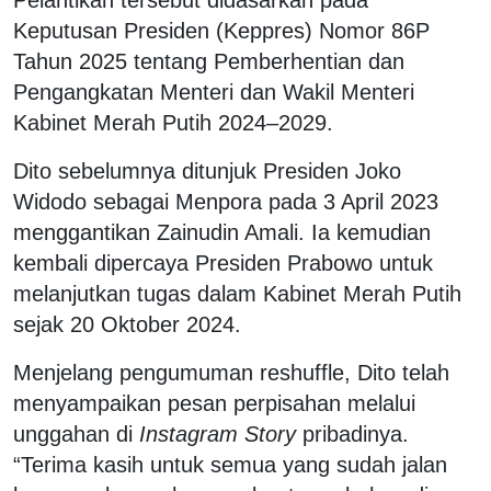
Pelantikan tersebut didasarkan pada
Keputusan Presiden (Keppres) Nomor 86P
Tahun 2025 tentang Pemberhentian dan
Pengangkatan Menteri dan Wakil Menteri
Kabinet Merah Putih 2024–2029.
Dito sebelumnya ditunjuk Presiden Joko
Widodo sebagai Menpora pada 3 April 2023
menggantikan Zainudin Amali. Ia kemudian
kembali dipercaya Presiden Prabowo untuk
melanjutkan tugas dalam Kabinet Merah Putih
sejak 20 Oktober 2024.
Menjelang pengumuman reshuffle, Dito telah
menyampaikan pesan perpisahan melalui
unggahan di
Instagram Story
pribadinya.
“Terima kasih untuk semua yang sudah jalan