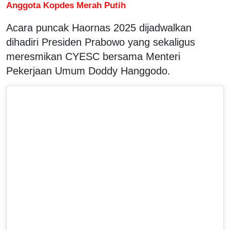
Anggota Kopdes Merah Putih
Acara puncak Haornas 2025 dijadwalkan
dihadiri Presiden Prabowo yang sekaligus
meresmikan CYESC bersama Menteri
Pekerjaan Umum Doddy Hanggodo.