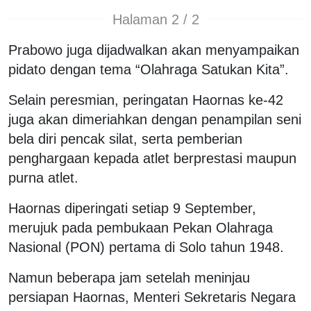
Halaman 2 / 2
Prabowo juga dijadwalkan akan menyampaikan
pidato dengan tema “Olahraga Satukan Kita”.
Selain peresmian, peringatan Haornas ke-42
juga akan dimeriahkan dengan penampilan seni
bela diri pencak silat, serta pemberian
penghargaan kepada atlet berprestasi maupun
purna atlet.
Haornas diperingati setiap 9 September,
merujuk pada pembukaan Pekan Olahraga
Nasional (PON) pertama di Solo tahun 1948.
Namun beberapa jam setelah meninjau
persiapan Haornas, Menteri Sekretaris Negara