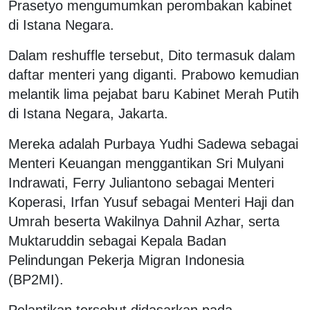
Prasetyo mengumumkan perombakan kabinet
di Istana Negara.
Dalam reshuffle tersebut, Dito termasuk dalam
daftar menteri yang diganti. Prabowo kemudian
melantik lima pejabat baru Kabinet Merah Putih
di Istana Negara, Jakarta.
Mereka adalah Purbaya Yudhi Sadewa sebagai
Menteri Keuangan menggantikan Sri Mulyani
Indrawati, Ferry Juliantono sebagai Menteri
Koperasi, Irfan Yusuf sebagai Menteri Haji dan
Umrah beserta Wakilnya Dahnil Azhar, serta
Muktaruddin sebagai Kepala Badan
Pelindungan Pekerja Migran Indonesia
(BP2MI).