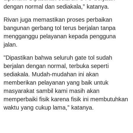
dengan normal dan sediakala,” katanya.
Rivan juga memastikan proses perbaikan
bangunan gerbang tol terus berjalan tanpa
mengganggu pelayanan kepada pengguna
jalan.
"Dipastikan bahwa seluruh gate tol sudah
berjalan dengan normal, terbuka seperti
sediakala. Mudah-mudahan ini akan
memberikan pelayanan yang baik untuk
masyarakat sambil kami masih akan
memperbaiki fisik karena fisik ini membutuhkan
waktu yang cukup lama,” katanya.