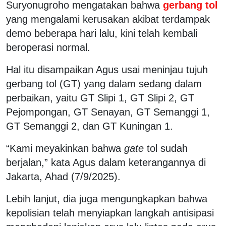
Suryonugroho mengatakan bahwa
gerbang tol
yang mengalami kerusakan akibat terdampak
demo beberapa hari lalu, kini telah kembali
beroperasi normal.
Hal itu disampaikan Agus usai meninjau tujuh
gerbang tol (GT) yang dalam sedang dalam
perbaikan, yaitu GT Slipi 1, GT Slipi 2, GT
Pejompongan, GT Senayan, GT Semanggi 1,
GT Semanggi 2, dan GT Kuningan 1.
“Kami meyakinkan bahwa
gate
tol
sudah
berjalan,” kata Agus dalam keterangannya di
Jakarta, Ahad (7/9/2025).
Lebih lanjut, dia juga mengungkapkan bahwa
kepolisian telah menyiapkan langkah antisipasi