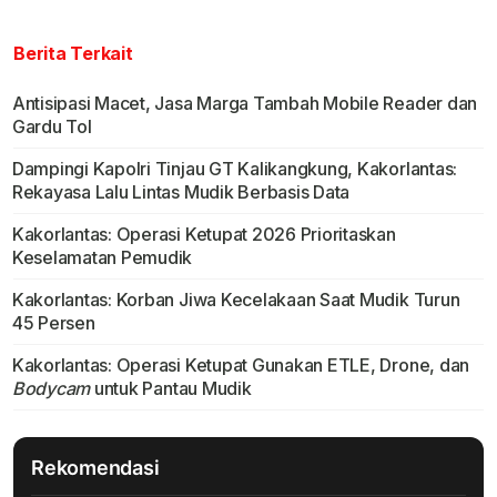
Berita Terkait
Antisipasi Macet, Jasa Marga Tambah Mobile Reader dan
Gardu Tol
Dampingi Kapolri Tinjau GT Kalikangkung, Kakorlantas:
Rekayasa Lalu Lintas Mudik Berbasis Data
Kakorlantas: Operasi Ketupat 2026 Prioritaskan
Keselamatan Pemudik
Kakorlantas: Korban Jiwa Kecelakaan Saat Mudik Turun
45 Persen
Kakorlantas: Operasi Ketupat Gunakan ETLE, Drone, dan
Bodycam
untuk Pantau Mudik
Rekomendasi