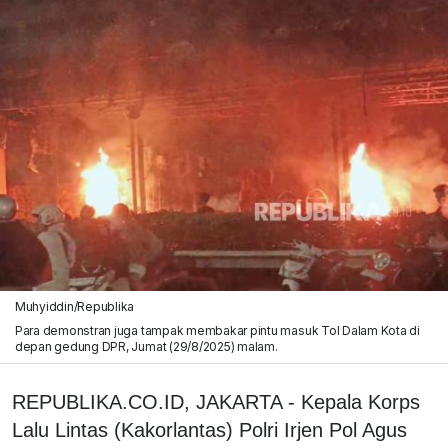
Muhyiddin/Republika
Para demonstran juga tampak membakar pintu masuk Tol Dalam Kota di
depan gedung DPR, Jumat (29/8/2025) malam.
REPUBLIKA.CO.ID, JAKARTA - Kepala Korps
Lalu Lintas (Kakorlantas) Polri Irjen Pol Agus