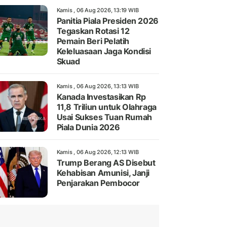
Kamis , 06 Aug 2026, 13:19 WIB
Panitia Piala Presiden 2026
Tegaskan Rotasi 12
Pemain Beri Pelatih
Keleluasaan Jaga Kondisi
Skuad
Kamis , 06 Aug 2026, 13:13 WIB
Kanada Investasikan Rp
11,8 Triliun untuk Olahraga
Usai Sukses Tuan Rumah
Piala Dunia 2026
Kamis , 06 Aug 2026, 12:13 WIB
Trump Berang AS Disebut
Kehabisan Amunisi, Janji
Penjarakan Pembocor