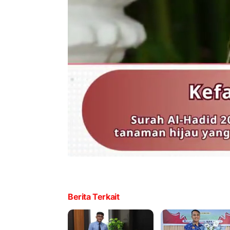
Berita Terkait