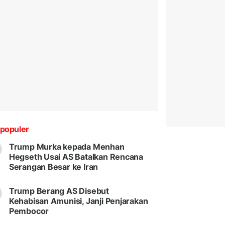
populer
Trump Murka kepada Menhan
Hegseth Usai AS Batalkan Rencana
Serangan Besar ke Iran
Trump Berang AS Disebut
Kehabisan Amunisi, Janji Penjarakan
Pembocor