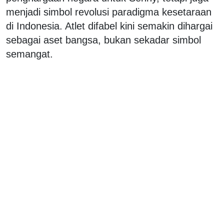
menjadi simbol revolusi paradigma kesetaraan
di Indonesia. Atlet difabel kini semakin dihargai
sebagai aset bangsa, bukan sekadar simbol
semangat.