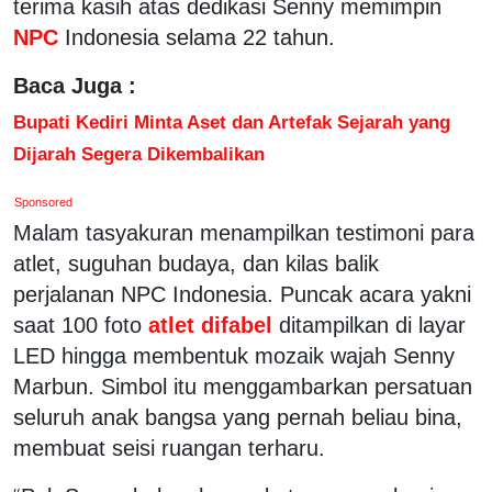
terima kasih atas dedikasi Senny memimpin
NPC
Indonesia selama 22 tahun.
Baca Juga :
Bupati Kediri Minta Aset dan Artefak Sejarah yang
Dijarah Segera Dikembalikan
Sponsored
Malam tasyakuran menampilkan testimoni para
atlet, suguhan budaya, dan kilas balik
perjalanan NPC Indonesia. Puncak acara yakni
saat 100 foto
atlet difabel
ditampilkan di layar
LED hingga membentuk mozaik wajah Senny
Marbun. Simbol itu menggambarkan persatuan
seluruh anak bangsa yang pernah beliau bina,
membuat seisi ruangan terharu.