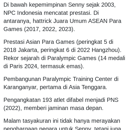
Di bawah kepemimpinan Senny sejak 2003,
NPC Indonesia mencatat prestasi. Di
antaranya, hattrick Juara Umum ASEAN Para
Games (2017, 2022, 2023).
Prestasi Asian Para Games (peringkat 5 di
2018 Jakarta, peringkat 6 di 2022 Hangzhou).
Rekor sejarah di Paralympic Games (14 medali
di Paris 2024, termasuk emas).
Pembangunan Paralympic Training Center di
Karanganyar, pertama di Asia Tenggara.
Pengangkatan 193 atlet difabel menjadi PNS
(2022), memberi jaminan masa depan.
Malam tasyakuran ini tidak hanya merayakan
penghargaan negara untuk Senny, tetapi juga