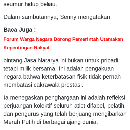
seumur hidup beliau.
Dalam sambutannya, Senny mengatakan
Baca Juga :
Forum Warga Negara Dorong Pemerintah Utamakan
Kepentingan Rakyat
bintang Jasa Nararya ini bukan untuk pribadi,
tetapi milik bersama. Ini adalah pengakuan
negara bahwa keterbatasan fisik tidak pernah
membatasi cakrawala prestasi.
Ia menegaskan penghargaan ini adalah refleksi
perjuangan kolektif seluruh atlet difabel, pelatih,
dan pengurus yang telah berjuang mengibarkan
Merah Putih di berbagai ajang dunia.