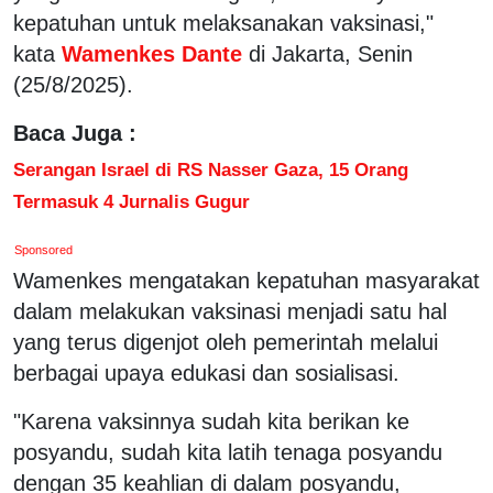
kepatuhan untuk melaksanakan vaksinasi,"
kata
Wamenkes Dante
di Jakarta, Senin
(25/8/2025).
Baca Juga :
Serangan Israel di RS Nasser Gaza, 15 Orang
Termasuk 4 Jurnalis Gugur
Sponsored
Wamenkes mengatakan kepatuhan masyarakat
dalam melakukan vaksinasi menjadi satu hal
yang terus digenjot oleh pemerintah melalui
berbagai upaya edukasi dan sosialisasi.
"Karena vaksinnya sudah kita berikan ke
posyandu, sudah kita latih tenaga posyandu
dengan 35 keahlian di dalam posyandu,