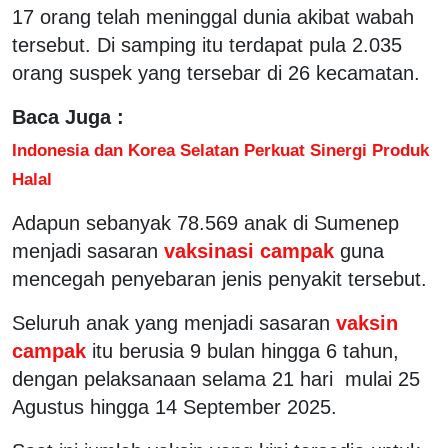
17 orang telah meninggal dunia akibat wabah
tersebut. Di samping itu terdapat pula 2.035
orang suspek yang tersebar di 26 kecamatan.
Baca Juga :
Indonesia dan Korea Selatan Perkuat Sinergi Produk
Halal
Adapun sebanyak 78.569 anak di Sumenep
menjadi sasaran
vaksinasi campak
guna
mencegah penyebaran jenis penyakit tersebut.
Seluruh anak yang menjadi sasaran
vaksin
campak
itu berusia 9 bulan hingga 6 tahun,
dengan pelaksanaan selama 21 hari mulai 25
Agustus hingga 14 September 2025.