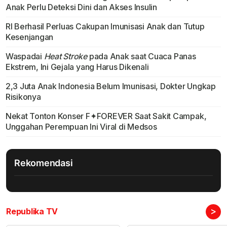
Anak Perlu Deteksi Dini dan Akses Insulin
RI Berhasil Perluas Cakupan Imunisasi Anak dan Tutup
Kesenjangan
Waspadai
Heat Stroke
pada Anak saat Cuaca Panas
Ekstrem, Ini Gejala yang Harus Dikenali
2,3 Juta Anak Indonesia Belum Imunisasi, Dokter Ungkap
Risikonya
Nekat Tonton Konser F✦FOREVER Saat Sakit Campak,
Unggahan Perempuan Ini Viral di Medsos
Rekomendasi
>
Republika TV