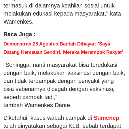
termasuk di dalamnya keahlian sosial untuk
melakukan edukasi kepada masyarakat," kata
Wamenkes.
Baca Juga :
Demonstran 25 Agustus Bantah Dibayar: 'Saya
Datang Kemauan Sendiri, Mereka Merampok Rakyat'
"Sehingga, nanti masyarakat bisa teredukasi
dengan baik, melakukan vaksinasi dengan baik,
dan tidak terdampak dengan penyakit yang
bisa sebenarnya dicegah dengan vaksinasi,
seperti campak tadi,"
tambah Wamenkes Dante.
Diketahui, kasus wabah campak di
Sumenep
telah dinyatakan sebagai KLB, sebab terdapat