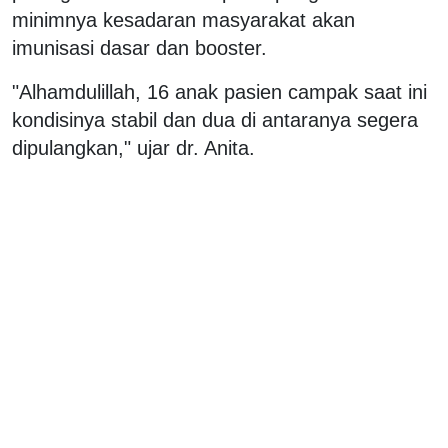
minimnya kesadaran masyarakat akan
imunisasi dasar dan booster.
"Alhamdulillah, 16 anak pasien campak saat ini
kondisinya stabil dan dua di antaranya segera
dipulangkan," ujar dr. Anita.