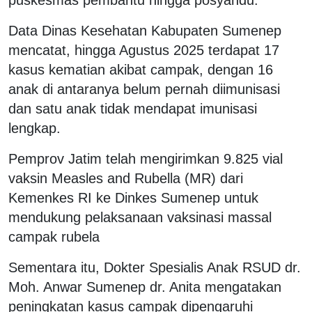
Data Dinas Kesehatan Kabupaten Sumenep
mencatat, hingga Agustus 2025 terdapat 17
kasus kematian akibat campak, dengan 16
anak di antaranya belum pernah diimunisasi
dan satu anak tidak mendapat imunisasi
lengkap.
Pemprov Jatim telah mengirimkan 9.825 vial
vaksin Measles and Rubella (MR) dari
Kemenkes RI ke Dinkes Sumenep untuk
mendukung pelaksanaan vaksinasi massal
campak rubela
Sementara itu, Dokter Spesialis Anak RSUD dr.
Moh. Anwar Sumenep dr. Anita mengatakan
peningkatan kasus campak dipengaruhi