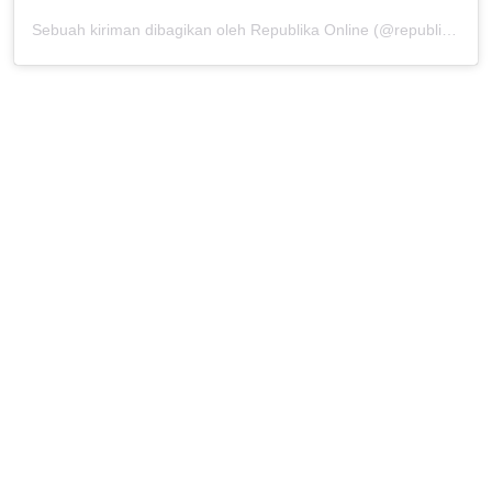
Sebuah kiriman dibagikan oleh Republika Online (@republikaonline)