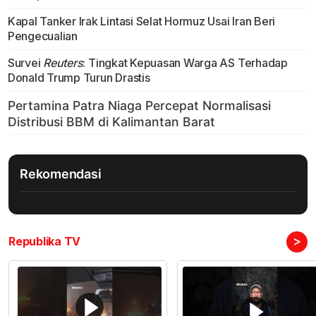
Kapal Tanker Irak Lintasi Selat Hormuz Usai Iran Beri
Pengecualian
Survei
Reuters
: Tingkat Kepuasan Warga AS Terhadap
Donald Trump Turun Drastis
Rekomendasi
>
Republika TV