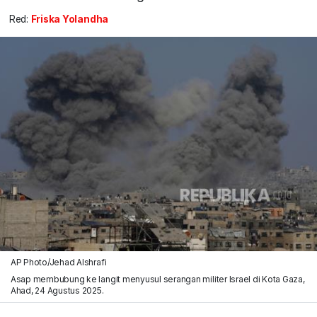
Red:
Friska Yolandha
AP Photo/Jehad Alshrafi
Asap membubung ke langit menyusul serangan militer Israel di Kota Gaza,
Ahad, 24 Agustus 2025.