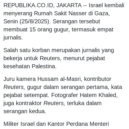
REPUBLIKA.CO.ID, JAKARTA -- Israel kembali
menyerang Rumah Sakit Nasser di Gaza,
Senin (25/8/2025). Serangan tersebut
membuat 15 orang gugur, termasuk empat
jurnalis.
Salah satu korban merupakan jurnalis yang
bekerja untuk Reuters, menurut pejabat
kesehatan Palestina.
Juru kamera Hussam al-Masri, kontributor
Reuters,
gugur dalam serangan pertama, kata
pejabat setempat. Fotografer Hatem Khaled,
juga kontraktor
Reuters,
terluka dalam
serangan kedua.
Militer Israel dan Kantor Perdana Menteri