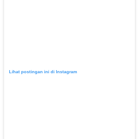
Lihat postingan ini di Instagram