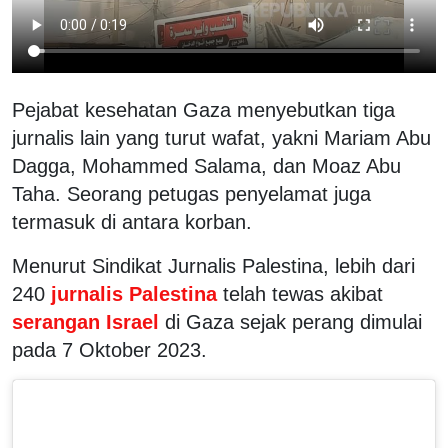
Pejabat kesehatan Gaza menyebutkan tiga
jurnalis lain yang turut wafat, yakni Mariam Abu
Dagga, Mohammed Salama, dan Moaz Abu
Taha. Seorang petugas penyelamat juga
termasuk di antara korban.
Menurut Sindikat Jurnalis Palestina, lebih dari
240
jurnalis Palestina
telah tewas akibat
serangan Israel
di Gaza sejak perang dimulai
pada 7 Oktober 2023.