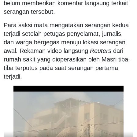
belum memberikan komentar langsung terkait
serangan tersebut.
Para saksi mata mengatakan serangan kedua
terjadi setelah petugas penyelamat, jurnalis,
dan warga bergegas menuju lokasi serangan
awal. Rekaman video langsung
Reuters
dari
rumah sakit yang dioperasikan oleh Masri tiba-
tiba terputus pada saat serangan pertama
terjadi.