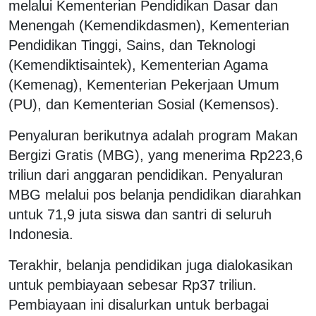
melalui Kementerian Pendidikan Dasar dan
Menengah (Kemendikdasmen), Kementerian
Pendidikan Tinggi, Sains, dan Teknologi
(Kemendiktisaintek), Kementerian Agama
(Kemenag), Kementerian Pekerjaan Umum
(PU), dan Kementerian Sosial (Kemensos).
Penyaluran berikutnya adalah program Makan
Bergizi Gratis (MBG), yang menerima Rp223,6
triliun dari anggaran pendidikan. Penyaluran
MBG melalui pos belanja pendidikan diarahkan
untuk 71,9 juta siswa dan santri di seluruh
Indonesia.
Terakhir, belanja pendidikan juga dialokasikan
untuk pembiayaan sebesar Rp37 triliun.
Pembiayaan ini disalurkan untuk berbagai