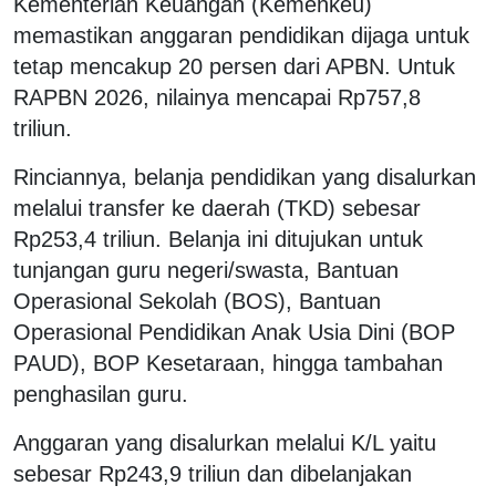
Kementerian Keuangan (Kemenkeu)
memastikan anggaran pendidikan dijaga untuk
tetap mencakup 20 persen dari APBN. Untuk
RAPBN 2026, nilainya mencapai Rp757,8
triliun.
Rinciannya, belanja pendidikan yang disalurkan
melalui transfer ke daerah (TKD) sebesar
Rp253,4 triliun. Belanja ini ditujukan untuk
tunjangan guru negeri/swasta, Bantuan
Operasional Sekolah (BOS), Bantuan
Operasional Pendidikan Anak Usia Dini (BOP
PAUD), BOP Kesetaraan, hingga tambahan
penghasilan guru.
Anggaran yang disalurkan melalui K/L yaitu
sebesar Rp243,9 triliun dan dibelanjakan