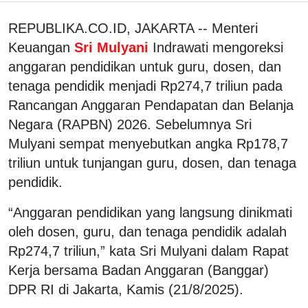
REPUBLIKA.CO.ID, JAKARTA -- Menteri
Keuangan
Sri Mulyani
Indrawati mengoreksi
anggaran pendidikan untuk guru, dosen, dan
tenaga pendidik menjadi Rp274,7 triliun pada
Rancangan Anggaran Pendapatan dan Belanja
Negara (RAPBN) 2026. Sebelumnya Sri
Mulyani sempat menyebutkan angka Rp178,7
triliun untuk tunjangan guru, dosen, dan tenaga
pendidik.
“Anggaran pendidikan yang langsung dinikmati
oleh dosen, guru, dan tenaga pendidik adalah
Rp274,7 triliun,” kata Sri Mulyani dalam Rapat
Kerja bersama Badan Anggaran (Banggar)
DPR RI di Jakarta, Kamis (21/8/2025).