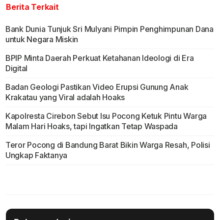
Berita Terkait
Bank Dunia Tunjuk Sri Mulyani Pimpin Penghimpunan Dana
untuk Negara Miskin
BPIP Minta Daerah Perkuat Ketahanan Ideologi di Era
Digital
Badan Geologi Pastikan Video Erupsi Gunung Anak
Krakatau yang Viral adalah Hoaks
Kapolresta Cirebon Sebut Isu Pocong Ketuk Pintu Warga
Malam Hari Hoaks, tapi Ingatkan Tetap Waspada
Teror Pocong di Bandung Barat Bikin Warga Resah, Polisi
Ungkap Faktanya