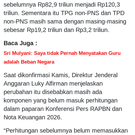
sebelumnya Rp82,9 triliun menjadi Rp120,3
triliun. Sementara itu TPG non-PNS dan TPD
non-PNS masih sama dengan masing-masing
sebesar Rp19,2 triliun dan Rp3,2 triliun.
Baca Juga :
Sri Mulyani: Saya tidak Pernah Menyatakan Guru
adalah Beban Negara
Saat dikonfirmasi Kamis, Direktur Jenderal
Anggaran Luky Alfirman menjelaskan
perubahan itu disebabkan masih ada
komponen yang belum masuk perhitungan
dalam paparan Konferensi Pers RAPBN dan
Nota Keuangan 2026.
“Perhitungan sebelumnya belum memasukkan