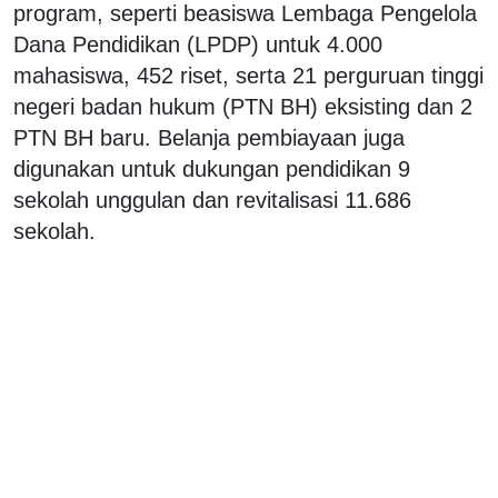
program, seperti beasiswa Lembaga Pengelola
Dana Pendidikan (LPDP) untuk 4.000
mahasiswa, 452 riset, serta 21 perguruan tinggi
negeri badan hukum (PTN BH) eksisting dan 2
PTN BH baru. Belanja pembiayaan juga
digunakan untuk dukungan pendidikan 9
sekolah unggulan dan revitalisasi 11.686
sekolah.