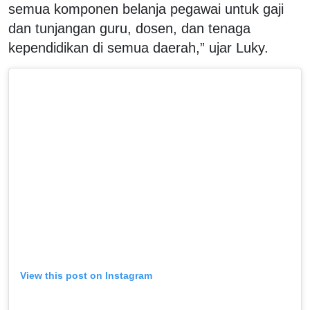
semua komponen belanja pegawai untuk gaji
dan tunjangan guru, dosen, dan tenaga
kependidikan di semua daerah,” ujar Luky.
View this post on Instagram