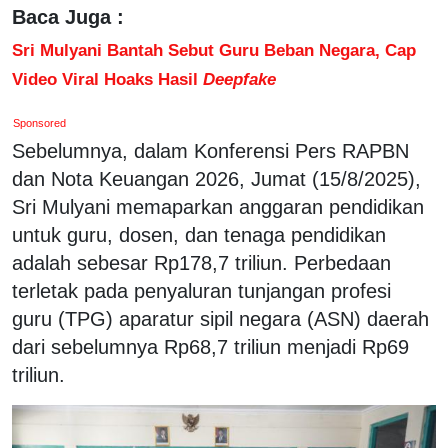
Baca Juga :
Sri Mulyani Bantah Sebut Guru Beban Negara, Cap
Video Viral Hoaks Hasil
Deepfake
Sponsored
Sebelumnya, dalam Konferensi Pers RAPBN
dan Nota Keuangan 2026, Jumat (15/8/2025),
Sri Mulyani memaparkan anggaran pendidikan
untuk guru, dosen, dan tenaga pendidikan
adalah sebesar Rp178,7 triliun. Perbedaan
terletak pada penyaluran tunjangan profesi
guru (TPG) aparatur sipil negara (ASN) daerah
dari sebelumnya Rp68,7 triliun menjadi Rp69
triliun.