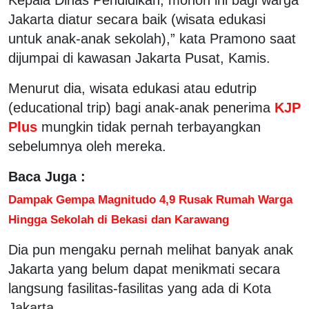
Jakarta diatur secara baik (wisata edukasi
untuk anak-anak sekolah),” kata Pramono saat
dijumpai di kawasan Jakarta Pusat, Kamis.
Menurut dia, wisata edukasi atau edutrip
(educational trip) bagi anak-anak penerima
KJP
Plus
mungkin tidak pernah terbayangkan
sebelumnya oleh mereka.
Baca Juga :
Dampak Gempa Magnitudo 4,9 Rusak Rumah Warga
Hingga Sekolah di Bekasi dan Karawang
Dia pun mengaku pernah melihat banyak anak
Jakarta yang belum dapat menikmati secara
langsung fasilitas-fasilitas yang ada di Kota
Jakarta.