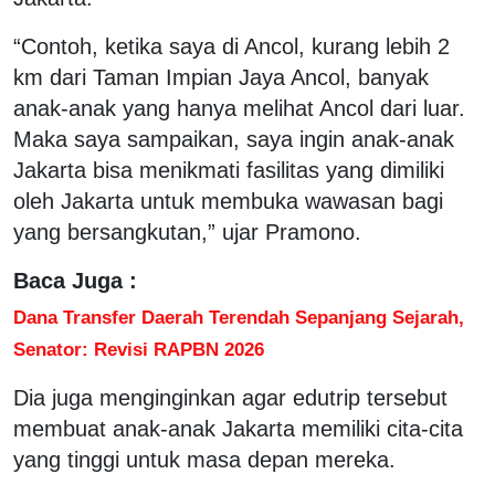
“Contoh, ketika saya di Ancol, kurang lebih 2
km dari Taman Impian Jaya Ancol, banyak
anak-anak yang hanya melihat Ancol dari luar.
Maka saya sampaikan, saya ingin anak-anak
Jakarta bisa menikmati fasilitas yang dimiliki
oleh Jakarta untuk membuka wawasan bagi
yang bersangkutan,” ujar Pramono.
Baca Juga :
Dana Transfer Daerah Terendah Sepanjang Sejarah,
Senator: Revisi RAPBN 2026
Dia juga menginginkan agar edutrip tersebut
membuat anak-anak Jakarta memiliki cita-cita
yang tinggi untuk masa depan mereka.