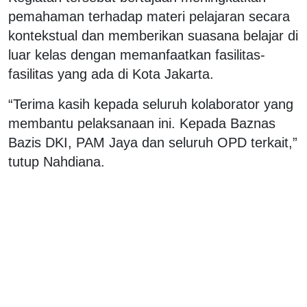
pemahaman terhadap materi pelajaran secara
kontekstual dan memberikan suasana belajar di
luar kelas dengan memanfaatkan fasilitas-
fasilitas yang ada di Kota Jakarta.
“Terima kasih kepada seluruh kolaborator yang
membantu pelaksanaan ini. Kepada Baznas
Bazis DKI, PAM Jaya dan seluruh OPD terkait,”
tutup Nahdiana.