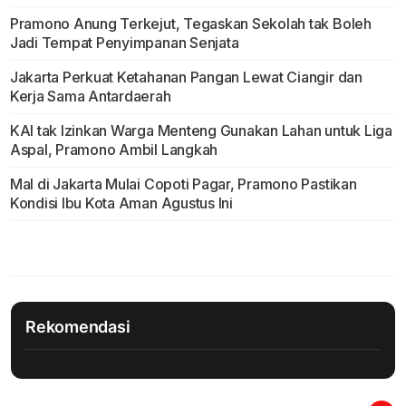
Pramono Anung Terkejut, Tegaskan Sekolah tak Boleh
Jadi Tempat Penyimpanan Senjata
Jakarta Perkuat Ketahanan Pangan Lewat Ciangir dan
Kerja Sama Antardaerah
KAI tak Izinkan Warga Menteng Gunakan Lahan untuk Liga
Aspal, Pramono Ambil Langkah
Mal di Jakarta Mulai Copoti Pagar, Pramono Pastikan
Kondisi Ibu Kota Aman Agustus Ini
Rekomendasi