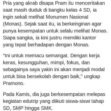
Pria yang akrab disapa Pram itu menceritakan
saat masih duduk di bangku kelas 4 SD, ia
ingin sekali melihat Monumen Nasional
(Monas). Sejak saat itu, ia berkeinginan agar
punya kesempatan untuk selalu melihat Monas.
Siapa sangka, ia kini justru memiliki kantor
yang tepat berhadapan dengan Monas.
“Ini untuk memacu semangat. Dengan kerja
keras, kesungguhan, mimpi, fokus, dan
sebagainya saya yakin ini akan menjadi modal
untuk bisa bersekolah dengan baik,” ungkap
Pramono.
Pada Kamis, dia juga berkesempatan melepas
kegiatan edutrip yang diikuti siswa-siswi tahap
SD, SMP hingga SMK.