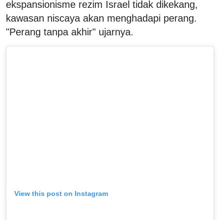
ekspansionisme rezim Israel tidak dikekang,
kawasan niscaya akan menghadapi perang.
"Perang tanpa akhir" ujarnya.
View this post on Instagram