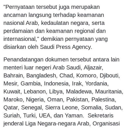
"Pernyataan tersebut juga merupakan
ancaman langsung terhadap keamanan
nasional Arab, kedaulatan negara, serta
perdamaian dan keamanan regional dan
internasional," demikian pernyataan yang
disiarkan oleh Saudi Press Agency.
Penandatangan dokumen tersebut antara lain
menteri luar negeri Arab Saudi, Aljazair,
Bahrain, Bangladesh, Chad, Komoro, Djibouti,
Mesir, Gambia, Indonesia, Irak, Yordania,
Kuwait, Lebanon, Libya, Maladewa, Mauritania,
Maroko, Nigeria, Oman, Pakistan, Palestina,
Qatar, Senegal, Sierra Leone, Somalia, Sudan,
Suriah, Turki, UEA, dan Yaman. Sekretaris
jenderal Liga Negara-negara Arab, Organisasi