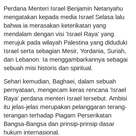
Perdana Menteri Israel Benjamin Netanyahu
mengatakan kepada media Israel Selasa lalu
bahwa ia merasakan keterikatan yang
mendalam dengan visi 'Israel Raya' yang
merujuk pada wilayah Palestina yang diduduki
Israel serta sebagian Mesir, Yordania, Suriah,
dan Lebanon. Ia menggambarkannya sebagai
sebuah misi historis dan spiritual.
Sehari kemudian, Baghaei, dalam sebuah
pernyataan, mengecam keras rencana 'Israel
Raya' perdana menteri Israel tersebut. Ambisi
itu jelas-jelas merupakan pelanggaran terang-
terangan terhadap Piagam Perserikatan
Bangsa-Bangsa dan prinsip-prinsip dasar
hukum internasional.