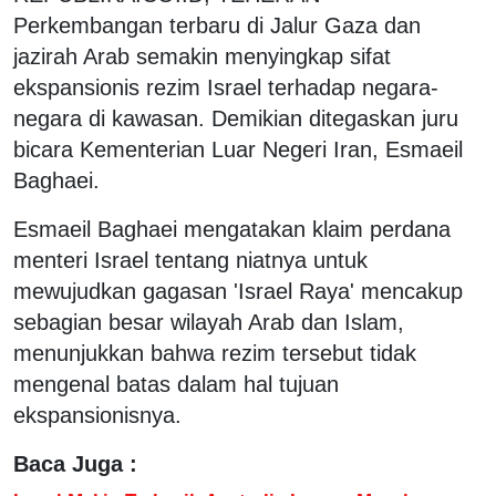
Perkembangan terbaru di Jalur Gaza dan
jazirah Arab semakin menyingkap sifat
ekspansionis rezim Israel terhadap negara-
negara di kawasan. Demikian ditegaskan juru
bicara Kementerian Luar Negeri Iran, Esmaeil
Baghaei.
Esmaeil Baghaei mengatakan klaim perdana
menteri Israel tentang niatnya untuk
mewujudkan gagasan 'Israel Raya' mencakup
sebagian besar wilayah Arab dan Islam,
menunjukkan bahwa rezim tersebut tidak
mengenal batas dalam hal tujuan
ekspansionisnya.
Baca Juga :