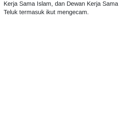
Kerja Sama Islam, dan Dewan Kerja Sama
Teluk termasuk ikut mengecam.