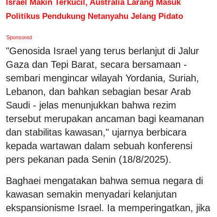
Israel Makin Terkucil, Australia Larang Masuk
Politikus Pendukung Netanyahu Jelang Pidato
Sponsored
"Genosida Israel yang terus berlanjut di Jalur
Gaza dan Tepi Barat, secara bersamaan -
sembari mengincar wilayah Yordania, Suriah,
Lebanon, dan bahkan sebagian besar Arab
Saudi - jelas menunjukkan bahwa rezim
tersebut merupakan ancaman bagi keamanan
dan stabilitas kawasan," ujarnya berbicara
kepada wartawan dalam sebuah konferensi
pers pekanan pada Senin (18/8/2025).
Baghaei mengatakan bahwa semua negara di
kawasan semakin menyadari kelanjutan
ekspansionisme Israel. Ia memperingatkan, jika