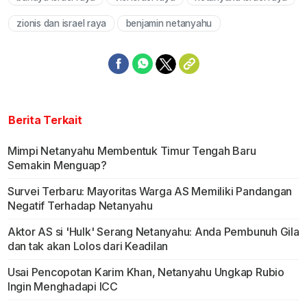
Mute
zionis dan israel raya
benjamin netanyahu
Berita Terkait
Mimpi Netanyahu Membentuk Timur Tengah Baru
Semakin Menguap?
Survei Terbaru: Mayoritas Warga AS Memiliki Pandangan
Negatif Terhadap Netanyahu
Aktor AS si 'Hulk' Serang Netanyahu: Anda Pembunuh Gila
dan tak akan Lolos dari Keadilan
Usai Pencopotan Karim Khan, Netanyahu Ungkap Rubio
Ingin Menghadapi ICC