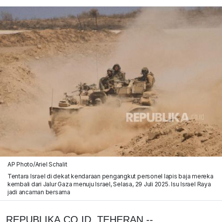
AP Photo/Ariel Schalit
Tentara Israel di dekat kendaraan pengangkut personel lapis baja mereka
kembali dari Jalur Gaza menuju Israel, Selasa, 29 Juli 2025. Isu Israel Raya
jadi ancaman bersama
REPUBLIKA.CO.ID, TEHERAN --