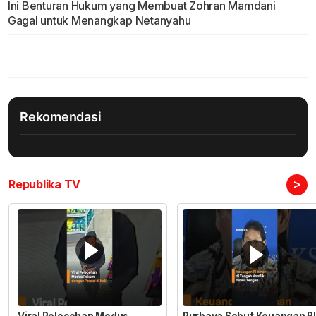
Ini Benturan Hukum yang Membuat Zohran Mamdani
Gagal untuk Menangkap Netanyahu
Rekomendasi
>
Republika TV