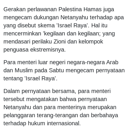
Gerakan perlawanan Palestina Hamas juga
mengecam dukungan Netanyahu terhadap apa
yang disebut skema 'Israel Raya'. Hal itu
mencerminkan 'kegilaan dan kegilaan; yang
mendasari perilaku Zioni dan kelompok
penguasa ekstremisnya.
Para menteri luar negeri negara-negara Arab
dan Muslim pada Sabtu mengecam pernyataan
tentang 'Israel Raya'.
Dalam pernyataan bersama, para menteri
tersebut mengatakan bahwa pernyataan
Netanyahu dan para menterinya merupakan
pelanggaran terang-terangan dan berbahaya
terhadap hukum internasional.