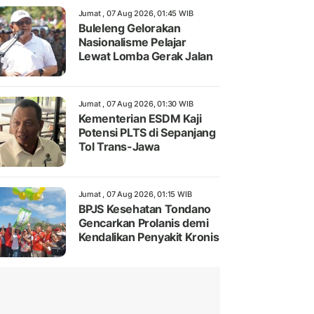
Jumat , 07 Aug 2026, 01:45 WIB
Buleleng Gelorakan
Nasionalisme Pelajar
Lewat Lomba Gerak Jalan
Jumat , 07 Aug 2026, 01:30 WIB
Kementerian ESDM Kaji
Potensi PLTS di Sepanjang
Tol Trans-Jawa
Jumat , 07 Aug 2026, 01:15 WIB
BPJS Kesehatan Tondano
Gencarkan Prolanis demi
Kendalikan Penyakit Kronis