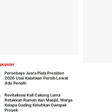
populer
Persebaya Juara Piala Presiden
2026 Usai Kalahkan Persib Lewat
Adu Penalti
Revitalisasi Kali Cakung Lama
Retakkan Rumah dan Masjid, Warga
Kelapa Gading Keluhkan Dampak
Proyek