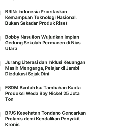
BRIN: Indonesia Prioritaskan
Kemampuan Teknologi Nasional,
Bukan Sekadar Produk Riset
Bobby Nasution Wujudkan Impian
Gedung Sekolah Permanen di Nias
Utara
Jurang Literasi dan Inklusi Keuangan
Masih Menganga, Pelajar di Jambi
Diedukasi Sejak Dini
ESDM Bantah Isu Tambahan Kuota
Produksi Weda Bay Nickel 25 Juta
Ton
BPJS Kesehatan Tondano Gencarkan
Prolanis demi Kendalikan Penyakit
Kronis