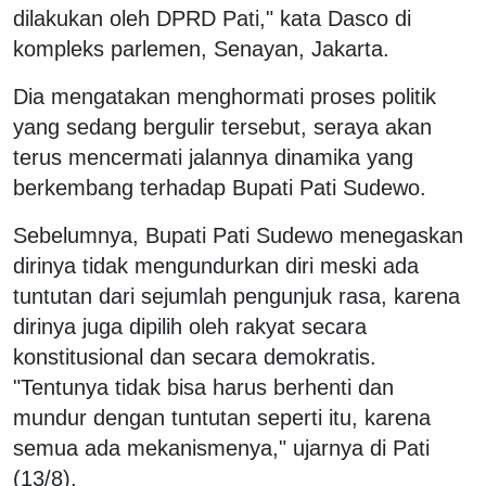
dilakukan oleh DPRD Pati," kata Dasco di
kompleks parlemen, Senayan, Jakarta.
Dia mengatakan menghormati proses politik
yang sedang bergulir tersebut, seraya akan
terus mencermati jalannya dinamika yang
berkembang terhadap Bupati Pati Sudewo.
Sebelumnya, Bupati Pati Sudewo menegaskan
dirinya tidak mengundurkan diri meski ada
tuntutan dari sejumlah pengunjuk rasa, karena
dirinya juga dipilih oleh rakyat secara
konstitusional dan secara demokratis.
"Tentunya tidak bisa harus berhenti dan
mundur dengan tuntutan seperti itu, karena
semua ada mekanismenya," ujarnya di Pati
(13/8).