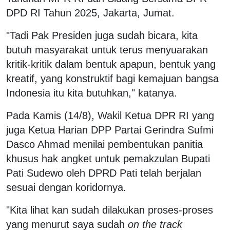
DPD RI Tahun 2025, Jakarta, Jumat.
"Tadi Pak Presiden juga sudah bicara, kita
butuh masyarakat untuk terus menyuarakan
kritik-kritik dalam bentuk apapun, bentuk yang
kreatif, yang konstruktif bagi kemajuan bangsa
Indonesia itu kita butuhkan," katanya.
Pada Kamis (14/8), Wakil Ketua DPR RI yang
juga Ketua Harian DPP Partai Gerindra Sufmi
Dasco Ahmad menilai pembentukan panitia
khusus hak angket untuk pemakzulan Bupati
Pati Sudewo oleh DPRD Pati telah berjalan
sesuai dengan koridornya.
"Kita lihat kan sudah dilakukan proses-proses
yang menurut saya sudah
on the track