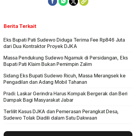
Berita Terkait
Eks Bupati Pati Sudewo Diduga Terima Fee Rp846 Juta
dari Dua Kontraktor Proyek DJKA
Massa Pendukung Sudewo Ngamuk di Persidangan, Eks
Bupati Pati Klaim Bukan Pemimpin Zalim
Sidang Eks Bupati Sudewo Ricuh, Massa Merangsek ke
Pengadilan dan Adang Mobil Tahanan
Pradi: Laskar Gerindra Harus Kompak Bergerak dan Beri
Dampak Bagi Masyarakat Jabar
Terlilit Kasus DJKA dan Pemerasan Perangkat Desa,
Sudewo Tolak Diadili dalam Satu Dakwaan