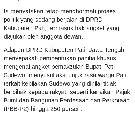
Ia menyatakan tetap menghormati proses
politik yang sedang berjalan di DPRD
Kabupaten Pati, termasuk hak angket yang
diajukan oleh anggota dewan.
Adapun DPRD Kabupaten Pati, Jawa Tengah
menyepakati pembentukan panitia khusus
mengenai angket pemakzulan Bupati Pati
Sudewo, menyusul aksi unjuk rasa warga Pati
terkait kebijakan Sudewo yang dinilai tidak
berpihak kepada rakyat, seperti kenaikan Pajak
Bumi dan Bangunan Perdesaan dan Perkotaan
(PBB-P2) hingga 250 persen.