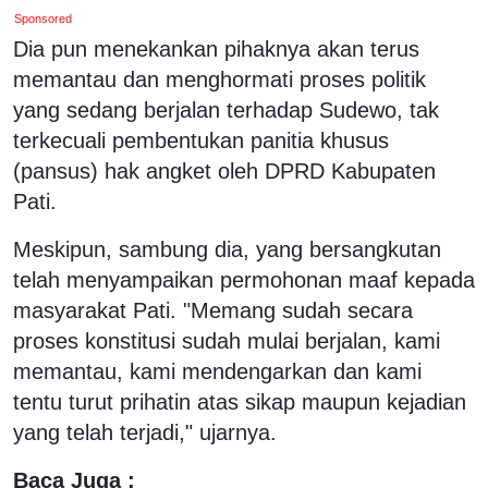
Sponsored
Dia pun menekankan pihaknya akan terus
memantau dan menghormati proses politik
yang sedang berjalan terhadap Sudewo, tak
terkecuali pembentukan panitia khusus
(pansus) hak angket oleh DPRD Kabupaten
Pati.
Meskipun, sambung dia, yang bersangkutan
telah menyampaikan permohonan maaf kepada
masyarakat Pati. "Memang sudah secara
proses konstitusi sudah mulai berjalan, kami
memantau, kami mendengarkan dan kami
tentu turut prihatin atas sikap maupun kejadian
yang telah terjadi," ujarnya.
Baca Juga :