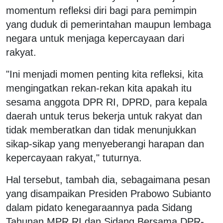
momentum refleksi diri bagi para pemimpin
yang duduk di pemerintahan maupun lembaga
negara untuk menjaga kepercayaan dari
rakyat.
"Ini menjadi momen penting kita refleksi, kita
mengingatkan rekan-rekan kita apakah itu
sesama anggota DPR RI, DPRD, para kepala
daerah untuk terus bekerja untuk rakyat dan
tidak memberatkan dan tidak menunjukkan
sikap-sikap yang menyeberangi harapan dan
kepercayaan rakyat," tuturnya.
Hal tersebut, tambah dia, sebagaimana pesan
yang disampaikan Presiden Prabowo Subianto
dalam pidato kenegaraannya pada Sidang
Tahunan MPR RI dan Sidang Bersama DPR-