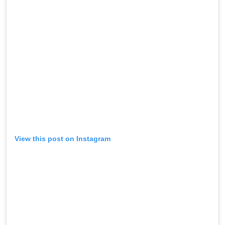
View this post on Instagram