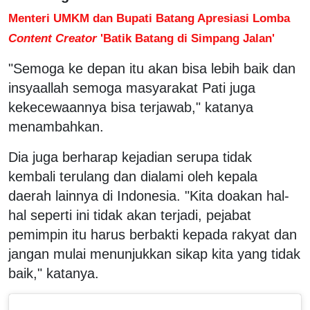
Menteri UMKM dan Bupati Batang Apresiasi Lomba
Content Creator
'Batik Batang di Simpang Jalan'
"Semoga ke depan itu akan bisa lebih baik dan
insyaallah semoga masyarakat Pati juga
kekecewaannya bisa terjawab," katanya
menambahkan.
Dia juga berharap kejadian serupa tidak
kembali terulang dan dialami oleh kepala
daerah lainnya di Indonesia. "Kita doakan hal-
hal seperti ini tidak akan terjadi, pejabat
pemimpin itu harus berbakti kepada rakyat dan
jangan mulai menunjukkan sikap kita yang tidak
baik," katanya.