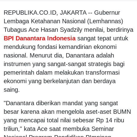
REPUBLIKA.CO.ID, JAKARTA -- Gubernur
Lembaga Ketahanan Nasional (Lemhannas)
Tubagus Ace Hasan Syadzily menilai, berdirinya
BPI Danantara Indonesia
sangat tepat untuk
mendukung fondasi kemandirian ekonomi
nasional. Menurut dia, Danantara adalah
instrumen yang sangat-sangat strategis bagi
pemerintah dalam melakukan transformasi
ekonomi yang berkelanjutan dan berdaya
saing.
"Danantara diberikan mandat yang sangat
besar karena akan mengelola aset-aset BUMN
yang mencapai total nilai sebesar Rp 14 ribu
triliun," kata Ace saat membuka Seminar