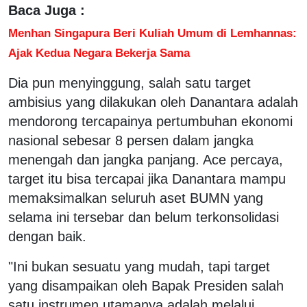
Baca Juga :
Menhan Singapura Beri Kuliah Umum di Lemhannas:
Ajak Kedua Negara Bekerja Sama
Dia pun menyinggung, salah satu target
ambisius yang dilakukan oleh Danantara adalah
mendorong tercapainya pertumbuhan ekonomi
nasional sebesar 8 persen dalam jangka
menengah dan jangka panjang. Ace percaya,
target itu bisa tercapai jika Danantara mampu
memaksimalkan seluruh aset BUMN yang
selama ini tersebar dan belum terkonsolidasi
dengan baik.
"Ini bukan sesuatu yang mudah, tapi target
yang disampaikan oleh Bapak Presiden salah
satu instrumen utamanya adalah melalui