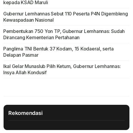
kepada KSAD Maruli
Gubernur Lemhannas Sebut 110 Peserta P4N Digembleng
Kewaspadaan Nasional
Pembentukan 750 Yon TP, Gubernur Lemhannas: Sudah
Dirancang Kementerian Pertahanan
Panglima TNI Bentuk 37 Kodam, 15 Kodaeral, serta
Delapan Pasmar
Ikal Gelar Munaslub Pilih Ketum, Gubernur Lemhannas:
Insya Allah Kondusif
Rekomendasi