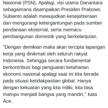
Nasional (PSN), Apalagi, visi utama Danantara
sebagaimana disampaikan Presiden Prabowo
Subianto adalah mewujudkan kesejahteraan
dan mengurangi ketergantungan pada sumber
pendanaan eksternal, serta memacu
pembangunan domestik yang berkelanjutan.
"Dengan demikian maka akan tercipta lapangan
kerja yang dinikmati oleh seluruh rakyat
Indonesia. Sehingga secara fundamental
berkontribusi bagi penguatan ketahanan
ekonomi nasional apalagi saat ini kita berada
pada situasi ketidakpastian global. Hanya
dengan kekuatan yang kita miliki, kita bisa
mampu menjadi bangsa yang mandiri," kata
Ace.