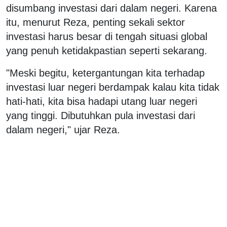
disumbang investasi dari dalam negeri. Karena
itu, menurut Reza, penting sekali sektor
investasi harus besar di tengah situasi global
yang penuh ketidakpastian seperti sekarang.
"Meski begitu, ketergantungan kita terhadap
investasi luar negeri berdampak kalau kita tidak
hati-hati, kita bisa hadapi utang luar negeri
yang tinggi. Dibutuhkan pula investasi dari
dalam negeri," ujar Reza.