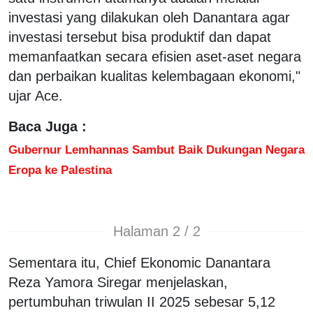
investasi yang dilakukan oleh Danantara agar
investasi tersebut bisa produktif dan dapat
memanfaatkan secara efisien aset-aset negara
dan perbaikan kualitas kelembagaan ekonomi,"
ujar Ace.
Baca Juga :
Gubernur Lemhannas Sambut Baik Dukungan Negara
Eropa ke Palestina
Halaman 2 / 2
Sementara itu, Chief Ekonomic Danantara
Reza Yamora Siregar menjelaskan,
pertumbuhan triwulan II 2025 sebesar 5,12