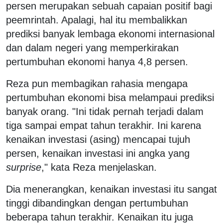
persen merupakan sebuah capaian positif bagi
peemrintah. Apalagi, hal itu membalikkan
prediksi banyak lembaga ekonomi internasional
dan dalam negeri yang memperkirakan
pertumbuhan ekonomi hanya 4,8 persen.
Reza pun membagikan rahasia mengapa
pertumbuhan ekonomi bisa melampaui prediksi
banyak orang. "Ini tidak pernah terjadi dalam
tiga sampai empat tahun terakhir. Ini karena
kenaikan investasi (asing) mencapai tujuh
persen, kenaikan investasi ini angka yang
surprise
," kata Reza menjelaskan.
Dia menerangkan, kenaikan investasi itu sangat
tinggi dibandingkan dengan pertumbuhan
beberapa tahun terakhir. Kenaikan itu juga