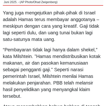
Juni 2025. - (AP Photo/Ohad Zwigenberg)
Yang juga mengejutkan pihak-pihak di Israel
adalah Hamas terus membayar anggotanya –
meskipun dengan cara yang kreatif. Gaji tidak
lagi seperti dulu, dan uang tunai bukan lagi
satu-satunya mata uang.
“Pembayaran tidak lagi hanya dalam shekel,”
kata Milshtein. "Hamas mendistribusikan kotak
makanan, air dan pasokan kemanusiaan
sebagai pengganti gaji." Seperti narasi
pemerintah Israel, Milshtein menilai Hamas
melakukan penjarahan. PBB telah melansir
hasil penyelidikan yang menyangkal klaim
tersebut.