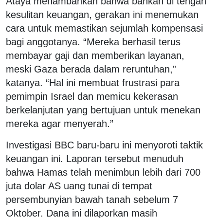
Ataya menambahkan bahwa bahkan di tengah
kesulitan keuangan, gerakan ini menemukan
cara untuk memastikan sejumlah kompensasi
bagi anggotanya. “Mereka berhasil terus
membayar gaji dan memberikan layanan,
meski Gaza berada dalam reruntuhan,”
katanya. “Hal ini membuat frustrasi para
pemimpin Israel dan memicu kekerasan
berkelanjutan yang bertujuan untuk menekan
mereka agar menyerah.”
Investigasi BBC baru-baru ini menyoroti taktik
keuangan ini. Laporan tersebut menuduh
bahwa Hamas telah menimbun lebih dari 700
juta dolar AS uang tunai di tempat
persembunyian bawah tanah sebelum 7
Oktober. Dana ini dilaporkan masih