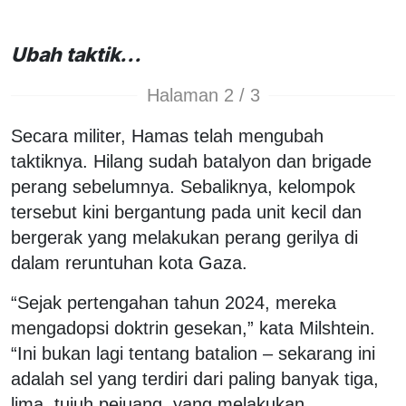
Ubah taktik...
Halaman 2 / 3
Secara militer, Hamas telah mengubah
taktiknya. Hilang sudah batalyon dan brigade
perang sebelumnya. Sebaliknya, kelompok
tersebut kini bergantung pada unit kecil dan
bergerak yang melakukan perang gerilya di
dalam reruntuhan kota Gaza.
“Sejak pertengahan tahun 2024, mereka
mengadopsi doktrin gesekan,” kata Milshtein.
“Ini bukan lagi tentang batalion – sekarang ini
adalah sel yang terdiri dari paling banyak tiga,
lima, tujuh pejuang, yang melakukan