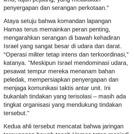
penyergapan dan serangan perkotaan.”
Ataya setuju bahwa komandan lapangan
Hamas terus memainkan peran penting,
mengarahkan serangan di bawah kehadiran
Israel yang sangat besar di udara dan darat.
“Operasi militer tetap intens dan terkoordinasi,”
katanya. "Meskipun Israel mendominasi udara,
pesawat tempur mereka menanam bahan
peledak, mempersiapkan penyergapan dan
menjaga komunikasi taktis antar unit. Ini
bukanlah tindakan yang terisolasi – masih ada
tingkat organisasi yang mendukung tindakan
tersebut."
Kedua ahli tersebut mencatat bahwa jaringan