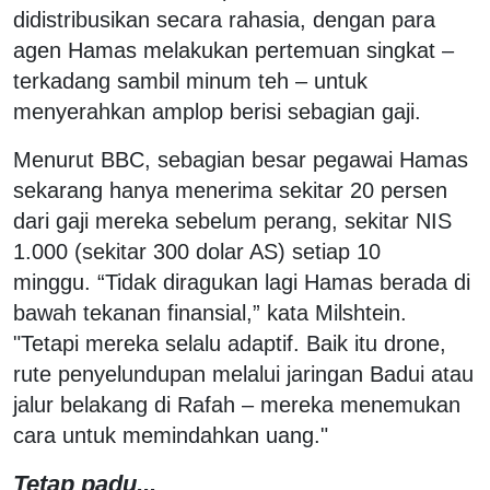
didistribusikan secara rahasia, dengan para
agen Hamas melakukan pertemuan singkat –
terkadang sambil minum teh – untuk
menyerahkan amplop berisi sebagian gaji.
Menurut BBC, sebagian besar pegawai Hamas
sekarang hanya menerima sekitar 20 persen
dari gaji mereka sebelum perang, sekitar NIS
1.000 (sekitar 300 dolar AS) setiap 10
minggu. “Tidak diragukan lagi Hamas berada di
bawah tekanan finansial,” kata Milshtein.
"Tetapi mereka selalu adaptif. Baik itu drone,
rute penyelundupan melalui jaringan Badui atau
jalur belakang di Rafah – mereka menemukan
cara untuk memindahkan uang."
Tetap padu...