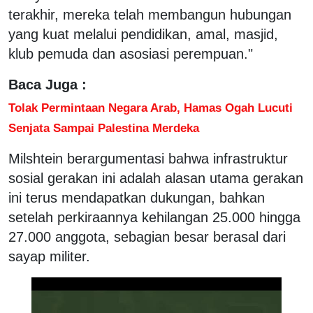
terakhir, mereka telah membangun hubungan
yang kuat melalui pendidikan, amal, masjid,
klub pemuda dan asosiasi perempuan."
Baca Juga :
Tolak Permintaan Negara Arab, Hamas Ogah Lucuti
Senjata Sampai Palestina Merdeka
Milshtein berargumentasi bahwa infrastruktur
sosial gerakan ini adalah alasan utama gerakan
ini terus mendapatkan dukungan, bahkan
setelah perkiraannya kehilangan 25.000 hingga
27.000 anggota, sebagian besar berasal dari
sayap militer.