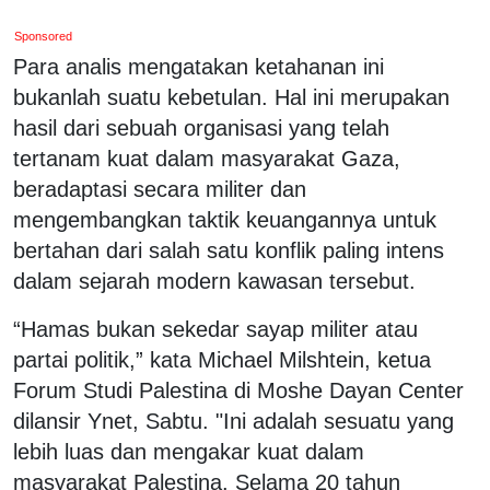
Sponsored
Para analis mengatakan ketahanan ini
bukanlah suatu kebetulan. Hal ini merupakan
hasil dari sebuah organisasi yang telah
tertanam kuat dalam masyarakat Gaza,
beradaptasi secara militer dan
mengembangkan taktik keuangannya untuk
bertahan dari salah satu konflik paling intens
dalam sejarah modern kawasan tersebut.
“Hamas bukan sekedar sayap militer atau
partai politik,” kata Michael Milshtein, ketua
Forum Studi Palestina di Moshe Dayan Center
dilansir Ynet, Sabtu. "Ini adalah sesuatu yang
lebih luas dan mengakar kuat dalam
masyarakat Palestina. Selama 20 tahun