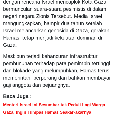
dengan rencana Israel mencaplok Kota Gaza,
bermunculan suara-suara pesimistis di dalam
negeri negara Zionis Tersebut. Media Israel
mengungkapkan, hampir dua tahun setelah
Israel melancarkan genosida di Gaza, gerakan
Hamas tetap menjadi kekuatan dominan di
Gaza.
Meskipun terjadi kehancuran infrastruktur,
pembunuhan terhadap para pemimpin tertinggi
dan blokade yang melumpuhkan, Hamas terus
memerintah, berperang dan bahkan membayar
gaji anggota dan pejuangnya.
Baca Juga :
Menteri Israel Ini Sesumbar tak Peduli Lagi Warga
Gaza, Ingin Tumpas Hamas Seakar-akarnya