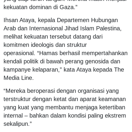
kekuatan dominan di Gaza.”
Ihsan Ataya, kepala Departemen Hubungan
Arab dan Internasional Jihad Islam Palestina,
melihat kekuatan tersebut datang dari
komitmen ideologis dan struktur
operasional.
“Hamas berhasil mempertahankan
kendali politik di bawah perang genosida dan
kampanye kelaparan,” kata Ataya kepada The
Media Line.
“Mereka beroperasi dengan organisasi yang
terstruktur dengan ketat dan aparat keamanan
yang kuat yang membantu menjaga ketertiban
internal – bahkan dalam kondisi paling ekstrem
sekalipun.”