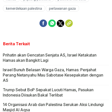
Mute
kemerdekaan palestina
perlawanan gaza
Berita Terkait
Prihatin akan Gencatan Senjata AS, Israel Ketakutan
Hamas akan Bangkit Lagi
Israel Bunuh Belasan Warga Gaza, Hamas: Penjahat
Perang Netanyahu Mau Sabotase Kesepakatan dengan
AS
Trump Sebut BoP Sepakat Lucuti Hamas, Pasukan
Indonesia Diisukan Bakal Terlibat
14 Organisasi Arab dan Palestina Serukan Aksi Lindungi
Masjid Al Aqsa