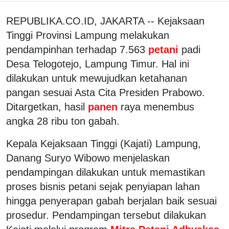
REPUBLIKA.CO.ID, JAKARTA -- Kejaksaan
Tinggi Provinsi Lampung melakukan
pendampinhan terhadap 7.563
petani
padi
Desa Telogotejo, Lampung Timur. Hal ini
dilakukan untuk mewujudkan ketahanan
pangan sesuai Asta Cita Presiden Prabowo.
Ditargetkan, hasil
panen
raya menembus
angka 28 ribu ton gabah.
Kepala Kejaksaan Tinggi (Kajati) Lampung,
Danang Suryo Wibowo menjelaskan
pendampingan dilakukan untuk memastikan
proses bisnis petani sejak penyiapan lahan
hingga penyerapan gabah berjalan baik sesuai
prosedur. Pendampingan tersebut dilakukan