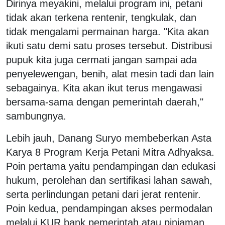
Dirinya meyakini, melalui program ini, petani
tidak akan terkena rentenir, tengkulak, dan
tidak mengalami permainan harga. "Kita akan
ikuti satu demi satu proses tersebut. Distribusi
pupuk kita juga cermati jangan sampai ada
penyelewengan, benih, alat mesin tadi dan lain
sebagainya. Kita akan ikut terus mengawasi
bersama-sama dengan pemerintah daerah,"
sambungnya.
Lebih jauh, Danang Suryo membeberkan Asta
Karya 8 Program Kerja Petani Mitra Adhyaksa.
Poin pertama yaitu pendampingan dan edukasi
hukum, perolehan dan sertifikasi lahan sawah,
serta perlindungan petani dari jerat rentenir.
Poin kedua, pendampingan akses permodalan
melalui KUR bank pemerintah atau pinjaman