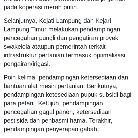
pada koperasi merah putih.
Selanjutnya, Kejati Lampung dan Kejari
Lampung Timur melakukan pendampingan
pencegahan pungli dan pengatiran proyek
swakelola ataupun pemerintah terkait
infrastruktur pertanian termasuk optimalisasi
pengairan/irigasi.
Poin kelima, pendampingan ketersediaan dan
bantuan alat mesin pertanian. Berikutnya,
pendampingan ketesediaan pupuk subsidi bagi
para petani. Ketujuh, pendampingan
pencegahan gagal panen, ketersediaan
pestisida dan penbasmi hama. Terakhir,
pendampingan penyerapan gabah.