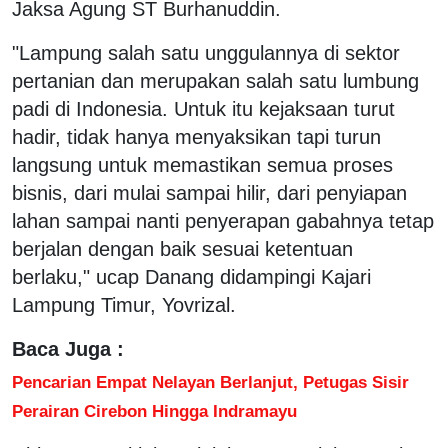
Jaksa Agung ST Burhanuddin.
"Lampung salah satu unggulannya di sektor
pertanian dan merupakan salah satu lumbung
padi di Indonesia. Untuk itu kejaksaan turut
hadir, tidak hanya menyaksikan tapi turun
langsung untuk memastikan semua proses
bisnis, dari mulai sampai hilir, dari penyiapan
lahan sampai nanti penyerapan gabahnya tetap
berjalan dengan baik sesuai ketentuan
berlaku," ucap Danang didampingi Kajari
Lampung Timur, Yovrizal.
Baca Juga :
Pencarian Empat Nelayan Berlanjut, Petugas Sisir
Perairan Cirebon Hingga Indramayu