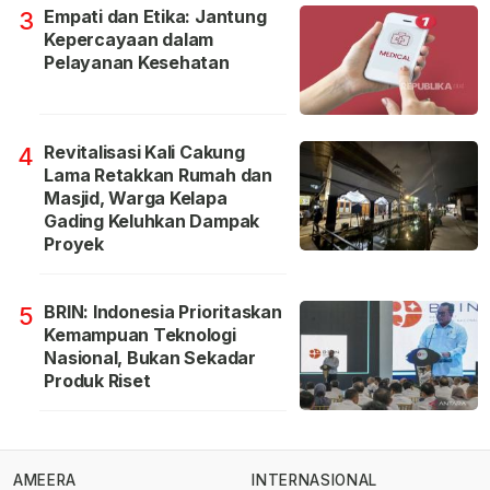
Empati dan Etika: Jantung
3
Kepercayaan dalam
Pelayanan Kesehatan
Revitalisasi Kali Cakung
4
Lama Retakkan Rumah dan
Masjid, Warga Kelapa
Gading Keluhkan Dampak
Proyek
BRIN: Indonesia Prioritaskan
5
Kemampuan Teknologi
Nasional, Bukan Sekadar
Produk Riset
AMEERA
INTERNASIONAL