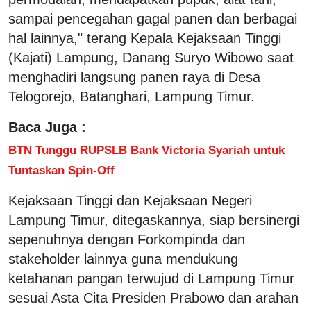
sampai pencegahan gagal panen dan berbagai
hal lainnya," terang Kepala Kejaksaan Tinggi
(Kajati) Lampung, Danang Suryo Wibowo saat
menghadiri langsung panen raya di Desa
Telogorejo, Batanghari, Lampung Timur.
Baca Juga :
BTN Tunggu RUPSLB Bank Victoria Syariah untuk
Tuntaskan Spin-Off
Kejaksaan Tinggi dan Kejaksaan Negeri
Lampung Timur, ditegaskannya, siap bersinergi
sepenuhnya dengan Forkompinda dan
stakeholder lainnya guna mendukung
ketahanan pangan terwujud di Lampung Timur
sesuai Asta Cita Presiden Prabowo dan arahan