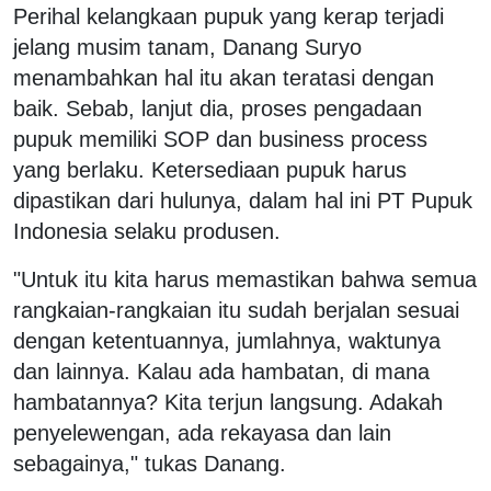
Perihal kelangkaan pupuk yang kerap terjadi
jelang musim tanam, Danang Suryo
menambahkan hal itu akan teratasi dengan
baik. Sebab, lanjut dia, proses pengadaan
pupuk memiliki SOP dan business process
yang berlaku. Ketersediaan pupuk harus
dipastikan dari hulunya, dalam hal ini PT Pupuk
Indonesia selaku produsen.
"Untuk itu kita harus memastikan bahwa semua
rangkaian-rangkaian itu sudah berjalan sesuai
dengan ketentuannya, jumlahnya, waktunya
dan lainnya. Kalau ada hambatan, di mana
hambatannya? Kita terjun langsung. Adakah
penyelewengan, ada rekayasa dan lain
sebagainya," tukas Danang.