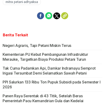
mitra petani adhyaksa
Berita Terkait
Negeri Agraris, Tapi Petani Miskin Terus
Kementerian PU Kebut Pembangunan Infrastruktur
Merauke, Targetkan Biaya Produksi Petani Turun
Tak Cuma Padamkan Api, Damkar Indramayu Semprot
Irigasi Tersumbat Demi Selamatkan Sawah Petani
PPI Salurkan 133 Ribu Ton Pupuk Subsidi pada Semester I
2026
Panen Raya Serentak di 43 Titik, Setelah Beras
Pemerintah Pacu Kemandirian Gula dan Kedelai