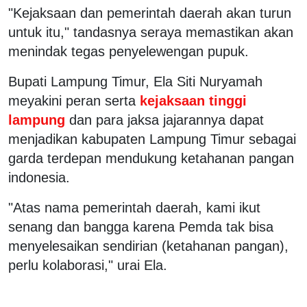
"Kejaksaan dan pemerintah daerah akan turun
untuk itu," tandasnya seraya memastikan akan
menindak tegas penyelewengan pupuk.
Bupati Lampung Timur, Ela Siti Nuryamah
meyakini peran serta
kejaksaan tinggi
lampung
dan para jaksa jajarannya dapat
menjadikan kabupaten Lampung Timur sebagai
garda terdepan mendukung ketahanan pangan
indonesia.
"Atas nama pemerintah daerah, kami ikut
senang dan bangga karena Pemda tak bisa
menyelesaikan sendirian (ketahanan pangan),
perlu kolaborasi," urai Ela.