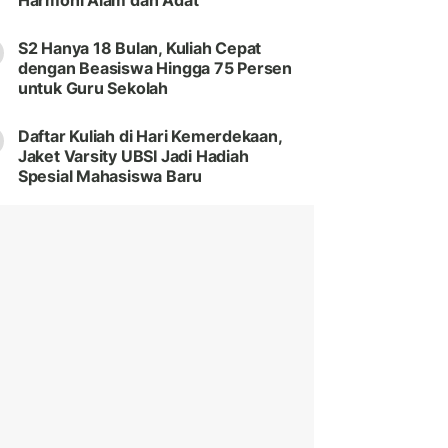
Harmoni Alam dan Adat
S2 Hanya 18 Bulan, Kuliah Cepat
dengan Beasiswa Hingga 75 Persen
untuk Guru Sekolah
Daftar Kuliah di Hari Kemerdekaan,
Jaket Varsity UBSI Jadi Hadiah
Spesial Mahasiswa Baru