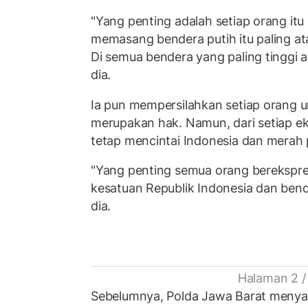
"Yang penting adalah setiap orang itu
memasang bendera putih itu paling ata
Di semua bendera yang paling tinggi 
dia.
Ia pun mempersilahkan setiap orang u
merupakan hak. Namun, dari setiap ek
tetap mencintai Indonesia dan merah 
"Yang penting semua orang berekspre
kesatuan Republik Indonesia dan bend
dia.
Halaman 2 /
Sebelumnya, Polda Jawa Barat meny