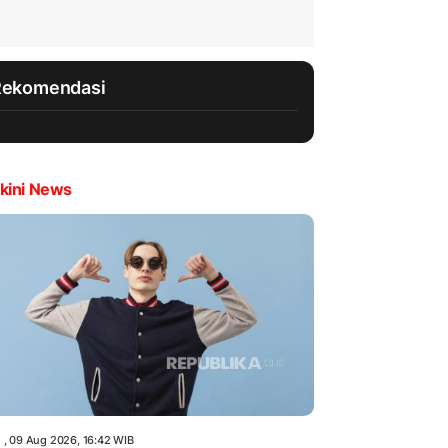
Rekomendasi
kini News
 , 09 Aug 2026, 16:42 WIB