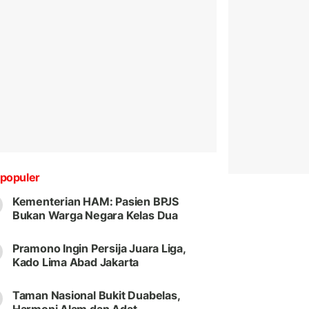
populer
Kementerian HAM: Pasien BPJS
Bukan Warga Negara Kelas Dua
Pramono Ingin Persija Juara Liga,
Kado Lima Abad Jakarta
Taman Nasional Bukit Duabelas,