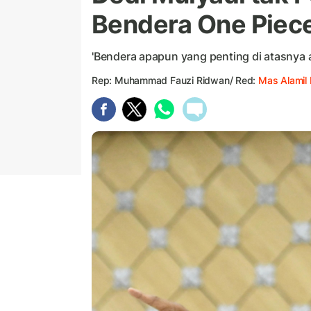
Bendera One Piece
'Bendera apapun yang penting di atasnya a
Rep: Muhammad Fauzi Ridwan/ Red:
Mas Alamil