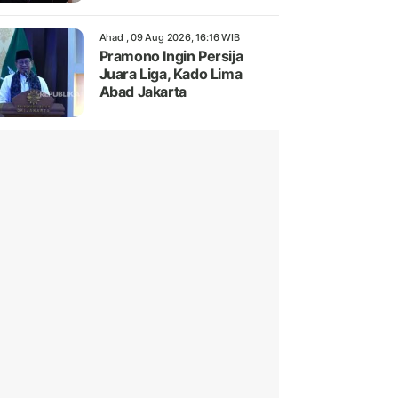
Ahad , 09 Aug 2026, 16:16 WIB
Pramono Ingin Persija
Juara Liga, Kado Lima
Abad Jakarta