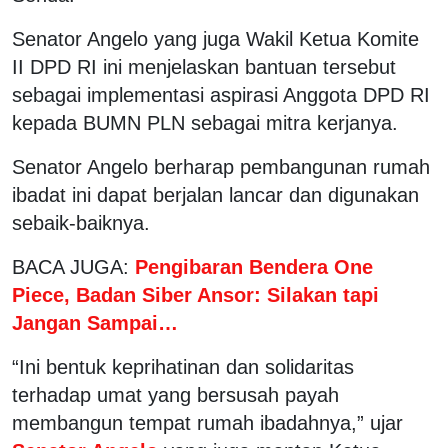
Senator Angelo yang juga Wakil Ketua Komite
II DPD RI ini menjelaskan bantuan tersebut
sebagai implementasi aspirasi Anggota DPD RI
kepada BUMN PLN sebagai mitra kerjanya.
Senator Angelo berharap pembangunan rumah
ibadat ini dapat berjalan lancar dan digunakan
sebaik-baiknya.
BACA JUGA:
Pengibaran Bendera One
Piece, Badan Siber Ansor: Silakan tapi
Jangan Sampai…
“Ini bentuk keprihatinan dan solidaritas
terhadap umat yang bersusah payah
membangun tempat rumah ibadahnya,” ujar