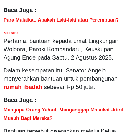
Baca Juga :
Para Malaikat, Apakah Laki-laki atau Perempuan?
Sponsored
Pertama, bantuan kepada umat Lingkungan
Woloora, Paroki Kombandaru, Keuskupan
Agung Ende pada Sabtu, 2 Agustus 2025.
Dalam kesempatan itu, Senator Angelo
menyerahkan bantuan untuk pembangunan
rumah ibadah
sebesar Rp 50 juta.
Baca Juga :
Mengapa Orang Yahudi Menganggap Malaikat Jibril
Musuh Bagi Mereka?
Bantuan tersebut diserahkan melalui Ketua