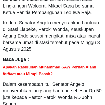
Lingkungan Woloora, Mikael Sapa bersama
Ketua Panitia Pembangunan Leo Iwa Raja.
Kedua, Senator Angelo menyerahkan bantuan
di Stasi Liabeke, Paroki Wonda, Keuskupan
Agung Ende seusai mengikuti misa atau ibadah
bersama umat di stasi tersebut pada Minggu 3
Agustus 2025.
Baca Juga :
Apakah Rasulullah Muhammad SAW Pernah Alami
Ihtilam
atau Mimpi Basah?
Dalam kesempatan itu, Senator Angelo
menyerahkan langsung bantuan sebesar Rp 50
juta kepada Pastor Paroki Wonda RD John
Senda.