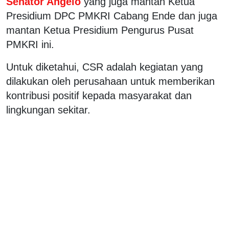
Senator Angelo
yang juga mantan Ketua
Presidium DPC PMKRI Cabang Ende dan juga
mantan Ketua Presidium Pengurus Pusat
PMKRI ini.
Untuk diketahui, CSR adalah kegiatan yang
dilakukan oleh perusahaan untuk memberikan
kontribusi positif kepada masyarakat dan
lingkungan sekitar.