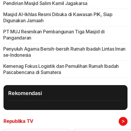
Pendirian Masjid Salim Kamil Jagakarsa
Masjid Al-Ikhlas Resmi Dibuka di Kawasan PIK, Siap
Digunakan Jamaah
PT MUJ Resmikan Pembangunan Tiga Masjid di
Pangandaran
Penyuluh Agama Bersih-bersih Rumah Ibadah Lintas Iman
se-Indonesia
Kemenag Fokus Logistik dan Pemulihan Rumah Ibadah
Pascabencana di Sumatera
Rekomendasi
>
Republika TV