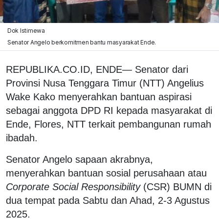
Dok Istimewa
Senator Angelo berkomitmen bantu masyarakat Ende.
REPUBLIKA.CO.ID, ENDE— Senator dari
Provinsi Nusa Tenggara Timur (NTT) Angelius
Wake Kako menyerahkan bantuan aspirasi
sebagai anggota DPD RI kepada masyarakat di
Ende, Flores, NTT terkait pembangunan rumah
ibadah.
Senator Angelo sapaan akrabnya,
menyerahkan bantuan sosial perusahaan atau
Corporate Social Responsibility
(CSR) BUMN di
dua tempat pada Sabtu dan Ahad, 2-3 Agustus
2025.