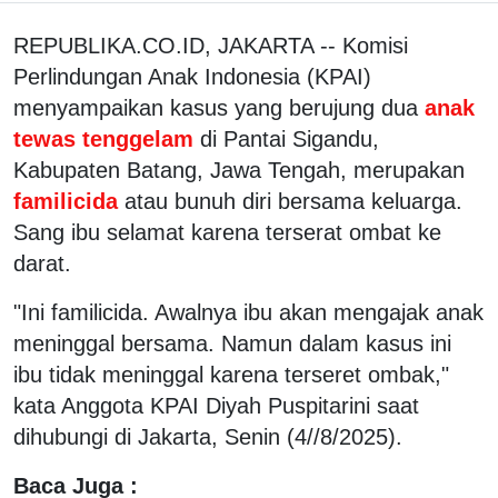
REPUBLIKA.CO.ID, JAKARTA -- Komisi
Perlindungan Anak Indonesia (KPAI)
menyampaikan kasus yang berujung dua
anak
tewas tenggelam
di Pantai Sigandu,
Kabupaten Batang, Jawa Tengah, merupakan
familicida
atau bunuh diri bersama keluarga.
Sang ibu selamat karena terserat ombat ke
darat.
"Ini familicida. Awalnya ibu akan mengajak anak
meninggal bersama. Namun dalam kasus ini
ibu tidak meninggal karena terseret ombak,"
kata Anggota KPAI Diyah Puspitarini saat
dihubungi di Jakarta, Senin (4//8/2025).
Baca Juga :