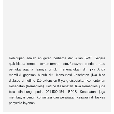
Kehidupan adalah anugerah berharga dari Allah SWT. Segera
ajak bicara kerabat, teman-teman, ustaz/ustazah, pendeta, atau
pemuka agama lainnya untuk menenangkan diri jika Anda
memiliki gagasan bunuh diri. Konsultasi kesehatan jiwa bisa
diakses di hotline 119 extension 8 yang disediakan Kementerian
Kesehatan (Kemenkes). Hotline Kesehatan Jiwa Kemenkes juga
bisa dihubungi pada 021-500-454. BPJS Kesehatan juga
membiayai penuh konsultasi dan perawatan kejiwaan di faskes
penyedia layanan