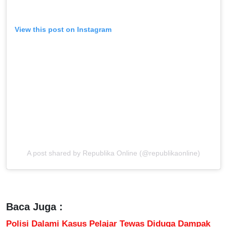
View this post on Instagram
A post shared by Republika Online (@republikaonline)
Baca Juga :
Polisi Dalami Kasus Pelajar Tewas Diduga Dampak