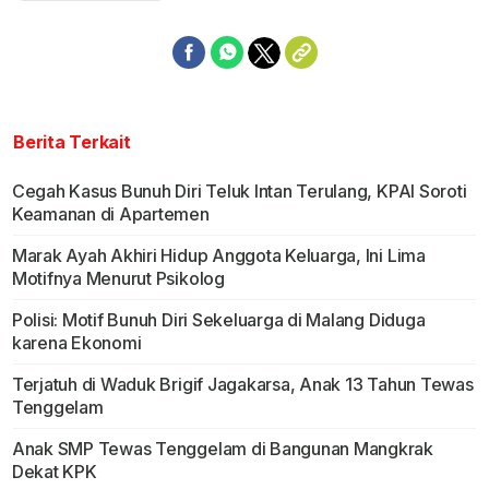
Berita Terkait
Cegah Kasus Bunuh Diri Teluk Intan Terulang, KPAI Soroti
Keamanan di Apartemen
Marak Ayah Akhiri Hidup Anggota Keluarga, Ini Lima
Motifnya Menurut Psikolog
Polisi: Motif Bunuh Diri Sekeluarga di Malang Diduga
karena Ekonomi
Terjatuh di Waduk Brigif Jagakarsa, Anak 13 Tahun Tewas
Tenggelam
Anak SMP Tewas Tenggelam di Bangunan Mangkrak
Dekat KPK