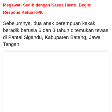
Megawati Sedih dengan Kasus Hasto, Begini
Respons Ketua KPK
Sebelumnya, dua anak perempuan kakak
beradik berusia 6 dan 3 tahun ditemukan tewas
di Pantai Sigandu, Kabupaten Batang, Jawa
Tengah.