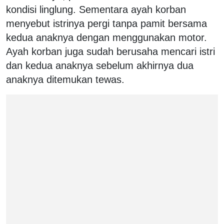
kondisi linglung. Sementara ayah korban
menyebut istrinya pergi tanpa pamit bersama
kedua anaknya dengan menggunakan motor.
Ayah korban juga sudah berusaha mencari istri
dan kedua anaknya sebelum akhirnya dua
anaknya ditemukan tewas.