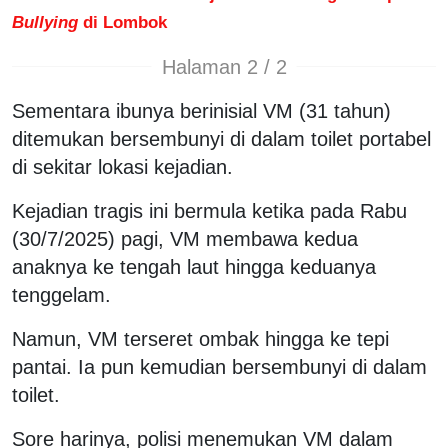
Bullying
di Lombok
Halaman 2 / 2
Sementara ibunya berinisial VM (31 tahun)
ditemukan bersembunyi di dalam toilet portabel
di sekitar lokasi kejadian.
Kejadian tragis ini bermula ketika pada Rabu
(30/7/2025) pagi, VM membawa kedua
anaknya ke tengah laut hingga keduanya
tenggelam.
Namun, VM terseret ombak hingga ke tepi
pantai. Ia pun kemudian bersembunyi di dalam
toilet.
Sore harinya, polisi menemukan VM dalam