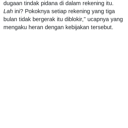
dugaan tindak pidana di dalam rekening itu.
Lah
ini? Pokoknya setiap rekening yang tiga
bulan tidak bergerak itu diblokir," ucapnya yang
mengaku heran dengan kebijakan tersebut.