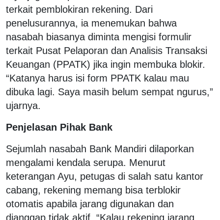
terkait pemblokiran rekening. Dari
penelusurannya, ia menemukan bahwa
nasabah biasanya diminta mengisi formulir
terkait Pusat Pelaporan dan Analisis Transaksi
Keuangan (PPATK) jika ingin membuka blokir.
“Katanya harus isi form PPATK kalau mau
dibuka lagi. Saya masih belum sempat ngurus,”
ujarnya.
Penjelasan Pihak Bank
Sejumlah nasabah Bank Mandiri dilaporkan
mengalami kendala serupa. Menurut
keterangan Ayu, petugas di salah satu kantor
cabang, rekening memang bisa terblokir
otomatis apabila jarang digunakan dan
dianggap tidak aktif. “Kalau rekening jarang