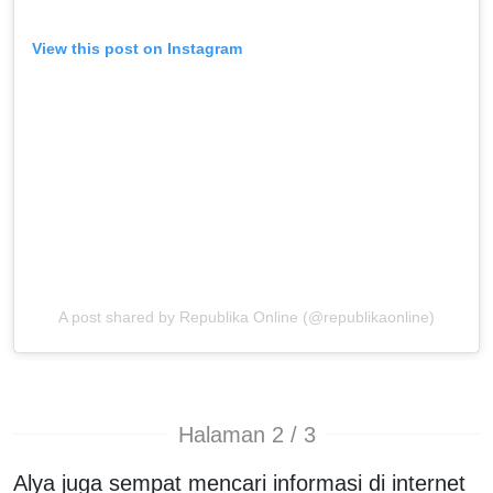
View this post on Instagram
A post shared by Republika Online (@republikaonline)
Halaman 2 / 3
Alya juga sempat mencari informasi di internet