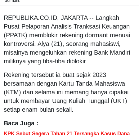
dormant.
REPUBLIKA.CO.ID, JAKARTA -- Langkah
Pusat Pelaporan Analisis Tranksasi Keuangan
(PPATK) memblokir rekening dormant menuai
kontroversi. Alya (21), seorang mahasiswi,
misalnya mengeluhkan rekening Bank Mandiri
miliknya yang tiba-tiba diblokir.
Rekening tersebut ia buat sejak 2023
bersamaan dengan Kartu Tanda Mahasiswa
(KTM) dan selama ini memang hanya dipakai
untuk membayar Uang Kuliah Tunggal (UKT)
setiap enam bulan sekali.
Baca Juga :
KPK Sebut Segera Tahan 21 Tersangka Kasus Dana