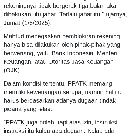
rekeningnya tidak bergerak tiga bulan akan
dibekukan, itu jahat. Terlalu jahat itu," ujarnya,
Jumat (1/8/2025).
Mahfud menegaskan pemblokiran rekening
hanya bisa dilakukan oleh pihak-pihak yang
berwenang, yaitu Bank Indonesia, Menteri
Keuangan, atau Otoritas Jasa Keuangan
(OJK).
Dalam kondisi tertentu, PPATK memang
memiliki kewenangan serupa, namun hal itu
harus berdasarkan adanya dugaan tindak
pidana yang jelas.
"PPATK juga boleh, tapi atas izin, instruksi-
instruksi itu kalau ada dugaan. Kalau ada