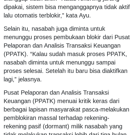
dipakai, sistem bisa menganggapnya tidak aktif
lalu otomatis terblokir,” kata Ayu.
Selain itu, nasabah juga diminta untuk
menunggu proses pembukaan blokir dari Pusat
Pelaporan dan Analisis Transaksi Keuangan
(PPATK). “Kalau sudah masuk proses PPATK,
nasabah diminta untuk menunggu sampai
proses selesai. Setelah itu baru bisa diaktifkan
lagi,” jelasnya.
Pusat Pelaporan dan Analisis Transaksi
Keuangan (PPATK) menuai kritik keras dari
berbagai lapisan masyarakat pasca-melakukan
pemblokiran massal terhadap rekening-
rekening pasif (dormant) milik nasabah yang
tidak melakukan transaksi lebih dari tiga bulan.