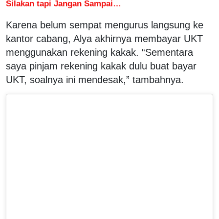
Silakan tapi Jangan Sampai…
Karena belum sempat mengurus langsung ke
kantor cabang, Alya akhirnya membayar UKT
menggunakan rekening kakak. “Sementara
saya pinjam rekening kakak dulu buat bayar
UKT, soalnya ini mendesak,” tambahnya.