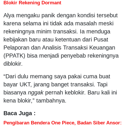
Blokir Rekening Dormant
Alya mengaku panik dengan kondisi tersebut
karena selama ini tidak ada masalah meski
rekeningnya minim transaksi. Ia menduga
kebijakan baru atau ketentuan dari Pusat
Pelaporan dan Analisis Transaksi Keuangan
(PPATK) bisa menjadi penyebab rekeningnya
diblokir.
“Dari dulu memang saya pakai cuma buat
bayar UKT, jarang banget transaksi. Tapi
biasanya
nggak
pernah keblokir. Baru kali ini
kena blokir,” tambahnya.
Baca Juga :
Pengibaran Bendera One Piece, Badan Siber Ansor: