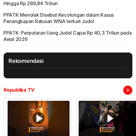
Hingga Rp 286,84 Triliun
PPATK Menolak Disebut Kecolongan dalam Kasus
Penangkapan Ratusan WNA terkait Judol
PPATK: Perputaran Uang Judol Capai Rp 40,3 Triliun pada
Awal 2026
Rekomendasi
>
Republika TV