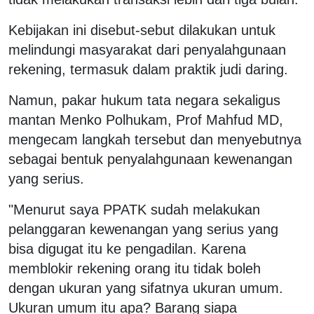
Kebijakan ini disebut-sebut dilakukan untuk
melindungi masyarakat dari penyalahgunaan
rekening, termasuk dalam praktik judi daring.
Namun, pakar hukum tata negara sekaligus
mantan Menko Polhukam, Prof Mahfud MD,
mengecam langkah tersebut dan menyebutnya
sebagai bentuk penyalahgunaan kewenangan
yang serius.
"Menurut saya PPATK sudah melakukan
pelanggaran kewenangan yang serius yang
bisa digugat itu ke pengadilan. Karena
memblokir rekening orang itu tidak boleh
dengan ukuran yang sifatnya ukuran umum.
Ukuran umum itu apa? Barang siapa