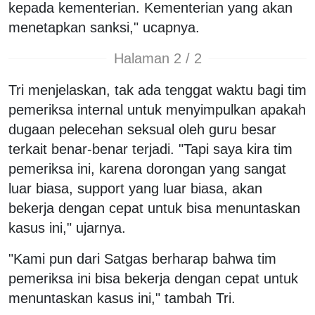
kepada kementerian. Kementerian yang akan
menetapkan sanksi," ucapnya.
Halaman 2 / 2
Tri menjelaskan, tak ada tenggat waktu bagi tim
pemeriksa internal untuk menyimpulkan apakah
dugaan pelecehan seksual oleh guru besar
terkait benar-benar terjadi. "Tapi saya kira tim
pemeriksa ini, karena dorongan yang sangat
luar biasa, support yang luar biasa, akan
bekerja dengan cepat untuk bisa menuntaskan
kasus ini," ujarnya.
"Kami pun dari Satgas berharap bahwa tim
pemeriksa ini bisa bekerja dengan cepat untuk
menuntaskan kasus ini," tambah Tri.