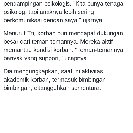
pendampingan psikologis. "Kita punya tenaga
psikolog, tapi anaknya lebih sering
berkomunikasi dengan saya," ujarnya.
Menurut Tri, korban pun mendapat dukungan
besar dari teman-temannya. Mereka aktif
memantau kondisi korban. "Teman-temannya
banyak yang support," ucapnya.
Dia mengungkapkan, saat ini aktivitas
akademik korban, termasuk bimbingan-
bimbingan, ditangguhkan sementara.