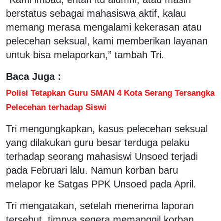
berstatus sebagai mahasiswa aktif, kalau
memang merasa mengalami kekerasan atau
pelecehan seksual, kami memberikan layanan
untuk bisa melaporkan,” tambah Tri.
Baca Juga :
Polisi Tetapkan Guru SMAN 4 Kota Serang Tersangka
Pelecehan terhadap Siswi
Tri mengungkapkan, kasus pelecehan seksual
yang dilakukan guru besar terduga pelaku
terhadap seorang mahasiswi Unsoed terjadi
pada Februari lalu. Namun korban baru
melapor ke Satgas PPK Unsoed pada April.
Tri mengatakan, setelah menerima laporan
tersebut, timnya segera memanggil korban