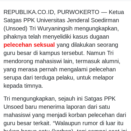
REPUBLIKA.CO.ID, PURWOKERTO — Ketua
Satgas PPK Universitas Jenderal Soedirman
(Unsoed) Tri Wuryaningsih mengungkapkan,
pihaknya telah menyelidiki kasus dugaan
pelecehan seksual
yang dilakukan seorang
guru besar di kampus tersebut. Namun Tri
mendorong mahasiswi lain, termasuk alumni,
yang merasa pernah mengalami pelecehan
serupa dari terduga pelaku, untuk melapor
kepada timnya.
Tri mengungkapkan, sejauh ini Satgas PPK
Unsoed baru menerima laporan dari satu
mahasiswi yang menjadi korban pelecehan dari
guru besar terkait. “Walaupun rumor di luar itu