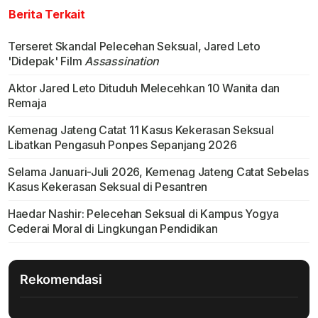
Berita Terkait
Terseret Skandal Pelecehan Seksual, Jared Leto
'Didepak' Film
Assassination
Aktor Jared Leto Dituduh Melecehkan 10 Wanita dan
Remaja
Kemenag Jateng Catat 11 Kasus Kekerasan Seksual
Libatkan Pengasuh Ponpes Sepanjang 2026
Selama Januari-Juli 2026, Kemenag Jateng Catat Sebelas
Kasus Kekerasan Seksual di Pesantren
Haedar Nashir: Pelecehan Seksual di Kampus Yogya
Cederai Moral di Lingkungan Pendidikan
Rekomendasi