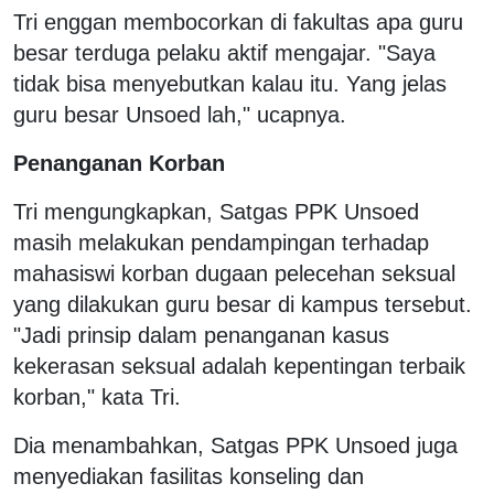
Tri enggan membocorkan di fakultas apa guru
besar terduga pelaku aktif mengajar. "Saya
tidak bisa menyebutkan kalau itu. Yang jelas
guru besar Unsoed lah," ucapnya.
Penanganan Korban
Tri mengungkapkan, Satgas PPK Unsoed
masih melakukan pendampingan terhadap
mahasiswi korban dugaan pelecehan seksual
yang dilakukan guru besar di kampus tersebut.
"Jadi prinsip dalam penanganan kasus
kekerasan seksual adalah kepentingan terbaik
korban," kata Tri.
Dia menambahkan, Satgas PPK Unsoed juga
menyediakan fasilitas konseling dan