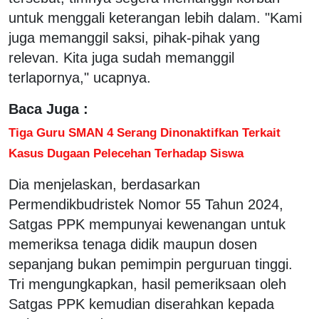
untuk menggali keterangan lebih dalam. "Kami
juga memanggil saksi, pihak-pihak yang
relevan. Kita juga sudah memanggil
terlapornya," ucapnya.
Baca Juga :
Tiga Guru SMAN 4 Serang Dinonaktifkan Terkait
Kasus Dugaan Pelecehan Terhadap Siswa
Dia menjelaskan, berdasarkan
Permendikbudristek Nomor 55 Tahun 2024,
Satgas PPK mempunyai kewenangan untuk
memeriksa tenaga didik maupun dosen
sepanjang bukan pemimpin perguruan tinggi.
Tri mengungkapkan, hasil pemeriksaan oleh
Satgas PPK kemudian diserahkan kepada