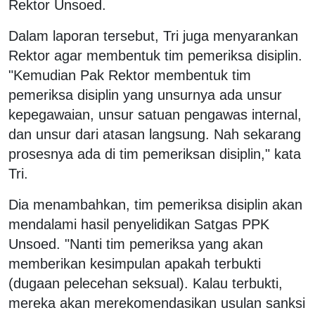
Rektor Unsoed.
Dalam laporan tersebut, Tri juga menyarankan
Rektor agar membentuk tim pemeriksa disiplin.
"Kemudian Pak Rektor membentuk tim
pemeriksa disiplin yang unsurnya ada unsur
kepegawaian, unsur satuan pengawas internal,
dan unsur dari atasan langsung. Nah sekarang
prosesnya ada di tim pemeriksan disiplin," kata
Tri.
Dia menambahkan, tim pemeriksa disiplin akan
mendalami hasil penyelidikan Satgas PPK
Unsoed. "Nanti tim pemeriksa yang akan
memberikan kesimpulan apakah terbukti
(dugaan pelecehan seksual). Kalau terbukti,
mereka akan merekomendasikan usulan sanksi