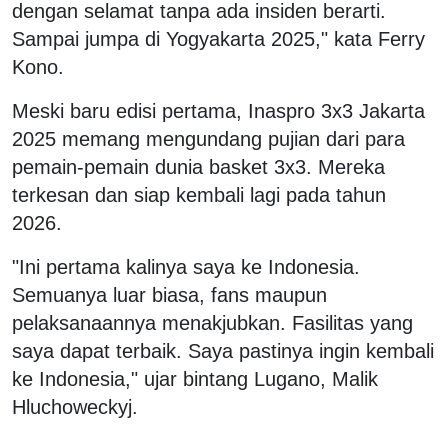
dengan selamat tanpa ada insiden berarti.
Sampai jumpa di Yogyakarta 2025," kata Ferry
Kono.
Meski baru edisi pertama, Inaspro 3x3 Jakarta
2025 memang mengundang pujian dari para
pemain-pemain dunia basket 3x3. Mereka
terkesan dan siap kembali lagi pada tahun
2026.
"Ini pertama kalinya saya ke Indonesia.
Semuanya luar biasa, fans maupun
pelaksanaannya menakjubkan. Fasilitas yang
saya dapat terbaik. Saya pastinya ingin kembali
ke Indonesia," ujar bintang Lugano, Malik
Hluchoweckyj.