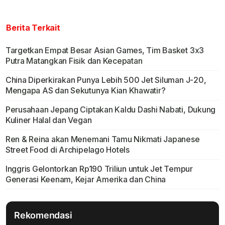
Berita Terkait
Targetkan Empat Besar Asian Games, Tim Basket 3x3
Putra Matangkan Fisik dan Kecepatan
China Diperkirakan Punya Lebih 500 Jet Siluman J-20,
Mengapa AS dan Sekutunya Kian Khawatir?
Perusahaan Jepang Ciptakan Kaldu Dashi Nabati, Dukung
Kuliner Halal dan Vegan
Ren & Reina akan Menemani Tamu Nikmati Japanese
Street Food di Archipelago Hotels
Inggris Gelontorkan Rp190 Triliun untuk Jet Tempur
Generasi Keenam, Kejar Amerika dan China
Rekomendasi