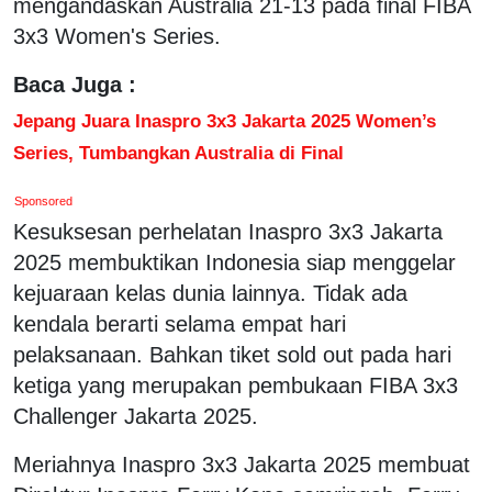
mengandaskan Australia 21-13 pada final FIBA
3x3 Women's Series.
Baca Juga :
Jepang Juara Inaspro 3x3 Jakarta 2025 Women’s
Series, Tumbangkan Australia di Final
Sponsored
Kesuksesan perhelatan Inaspro 3x3 Jakarta
2025 membuktikan Indonesia siap menggelar
kejuaraan kelas dunia lainnya. Tidak ada
kendala berarti selama empat hari
pelaksanaan. Bahkan tiket sold out pada hari
ketiga yang merupakan pembukaan FIBA 3x3
Challenger Jakarta 2025.
Meriahnya Inaspro 3x3 Jakarta 2025 membuat