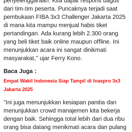
penyelenggaraan. Kita dapat respons bagus
dari tim-tim peserta. Puncaknya terjadi saat
pembukaan FIBA 3x3 Challenger Jakarta 2025
di mana kita mampu menjual habis tiket
pertandingan. Ada kurang lebih 2.300 orang
yang beli tiket baik online maupun offline. Ini
menunjukkan acara ini sangat dinikmati
masyarakat," ujar Ferry Kono.
Baca Juga :
Empat Wakil Indonesia Siap Tampil di Inaspro 3x3
Jakarta 2025
"Ini juga menunjukkan kesiapan panitia dan
menunjukkan crowd manajemen kita bekerja
dengan baik. Sehingga total lebih dari dua ribu
orang bisa datang menikmati acara dan pulang