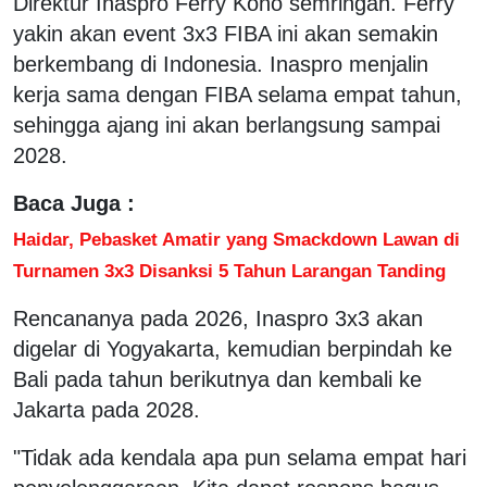
Direktur Inaspro Ferry Kono semringah. Ferry
yakin akan event 3x3 FIBA ini akan semakin
berkembang di Indonesia. Inaspro menjalin
kerja sama dengan FIBA selama empat tahun,
sehingga ajang ini akan berlangsung sampai
2028.
Baca Juga :
Haidar, Pebasket Amatir yang Smackdown Lawan di
Turnamen 3x3 Disanksi 5 Tahun Larangan Tanding
Rencananya pada 2026, Inaspro 3x3 akan
digelar di Yogyakarta, kemudian berpindah ke
Bali pada tahun berikutnya dan kembali ke
Jakarta pada 2028.
"Tidak ada kendala apa pun selama empat hari