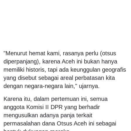
"Menurut hemat kami, rasanya perlu (otsus
diperpanjang), karena Aceh ini bukan hanya
memiliki historis, tapi ada keunggulan geografis
yang disebut sebagai areal perbatasan kita
dengan negara-negara lain," ujarnya.
Karena itu, dalam pertemuan ini, semua
anggota Komisi II DPR yang berhadir
mengusulkan adanya panja terkait
permasalahan dana Otsus Aceh ini sebagai