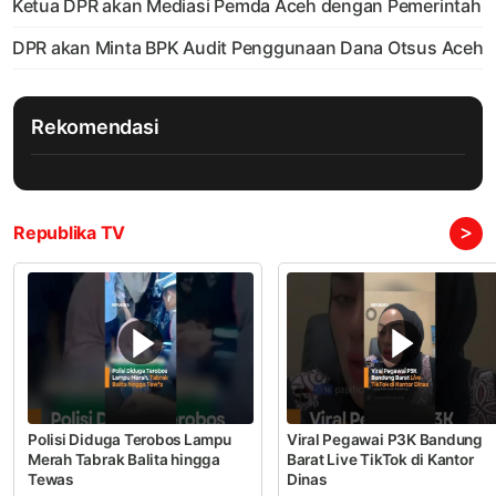
Ketua DPR akan Mediasi Pemda Aceh dengan Pemerintah
DPR akan Minta BPK Audit Penggunaan Dana Otsus Aceh
Rekomendasi
>
Republika TV
Polisi Diduga Terobos Lampu
Viral Pegawai P3K Bandung
Merah Tabrak Balita hingga
Barat Live TikTok di Kantor
Tewas
Dinas