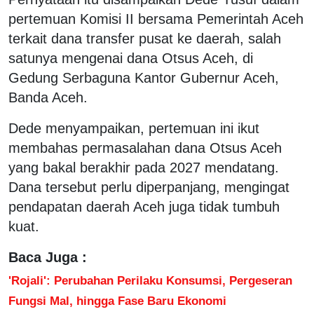
pertemuan Komisi II bersama Pemerintah Aceh
terkait dana transfer pusat ke daerah, salah
satunya mengenai dana Otsus Aceh, di
Gedung Serbaguna Kantor Gubernur Aceh,
Banda Aceh.
Dede menyampaikan, pertemuan ini ikut
membahas permasalahan dana Otsus Aceh
yang bakal berakhir pada 2027 mendatang.
Dana tersebut perlu diperpanjang, mengingat
pendapatan daerah Aceh juga tidak tumbuh
kuat.
Baca Juga :
'Rojali': Perubahan Perilaku Konsumsi, Pergeseran
Fungsi Mal, hingga Fase Baru Ekonomi