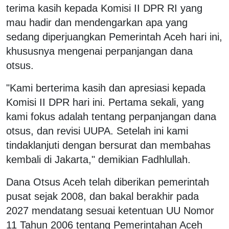
terima kasih kepada Komisi II DPR RI yang
mau hadir dan mendengarkan apa yang
sedang diperjuangkan Pemerintah Aceh hari ini,
khususnya mengenai perpanjangan dana
otsus.
"Kami berterima kasih dan apresiasi kepada
Komisi II DPR hari ini. Pertama sekali, yang
kami fokus adalah tentang perpanjangan dana
otsus, dan revisi UUPA. Setelah ini kami
tindaklanjuti dengan bersurat dan membahas
kembali di Jakarta," demikian Fadhlullah.
Dana Otsus Aceh telah diberikan pemerintah
pusat sejak 2008, dan bakal berakhir pada
2027 mendatang sesuai ketentuan UU Nomor
11 Tahun 2006 tentang Pemerintahan Aceh