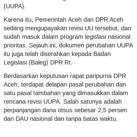
(UUPA).
Karena itu, Pemerintah Aceh dan DPR Aceh
sedang mengupayakan revisi UU tersebut, dan
sudah masuk dalam program legislasi nasional
prioritas. Sejauh ini, dokumen perubahan UUPA
itu juga telah diserahkan kepada Badan
Legislasi (Baleg) DPR RI.
Berdasarkan keputusan rapat paripurna DPR
Aceh, terdapat delapan pasal perubahan dan
satu pasal tambahan yang dimasukkan dalam
rencana revisi UUPA. Salah satunya adalah
perpanjangan dana otsus sebesar 2,5 persen
dari DAU nasional dan tanpa batas waktu.