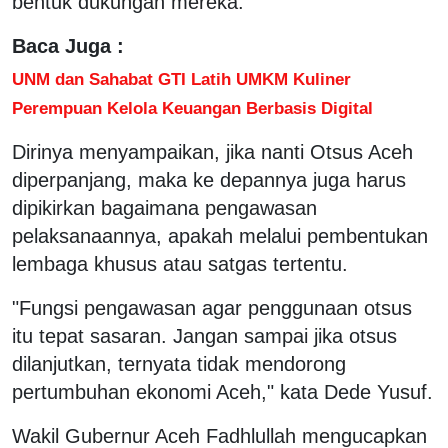
bentuk dukungan mereka.
Baca Juga :
UNM dan Sahabat GTI Latih UMKM Kuliner
Perempuan Kelola Keuangan Berbasis Digital
Dirinya menyampaikan, jika nanti Otsus Aceh
diperpanjang, maka ke depannya juga harus
dipikirkan bagaimana pengawasan
pelaksanaannya, apakah melalui pembentukan
lembaga khusus atau satgas tertentu.
"Fungsi pengawasan agar penggunaan otsus
itu tepat sasaran. Jangan sampai jika otsus
dilanjutkan, ternyata tidak mendorong
pertumbuhan ekonomi Aceh," kata Dede Yusuf.
Wakil Gubernur Aceh Fadhlullah mengucapkan