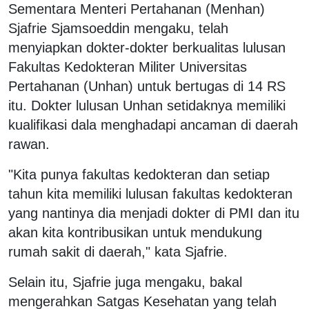
Sementara Menteri Pertahanan (Menhan)
Sjafrie Sjamsoeddin mengaku, telah
menyiapkan dokter-dokter berkualitas lulusan
Fakultas Kedokteran Militer Universitas
Pertahanan (Unhan) untuk bertugas di 14 RS
itu. Dokter lulusan Unhan setidaknya memiliki
kualifikasi dala menghadapi ancaman di daerah
rawan.
"Kita punya fakultas kedokteran dan setiap
tahun kita memiliki lulusan fakultas kedokteran
yang nantinya dia menjadi dokter di PMI dan itu
akan kita kontribusikan untuk mendukung
rumah sakit di daerah," kata Sjafrie.
Selain itu, Sjafrie juga mengaku, bakal
mengerahkan Satgas Kesehatan yang telah