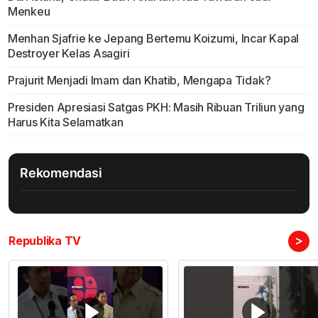
Menkeu
Menhan Sjafrie ke Jepang Bertemu Koizumi, Incar Kapal
Destroyer Kelas Asagiri
Prajurit Menjadi Imam dan Khatib, Mengapa Tidak?
Presiden Apresiasi Satgas PKH: Masih Ribuan Triliun yang
Harus Kita Selamatkan
Rekomendasi
>
Republika TV