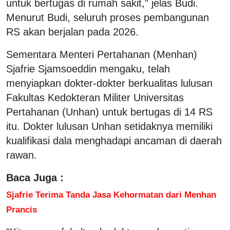
untuk bertugas di rumah sakit," jelas Budi.
Menurut Budi, seluruh proses pembangunan
RS akan berjalan pada 2026.
Sementara Menteri Pertahanan (Menhan)
Sjafrie Sjamsoeddin mengaku, telah
menyiapkan dokter-dokter berkualitas lulusan
Fakultas Kedokteran Militer Universitas
Pertahanan (Unhan) untuk bertugas di 14 RS
itu. Dokter lulusan Unhan setidaknya memiliki
kualifikasi dala menghadapi ancaman di daerah
rawan.
Baca Juga :
Sjafrie Terima Tanda Jasa Kehormatan dari Menhan
Prancis