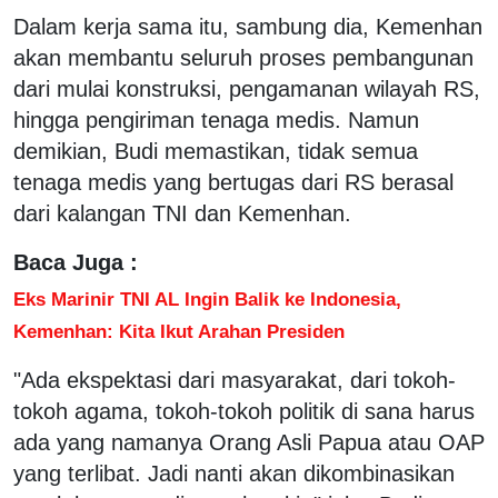
Dalam kerja sama itu, sambung dia, Kemenhan
akan membantu seluruh proses pembangunan
dari mulai konstruksi, pengamanan wilayah RS,
hingga pengiriman tenaga medis. Namun
demikian, Budi memastikan, tidak semua
tenaga medis yang bertugas dari RS berasal
dari kalangan TNI dan Kemenhan.
Baca Juga :
Eks Marinir TNI AL Ingin Balik ke Indonesia,
Kemenhan: Kita Ikut Arahan Presiden
"Ada ekspektasi dari masyarakat, dari tokoh-
tokoh agama, tokoh-tokoh politik di sana harus
ada yang namanya Orang Asli Papua atau OAP
yang terlibat. Jadi nanti akan dikombinasikan