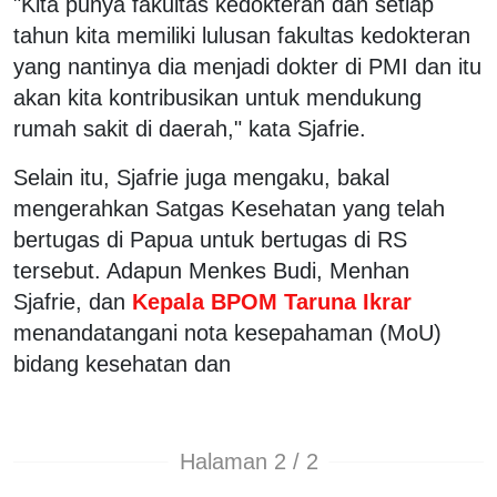
"Kita punya fakultas kedokteran dan setiap
tahun kita memiliki lulusan fakultas kedokteran
yang nantinya dia menjadi dokter di PMI dan itu
akan kita kontribusikan untuk mendukung
rumah sakit di daerah," kata Sjafrie.
Selain itu, Sjafrie juga mengaku, bakal
mengerahkan Satgas Kesehatan yang telah
bertugas di Papua untuk bertugas di RS
tersebut. Adapun Menkes Budi, Menhan
Sjafrie, dan
Kepala BPOM Taruna Ikrar
menandatangani nota kesepahaman (MoU)
bidang kesehatan dan
Halaman 2 / 2