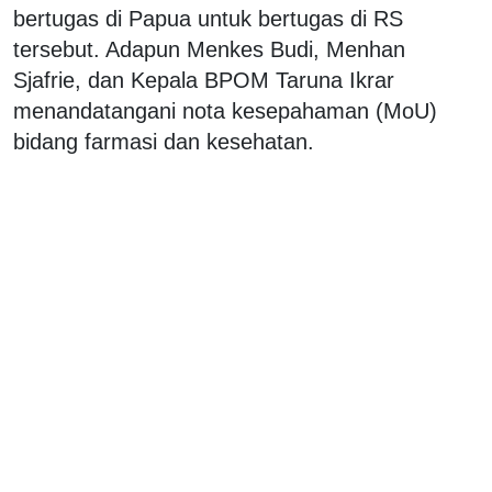
bertugas di Papua untuk bertugas di RS
tersebut. Adapun Menkes Budi, Menhan
Sjafrie, dan Kepala BPOM Taruna Ikrar
menandatangani nota kesepahaman (MoU)
bidang farmasi dan kesehatan.