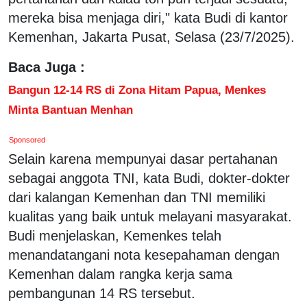
mereka bisa menjaga diri," kata Budi di kantor
Kemenhan, Jakarta Pusat, Selasa (23/7/2025).
Baca Juga :
Bangun 12-14 RS di Zona Hitam Papua, Menkes
Minta Bantuan Menhan
Sponsored
Selain karena mempunyai dasar pertahanan
sebagai anggota TNI, kata Budi, dokter-dokter
dari kalangan Kemenhan dan TNI memiliki
kualitas yang baik untuk melayani masyarakat.
Budi menjelaskan, Kemenkes telah
menandatangani nota kesepahaman dengan
Kemenhan dalam rangka kerja sama
pembangunan 14 RS tersebut.