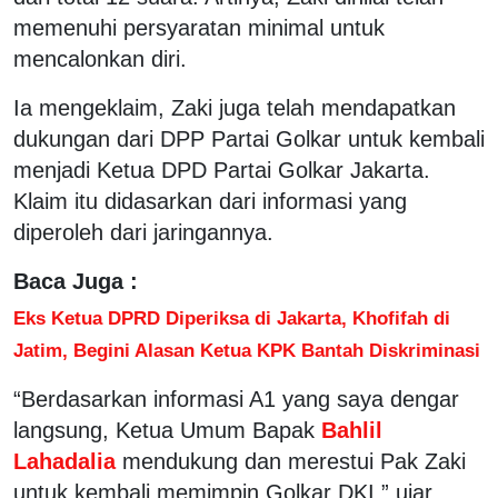
memenuhi persyaratan minimal untuk
mencalonkan diri.
Ia mengeklaim, Zaki juga telah mendapatkan
dukungan dari DPP Partai Golkar untuk kembali
menjadi Ketua DPD Partai Golkar Jakarta.
Klaim itu didasarkan dari informasi yang
diperoleh dari jaringannya.
Baca Juga :
Eks Ketua DPRD Diperiksa di Jakarta, Khofifah di
Jatim, Begini Alasan Ketua KPK Bantah Diskriminasi
“Berdasarkan informasi A1 yang saya dengar
langsung, Ketua Umum Bapak
Bahlil
Lahadalia
mendukung dan merestui Pak Zaki
untuk kembali memimpin Golkar DKI,” ujar