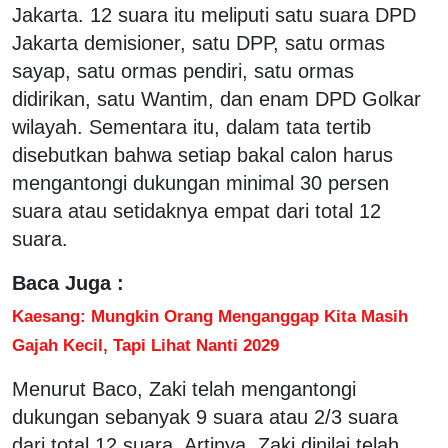
Jakarta. 12 suara itu meliputi satu suara DPD
Jakarta demisioner, satu DPP, satu ormas
sayap, satu ormas pendiri, satu ormas
didirikan, satu Wantim, dan enam DPD Golkar
wilayah. Sementara itu, dalam tata tertib
disebutkan bahwa setiap bakal calon harus
mengantongi dukungan minimal 30 persen
suara atau setidaknya empat dari total 12
suara.
Baca Juga :
Kaesang: Mungkin Orang Menganggap Kita Masih
Gajah Kecil, Tapi Lihat Nanti 2029
Menurut Baco, Zaki telah mengantongi
dukungan sebanyak 9 suara atau 2/3 suara
dari total 12 suara. Artinya, Zaki dinilai telah