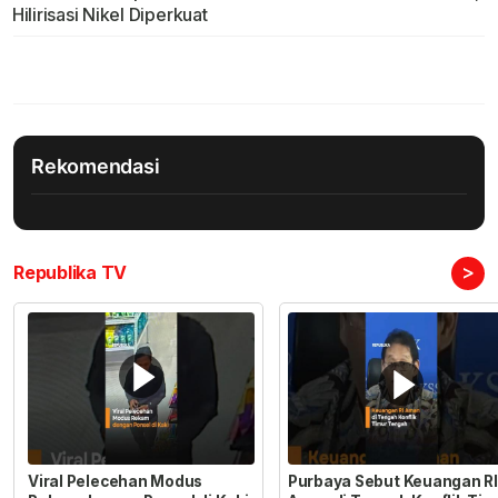
Hilirisasi Nikel Diperkuat
Rekomendasi
>
Republika TV
Viral Pelecehan Modus
Purbaya Sebut Keuangan RI