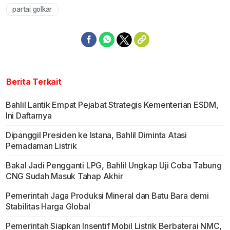
partai golkar
Berita Terkait
Bahlil Lantik Empat Pejabat Strategis Kementerian ESDM,
Ini Daftarnya
Dipanggil Presiden ke Istana, Bahlil Diminta Atasi
Pemadaman Listrik
Bakal Jadi Pengganti LPG, Bahlil Ungkap Uji Coba Tabung
CNG Sudah Masuk Tahap Akhir
Pemerintah Jaga Produksi Mineral dan Batu Bara demi
Stabilitas Harga Global
Pemerintah Siapkan Insentif Mobil Listrik Berbaterai NMC,