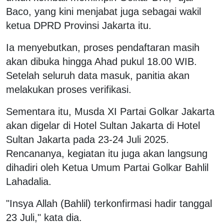
Baco, yang kini menjabat juga sebagai wakil
ketua DPRD Provinsi Jakarta itu.
Ia menyebutkan, proses pendaftaran masih
akan dibuka hingga Ahad pukul 18.00 WIB.
Setelah seluruh data masuk, panitia akan
melakukan proses verifikasi.
Sementara itu, Musda XI Partai Golkar Jakarta
akan digelar di Hotel Sultan Jakarta di Hotel
Sultan Jakarta pada 23-24 Juli 2025.
Rencananya, kegiatan itu juga akan langsung
dihadiri oleh Ketua Umum Partai Golkar Bahlil
Lahadalia.
"Insya Allah (Bahlil) terkonfirmasi hadir tanggal
23 Juli," kata dia.