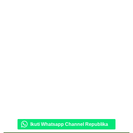
Ikuti Whatsapp Channel Republika