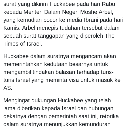
surat yang dikirim Huckabee pada hari Rabu
kepada Menteri Dalam Negeri Moshe Arbel,
yang kemudian bocor ke media Ibrani pada hari
Kamis. Arbel menepis tuduhan tersebut dalam
sebuah surat tanggapan yang diperoleh The
Times of Israel.
Huckabee dalam suratnya mengancam akan
memerintahkan kedutaan besarnya untuk
mengambil tindakan balasan terhadap turis-
turis Israel yang meminta visa untuk masuk ke
AS.
Mengingat dukungan Huckabee yang telah
lama diberikan kepada Israel dan hubungan
dekatnya dengan pemerintah saat ini, retorika
dalam suratnya menunjukkan kemunduran