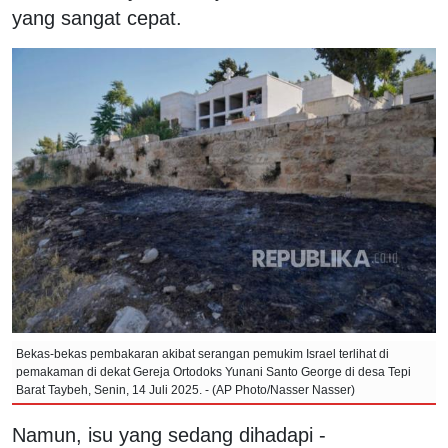
yang sangat cepat.
Bekas-bekas pembakaran akibat serangan pemukim Israel terlihat di
pemakaman di dekat Gereja Ortodoks Yunani Santo George di desa Tepi
Barat Taybeh, Senin, 14 Juli 2025. - (AP Photo/Nasser Nasser)
Namun, isu yang sedang dihadapi -