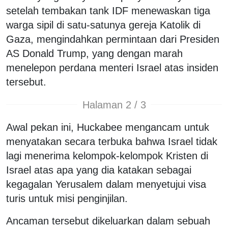
setelah tembakan tank IDF menewaskan tiga
warga sipil di satu-satunya gereja Katolik di
Gaza, mengindahkan permintaan dari Presiden
AS Donald Trump, yang dengan marah
menelepon perdana menteri Israel atas insiden
tersebut.
Halaman 2 / 3
Awal pekan ini, Huckabee mengancam untuk
menyatakan secara terbuka bahwa Israel tidak
lagi menerima kelompok-kelompok Kristen di
Israel atas apa yang dia katakan sebagai
kegagalan Yerusalem dalam menyetujui visa
turis untuk misi penginjilan.
Ancaman tersebut dikeluarkan dalam sebuah