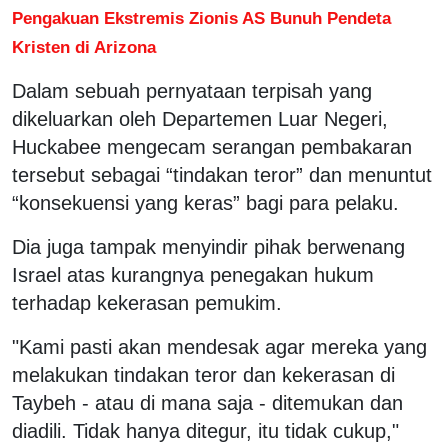
Pengakuan Ekstremis Zionis AS Bunuh Pendeta
Kristen di Arizona
Dalam sebuah pernyataan terpisah yang
dikeluarkan oleh Departemen Luar Negeri,
Huckabee mengecam serangan pembakaran
tersebut sebagai “tindakan teror” dan menuntut
“konsekuensi yang keras” bagi para pelaku.
Dia juga tampak menyindir pihak berwenang
Israel atas kurangnya penegakan hukum
terhadap kekerasan pemukim.
"Kami pasti akan mendesak agar mereka yang
melakukan tindakan teror dan kekerasan di
Taybeh - atau di mana saja - ditemukan dan
diadili. Tidak hanya ditegur, itu tidak cukup,"