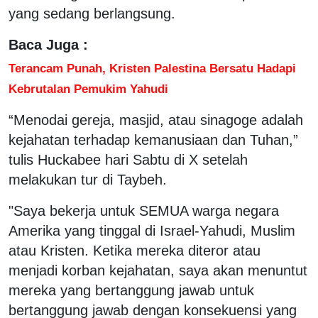
yang sedang berlangsung.
Baca Juga :
Terancam Punah, Kristen Palestina Bersatu Hadapi
Kebrutalan Pemukim Yahudi
“Menodai gereja, masjid, atau sinagoge adalah
kejahatan terhadap kemanusiaan dan Tuhan,”
tulis Huckabee hari Sabtu di X setelah
melakukan tur di Taybeh.
"Saya bekerja untuk SEMUA warga negara
Amerika yang tinggal di Israel-Yahudi, Muslim
atau Kristen. Ketika mereka diteror atau
menjadi korban kejahatan, saya akan menuntut
mereka yang bertanggung jawab untuk
bertanggung jawab dengan konsekuensi yang