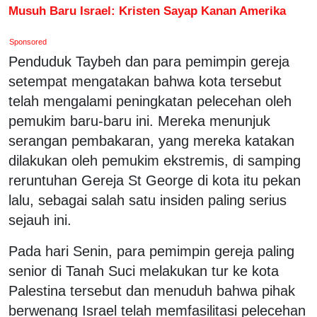
Musuh Baru Israel: Kristen Sayap Kanan Amerika
Sponsored
Penduduk Taybeh dan para pemimpin gereja
setempat mengatakan bahwa kota tersebut
telah mengalami peningkatan pelecehan oleh
pemukim baru-baru ini. Mereka menunjuk
serangan pembakaran, yang mereka katakan
dilakukan oleh pemukim ekstremis, di samping
reruntuhan Gereja St George di kota itu pekan
lalu, sebagai salah satu insiden paling serius
sejauh ini.
Pada hari Senin, para pemimpin gereja paling
senior di Tanah Suci melakukan tur ke kota
Palestina tersebut dan menuduh bahwa pihak
berwenang Israel telah memfasilitasi pelecehan