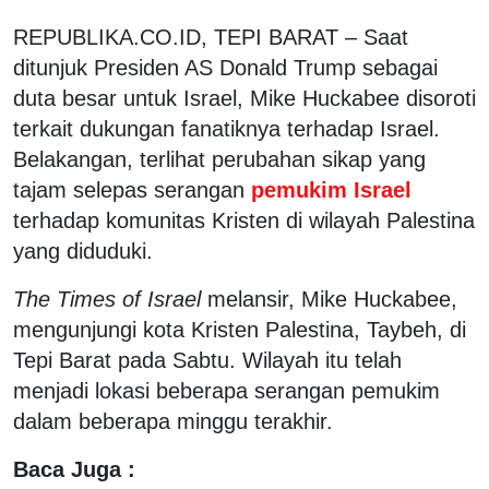
REPUBLIKA.CO.ID,
TEPI BARAT – Saat
ditunjuk Presiden AS Donald Trump sebagai
duta besar untuk Israel, Mike Huckabee disoroti
terkait dukungan fanatiknya terhadap Israel.
Belakangan, terlihat perubahan sikap yang
tajam selepas serangan
pemukim Israel
terhadap komunitas Kristen di wilayah Palestina
yang diduduki.
The Times of Israel
melansir, Mike Huckabee,
mengunjungi kota Kristen Palestina, Taybeh, di
Tepi Barat pada Sabtu. Wilayah itu telah
menjadi lokasi beberapa serangan pemukim
dalam beberapa minggu terakhir.
Baca Juga :