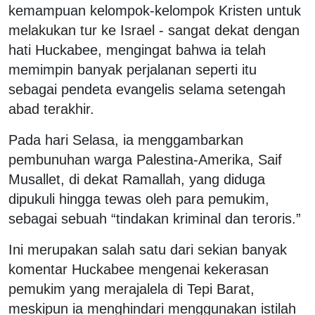
kemampuan kelompok-kelompok Kristen untuk
melakukan tur ke Israel - sangat dekat dengan
hati Huckabee, mengingat bahwa ia telah
memimpin banyak perjalanan seperti itu
sebagai pendeta evangelis selama setengah
abad terakhir.
Pada hari Selasa, ia menggambarkan
pembunuhan warga Palestina-Amerika, Saif
Musallet, di dekat Ramallah, yang diduga
dipukuli hingga tewas oleh para pemukim,
sebagai sebuah “tindakan kriminal dan teroris.”
Ini merupakan salah satu dari sekian banyak
komentar Huckabee mengenai kekerasan
pemukim yang merajalela di Tepi Barat,
meskipun ia menghindari menggunakan istilah