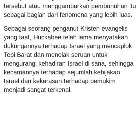
tersebut atau menggambarkan pembunuhan itu
sebagai bagian dari fenomena yang lebih luas.
Sebagai seorang penganut Kristen evangelis
yang taat, Huckabee telah lama menyatakan
dukungannya terhadap Israel yang mencaplok
Tepi Barat dan menolak seruan untuk
mengurangi kehadiran Israel di sana, sehingga
kecamannya terhadap sejumlah kebijakan
Israel dan kekerasan terhadap pemukim
menjadi sangat terkenal.