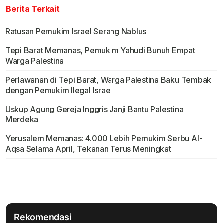
Berita Terkait
Ratusan Pemukim Israel Serang Nablus
Tepi Barat Memanas, Pemukim Yahudi Bunuh Empat
Warga Palestina
Perlawanan di Tepi Barat, Warga Palestina Baku Tembak
dengan Pemukim Ilegal Israel
Uskup Agung Gereja Inggris Janji Bantu Palestina
Merdeka
Yerusalem Memanas: 4.000 Lebih Pemukim Serbu Al-
Aqsa Selama April, Tekanan Terus Meningkat
Rekomendasi