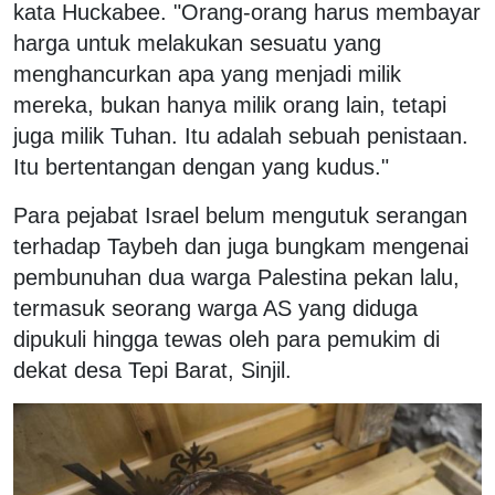
kata Huckabee. "Orang-orang harus membayar
harga untuk melakukan sesuatu yang
menghancurkan apa yang menjadi milik
mereka, bukan hanya milik orang lain, tetapi
juga milik Tuhan. Itu adalah sebuah penistaan.
Itu bertentangan dengan yang kudus."
Para pejabat Israel belum mengutuk serangan
terhadap Taybeh dan juga bungkam mengenai
pembunuhan dua warga Palestina pekan lalu,
termasuk seorang warga AS yang diduga
dipukuli hingga tewas oleh para pemukim di
dekat desa Tepi Barat, Sinjil.