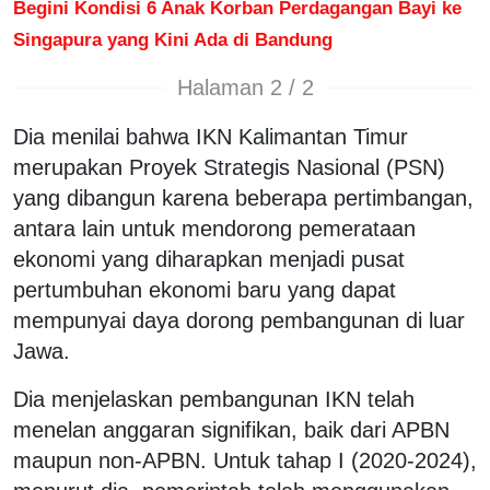
Begini Kondisi 6 Anak Korban Perdagangan Bayi ke
Singapura yang Kini Ada di Bandung
Halaman 2 / 2
Dia menilai bahwa IKN Kalimantan Timur
merupakan Proyek Strategis Nasional (PSN)
yang dibangun karena beberapa pertimbangan,
antara lain untuk mendorong pemerataan
ekonomi yang diharapkan menjadi pusat
pertumbuhan ekonomi baru yang dapat
mempunyai daya dorong pembangunan di luar
Jawa.
Dia menjelaskan pembangunan IKN telah
menelan anggaran signifikan, baik dari APBN
maupun non-APBN. Untuk tahap I (2020-2024),