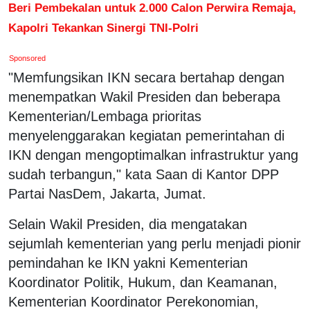
Beri Pembekalan untuk 2.000 Calon Perwira Remaja,
Kapolri Tekankan Sinergi TNI-Polri
Sponsored
"Memfungsikan IKN secara bertahap dengan
menempatkan Wakil Presiden dan beberapa
Kementerian/Lembaga prioritas
menyelenggarakan kegiatan pemerintahan di
IKN dengan mengoptimalkan infrastruktur yang
sudah terbangun," kata Saan di Kantor DPP
Partai NasDem, Jakarta, Jumat.
Selain Wakil Presiden, dia mengatakan
sejumlah kementerian yang perlu menjadi pionir
pemindahan ke IKN yakni Kementerian
Koordinator Politik, Hukum, dan Keamanan,
Kementerian Koordinator Perekonomian,