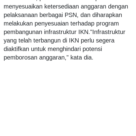
menyesuaikan ketersediaan anggaran dengan
pelaksanaan berbagai PSN, dan diharapkan
melakukan penyesuaian terhadap program
pembangunan infrastruktur IKN."Infrastruktur
yang telah terbangun di IKN perlu segera
diaktifkan untuk menghindari potensi
pemborosan anggaran," kata dia.