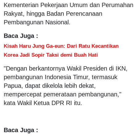
Kementerian Pekerjaan Umum dan Perumahan
Rakyat, hingga Badan Perencanaan
Pembangunan Nasional.
Baca Juga :
Kisah Haru Jung Ga-eun: Dari Ratu Kecantikan
Korea Jadi Sopir Taksi demi Buah Hati
"Dengan berkantornya Wakil Presiden di IKN,
pembangunan Indonesia Timur, termasuk
Papua, dapat dikelola lebih dekat,
mempercepat pemerataan pembangunan,"
kata Wakil Ketua DPR RI itu.
Baca Juga :