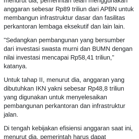
menurut dia, pemerintah telah menggunakan
anggaran sebesar Rp89 triliun dari APBN untuk
membangun infrastruktur dasar dan fasilitas
perkantoran lembaga eksekutif dan lain lain.
"Sedangkan pembangunan yang bersumber
dari investasi swasta murni dan BUMN dengan
nilai investasi mencapai Rp58,41 triliun,"
katanya.
Untuk tahap II, menurut dia, anggaran yang
dibutuhkan IKN yakni sebesar Rp48,8 triliun
yang digunakan untuk menyelesaikan
pembangunan perkantoran dan infrastruktur
jalan.
Di tengah kebijakan efisiensi anggaran saat ini,
menurut dia, pemerintah harus dapat