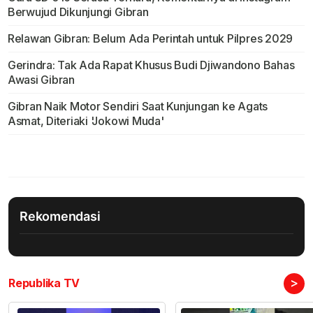
Berwujud Dikunjungi Gibran
Relawan Gibran: Belum Ada Perintah untuk Pilpres 2029
Gerindra: Tak Ada Rapat Khusus Budi Djiwandono Bahas
Awasi Gibran
Gibran Naik Motor Sendiri Saat Kunjungan ke Agats
Asmat, Diteriaki 'Jokowi Muda'
Rekomendasi
>
Republika TV