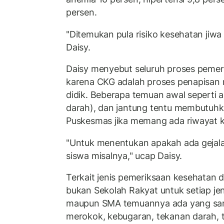
persen.
"Ditemukan pula risiko kesehatan jiwa 
Daisy.
Daisy menyebut seluruh proses pemeri
karena CKG adalah proses penapisan
didik. Beberapa temuan awal seperti a
darah), dan jantung tentu membutuhk
Puskesmas jika memang ada riwayat k
"Untuk menentukan apakah ada gejala 
siswa misalnya," ucap Daisy.
Terkait jenis pemeriksaan kesehatan 
bukan Sekolah Rakyat untuk setiap je
maupun SMA temuannya ada yang sama,
merokok, kebugaran, tekanan darah, tu