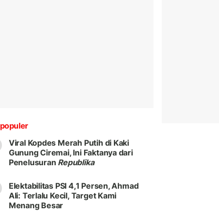
populer
Viral Kopdes Merah Putih di Kaki
Gunung Ciremai, Ini Faktanya dari
Penelusuran
Republika
Elektabilitas PSI 4,1 Persen, Ahmad
Ali: Terlalu Kecil, Target Kami
Menang Besar