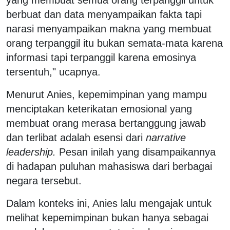
berbuat dan data menyampaikan fakta tapi
narasi menyampaikan makna yang membuat
orang terpanggil itu bukan semata-mata karena
informasi tapi terpanggil karena emosinya
tersentuh," ucapnya.
Menurut Anies, kepemimpinan yang mampu
menciptakan keterikatan emosional yang
membuat orang merasa bertanggung jawab
dan terlibat adalah esensi dari
narrative
leadership.
Pesan inilah yang disampaikannya
di hadapan puluhan mahasiswa dari berbagai
negara tersebut.
Dalam konteks ini, Anies lalu mengajak untuk
melihat kepemimpinan bukan hanya sebagai