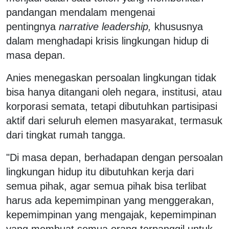
pandangan mendalam mengenai
pentingnya
narrative leadership,
khususnya
dalam menghadapi krisis lingkungan hidup di
masa depan.
Anies menegaskan persoalan lingkungan tidak
bisa hanya ditangani oleh negara, institusi, atau
korporasi semata, tetapi dibutuhkan partisipasi
aktif dari seluruh elemen masyarakat, termasuk
dari tingkat rumah tangga.
"Di masa depan, berhadapan dengan persoalan
lingkungan hidup itu dibutuhkan kerja dari
semua pihak, agar semua pihak bisa terlibat
harus ada kepemimpinan yang menggerakan,
kepemimpinan yang mengajak, kepemimpinan
yang membuat semua orang terpanggil untuk