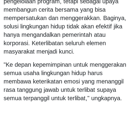
pengelolaan program, tetapi sebagai upaya
membangun cerita bersama yang bisa
mempersatukan dan menggerakkan. Baginya,
solusi lingkungan hidup tidak akan efektif jika
hanya mengandalkan pemerintah atau
korporasi. Keterlibatan seluruh elemen
masyarakat menjadi kunci.
"Ke depan kepemimpinan untuk menggerakan
semua usaha lingkungan hidup harus
membawa keterikatan emosi yang menanggil
rasa tanggung jawab untuk terlibat supaya
semua terpanggil untuk terlibat," ungkapnya.