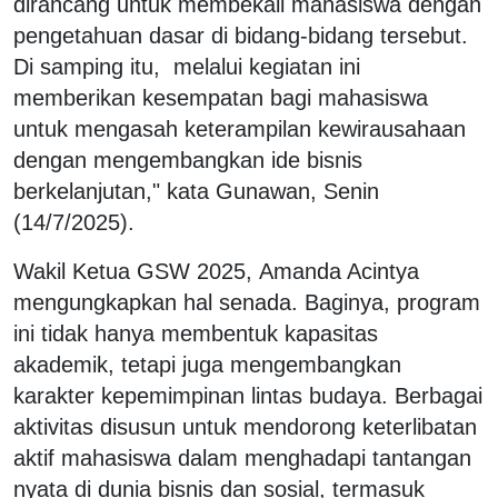
dirancang untuk membekali mahasiswa dengan
pengetahuan dasar di bidang-bidang tersebut.
Di samping itu, melalui kegiatan ini
memberikan kesempatan bagi mahasiswa
untuk mengasah keterampilan kewirausahaan
dengan mengembangkan ide bisnis
berkelanjutan," kata Gunawan, Senin
(14/7/2025).
Wakil Ketua GSW 2025, Amanda Acintya
mengungkapkan hal senada. Baginya, program
ini tidak hanya membentuk kapasitas
akademik, tetapi juga mengembangkan
karakter kepemimpinan lintas budaya. Berbagai
aktivitas disusun untuk mendorong keterlibatan
aktif mahasiswa dalam menghadapi tantangan
nyata di dunia bisnis dan sosial, termasuk