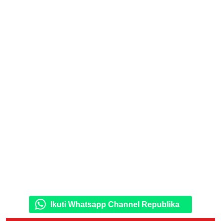
Ikuti Whatsapp Channel Republika