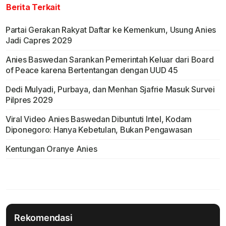
Berita Terkait
Partai Gerakan Rakyat Daftar ke Kemenkum, Usung Anies
Jadi Capres 2029
Anies Baswedan Sarankan Pemerintah Keluar dari Board
of Peace karena Bertentangan dengan UUD 45
Dedi Mulyadi, Purbaya, dan Menhan Sjafrie Masuk Survei
Pilpres 2029
Viral Video Anies Baswedan Dibuntuti Intel, Kodam
Diponegoro: Hanya Kebetulan, Bukan Pengawasan
Kentungan Oranye Anies
Rekomendasi