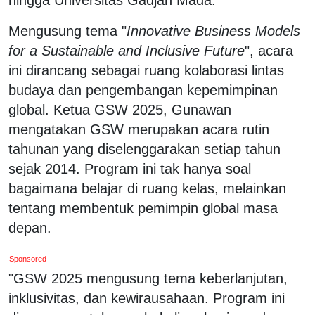
Mengusung tema "
Innovative Business Models
for a Sustainable and Inclusive Future
", acara
ini dirancang sebagai ruang kolaborasi lintas
budaya dan pengembangan kepemimpinan
global. Ketua GSW 2025, Gunawan
mengatakan GSW merupakan acara rutin
tahunan yang diselenggarakan setiap tahun
sejak 2014. Program ini tak hanya soal
bagaimana belajar di ruang kelas, melainkan
tentang membentuk pemimpin global masa
depan.
Sponsored
"GSW 2025 mengusung tema keberlanjutan,
inklusivitas, dan kewirausahaan. Program ini