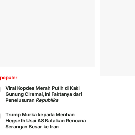
populer
Viral Kopdes Merah Putih di Kaki
Gunung Ciremai, Ini Faktanya dari
Penelusuran
Republika
Trump Murka kepada Menhan
Hegseth Usai AS Batalkan Rencana
Serangan Besar ke Iran