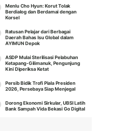
Menlu Cho Hyun: Korut Tolak
Berdialog dan Berdamai dengan
Korsel
Ratusan Pelajar dari Berbagai
Daerah Bahas Isu Global dalam
AYIMUN Depok
ASDP Mulai Sterilisasi Pelabuhan
Ketapang-Gilimanuk, Pengunjung
Kini Diperiksa Ketat
Persib Bidik Trofi Piala Presiden
2026, Persebaya Siap Menjegal
Dorong Ekonomi Sirkular, UBSI Latih
Bank Sampah Vida Bekasi Go Digital