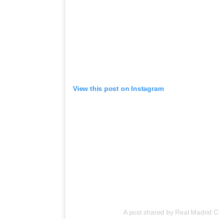
View this post on Instagram
A post shared by Real Madrid C