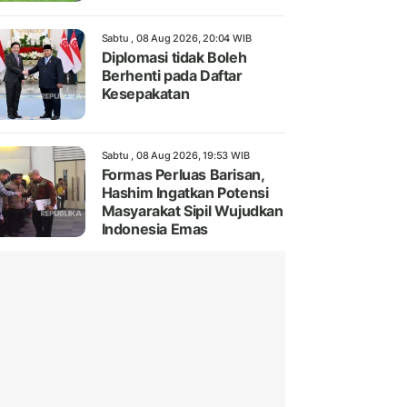
Sabtu , 08 Aug 2026, 20:04 WIB
Diplomasi tidak Boleh
Berhenti pada Daftar
Kesepakatan
Sabtu , 08 Aug 2026, 19:53 WIB
Formas Perluas Barisan,
Hashim Ingatkan Potensi
Masyarakat Sipil Wujudkan
Indonesia Emas