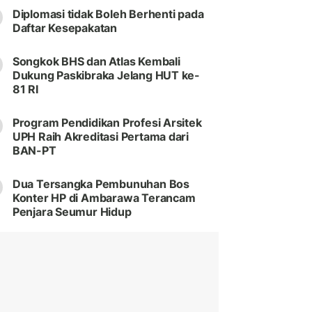
Diplomasi tidak Boleh Berhenti pada
Daftar Kesepakatan
Songkok BHS dan Atlas Kembali
Dukung Paskibraka Jelang HUT ke-
81 RI
Program Pendidikan Profesi Arsitek
UPH Raih Akreditasi Pertama dari
BAN-PT
Dua Tersangka Pembunuhan Bos
Konter HP di Ambarawa Terancam
Penjara Seumur Hidup