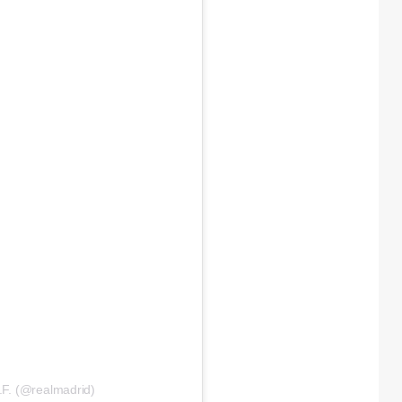
.F. (@realmadrid)