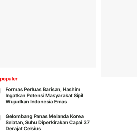
populer
Formas Perluas Barisan, Hashim
Ingatkan Potensi Masyarakat Sipil
Wujudkan Indonesia Emas
Gelombang Panas Melanda Korea
Selatan, Suhu Diperkirakan Capai 37
Derajat Celsius