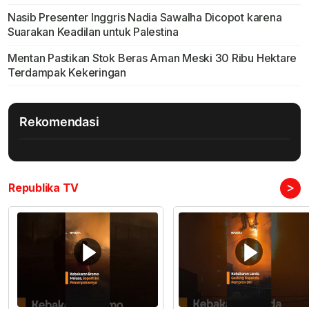
Nasib Presenter Inggris Nadia Sawalha Dicopot karena
Suarakan Keadilan untuk Palestina
Mentan Pastikan Stok Beras Aman Meski 30 Ribu Hektare
Terdampak Kekeringan
Rekomendasi
>
Republika TV