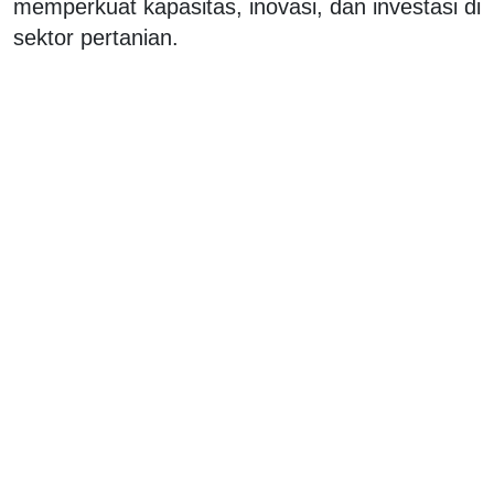
memperkuat kapasitas, inovasi, dan investasi di
sektor pertanian.