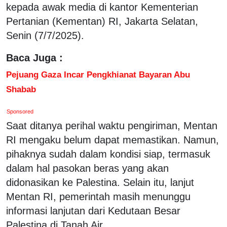
kepada awak media di kantor Kementerian
Pertanian (Kementan) RI, Jakarta Selatan,
Senin (7/7/2025).
Baca Juga :
Pejuang Gaza Incar Pengkhianat Bayaran Abu
Shabab
Sponsored
Saat ditanya perihal waktu pengiriman, Mentan
RI mengaku belum dapat memastikan. Namun,
pihaknya sudah dalam kondisi siap, termasuk
dalam hal pasokan beras yang akan
didonasikan ke Palestina. Selain itu, lanjut
Mentan RI, pemerintah masih menunggu
informasi lanjutan dari Kedutaan Besar
Palestina di Tanah Air.