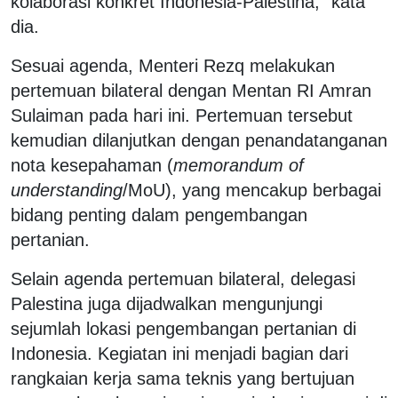
kolaborasi konkret Indonesia-Palestina," kata
dia.
Sesuai agenda, Menteri Rezq melakukan
pertemuan bilateral dengan Mentan RI Amran
Sulaiman pada hari ini. Pertemuan tersebut
kemudian dilanjutkan dengan penandatanganan
nota kesepahaman (
memorandum of
understanding
/MoU), yang mencakup berbagai
bidang penting dalam pengembangan
pertanian.
Selain agenda pertemuan bilateral, delegasi
Palestina juga dijadwalkan mengunjungi
sejumlah lokasi pengembangan pertanian di
Indonesia. Kegiatan ini menjadi bagian dari
rangkaian kerja sama teknis yang bertujuan