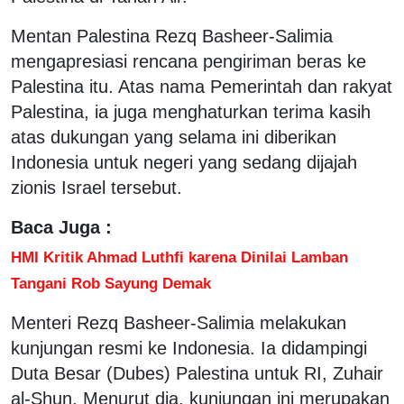
Mentan Palestina Rezq Basheer-Salimia
mengapresiasi rencana pengiriman beras ke
Palestina itu. Atas nama Pemerintah dan rakyat
Palestina, ia juga menghaturkan terima kasih
atas dukungan yang selama ini diberikan
Indonesia untuk negeri yang sedang dijajah
zionis Israel tersebut.
Baca Juga :
HMI Kritik Ahmad Luthfi karena Dinilai Lamban
Tangani Rob Sayung Demak
Menteri Rezq Basheer-Salimia melakukan
kunjungan resmi ke Indonesia. Ia didampingi
Duta Besar (Dubes) Palestina untuk RI, Zuhair
al-Shun. Menurut dia, kunjungan ini merupakan