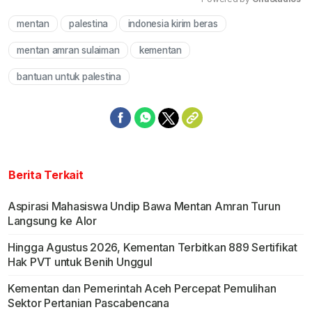
mentan
palestina
indonesia kirim beras
Mute
mentan amran sulaiman
kementan
bantuan untuk palestina
Berita Terkait
Aspirasi Mahasiswa Undip Bawa Mentan Amran Turun
Langsung ke Alor
Hingga Agustus 2026, Kementan Terbitkan 889 Sertifikat
Hak PVT untuk Benih Unggul
Kementan dan Pemerintah Aceh Percepat Pemulihan
Sektor Pertanian Pascabencana