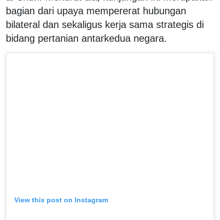
bagian dari upaya mempererat hubungan
bilateral dan sekaligus kerja sama strategis di
bidang pertanian antarkedua negara.
View this post on Instagram