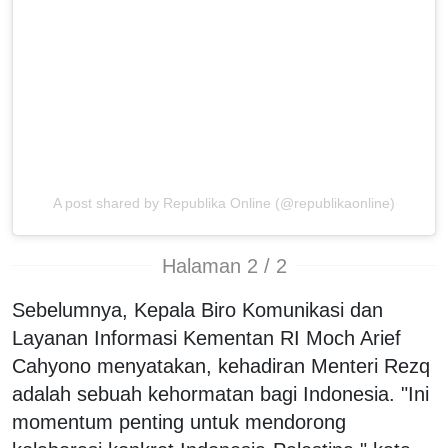
A post shared by Republika Online (@republikaonline)
Halaman 2 / 2
Sebelumnya, Kepala Biro Komunikasi dan
Layanan Informasi Kementan RI Moch Arief
Cahyono menyatakan, kehadiran Menteri Rezq
adalah sebuah kehormatan bagi Indonesia. "Ini
momentum penting untuk mendorong