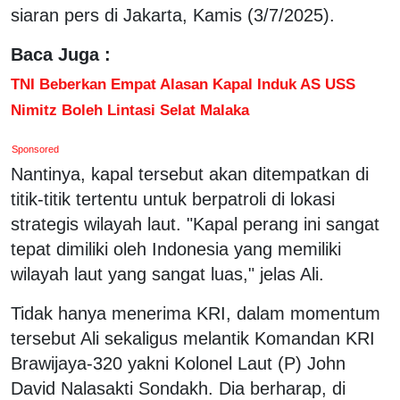
siaran pers di Jakarta, Kamis (3/7/2025).
Baca Juga :
TNI Beberkan Empat Alasan Kapal Induk AS USS
Nimitz Boleh Lintasi Selat Malaka
Sponsored
Nantinya, kapal tersebut akan ditempatkan di
titik-titik tertentu untuk berpatroli di lokasi
strategis wilayah laut. "Kapal perang ini sangat
tepat dimiliki oleh Indonesia yang memiliki
wilayah laut yang sangat luas," jelas Ali.
Tidak hanya menerima KRI, dalam momentum
tersebut Ali sekaligus melantik Komandan KRI
Brawijaya-320 yakni Kolonel Laut (P) John
David Nalasakti Sondakh. Dia berharap, di