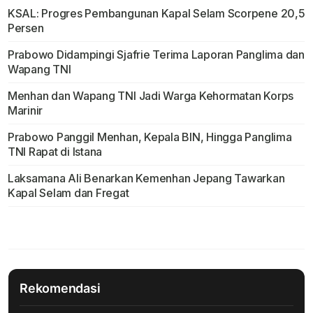
KSAL: Progres Pembangunan Kapal Selam Scorpene 20,5
Persen
Prabowo Didampingi Sjafrie Terima Laporan Panglima dan
Wapang TNI
Menhan dan Wapang TNI Jadi Warga Kehormatan Korps
Marinir
Prabowo Panggil Menhan, Kepala BIN, Hingga Panglima
TNI Rapat di Istana
Laksamana Ali Benarkan Kemenhan Jepang Tawarkan
Kapal Selam dan Fregat
Rekomendasi