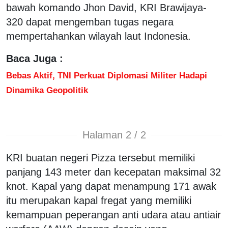
bawah komando Jhon David, KRI Brawijaya-
320 dapat mengemban tugas negara
mempertahankan wilayah laut Indonesia.
Baca Juga :
Bebas Aktif, TNI Perkuat Diplomasi Militer Hadapi
Dinamika Geopolitik
Halaman 2 / 2
KRI buatan negeri Pizza tersebut memiliki
panjang 143 meter dan kecepatan maksimal 32
knot. Kapal yang dapat menampung 171 awak
itu merupakan kapal fregat yang memiliki
kemampuan peperangan anti udara atau antiair