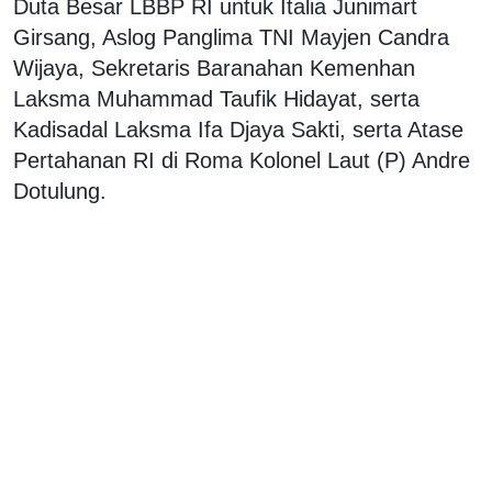
Duta Besar LBBP RI untuk Italia Junimart
Girsang, Aslog Panglima TNI Mayjen Candra
Wijaya, Sekretaris Baranahan Kemenhan
Laksma Muhammad Taufik Hidayat, serta
Kadisadal Laksma Ifa Djaya Sakti, serta Atase
Pertahanan RI di Roma Kolonel Laut (P) Andre
Dotulung.