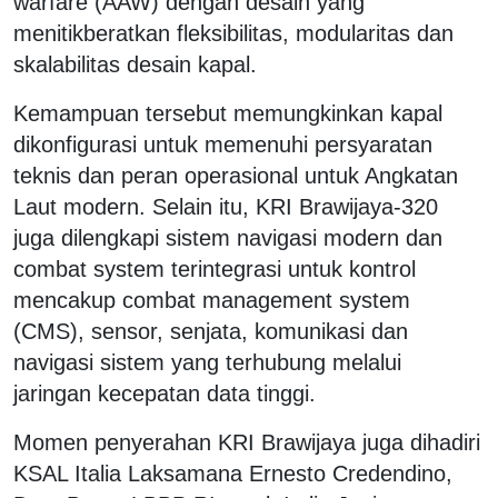
warfare (AAW) dengan desain yang
menitikberatkan fleksibilitas, modularitas dan
skalabilitas desain kapal.
Kemampuan tersebut memungkinkan kapal
dikonfigurasi untuk memenuhi persyaratan
teknis dan peran operasional untuk Angkatan
Laut modern. Selain itu, KRI Brawijaya-320
juga dilengkapi sistem navigasi modern dan
combat system terintegrasi untuk kontrol
mencakup combat management system
(CMS), sensor, senjata, komunikasi dan
navigasi sistem yang terhubung melalui
jaringan kecepatan data tinggi.
Momen penyerahan KRI Brawijaya juga dihadiri
KSAL Italia Laksamana Ernesto Credendino,