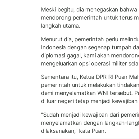
Meski begitu, dia menegaskan bahwa
mendorong pemerintah untuk terus me
langkah utama.
Menurut dia, pemerintah perlu melin
Indonesia dengan segenap tumpah dar
diplomasi gagal, kami akan mendoron
mengeluarkan opsi operasi militer sela
Sementara itu, Ketua DPR RI Puan M
pemerintah untuk melakukan tindakan
demi menyelamatkan WNI tersebut. P
di luar negeri tetap menjadi kewajiban
"Sudah menjadi kewajiban dari pemeri
menyelamatkan dengan langkah-lang
dilaksanakan," kata Puan.