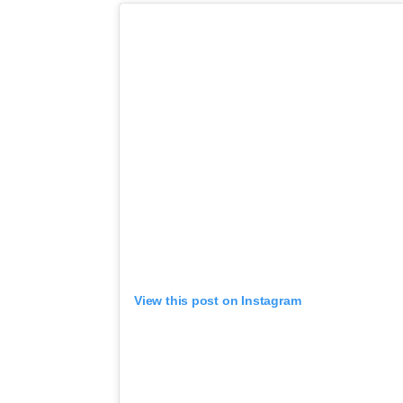
View this post on Instagram