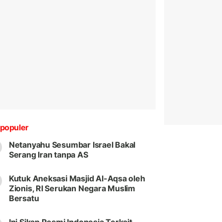
populer
Netanyahu Sesumbar Israel Bakal
Serang Iran tanpa AS
Kutuk Aneksasi Masjid Al-Aqsa oleh
Zionis, RI Serukan Negara Muslim
Bersatu