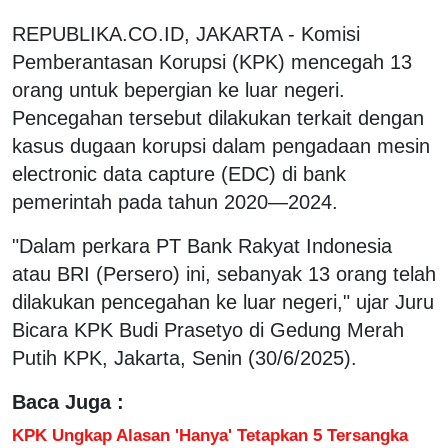
REPUBLIKA.CO.ID, JAKARTA - Komisi
Pemberantasan Korupsi (KPK) mencegah 13
orang untuk bepergian ke luar negeri.
Pencegahan tersebut dilakukan terkait dengan
kasus dugaan korupsi dalam pengadaan mesin
electronic data capture (EDC) di bank
pemerintah pada tahun 2020—2024.
"Dalam perkara PT Bank Rakyat Indonesia
atau BRI (Persero) ini, sebanyak 13 orang telah
dilakukan pencegahan ke luar negeri," ujar Juru
Bicara KPK Budi Prasetyo di Gedung Merah
Putih KPK, Jakarta, Senin (30/6/2025).
Baca Juga :
KPK Ungkap Alasan 'Hanya' Tetapkan 5 Tersangka