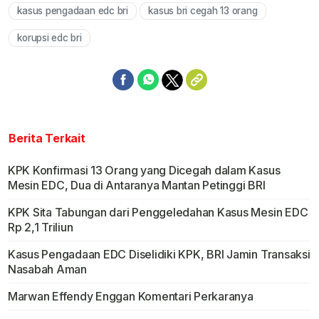
kasus pengadaan edc bri
kasus bri cegah 13 orang
korupsi edc bri
Berita Terkait
KPK Konfirmasi 13 Orang yang Dicegah dalam Kasus
Mesin EDC, Dua di Antaranya Mantan Petinggi BRI
KPK Sita Tabungan dari Penggeledahan Kasus Mesin EDC
Rp 2,1 Triliun
Kasus Pengadaan EDC Diselidiki KPK, BRI Jamin Transaksi
Nasabah Aman
Marwan Effendy Enggan Komentari Perkaranya