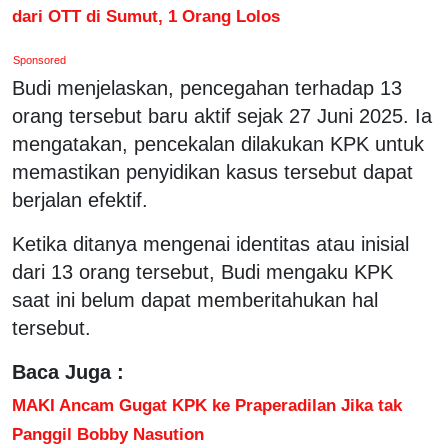
dari OTT di Sumut, 1 Orang Lolos
Sponsored
Budi menjelaskan, pencegahan terhadap 13
orang tersebut baru aktif sejak 27 Juni 2025. Ia
mengatakan, pencekalan dilakukan KPK untuk
memastikan penyidikan kasus tersebut dapat
berjalan efektif.
Ketika ditanya mengenai identitas atau inisial
dari 13 orang tersebut, Budi mengaku KPK
saat ini belum dapat memberitahukan hal
tersebut.
Baca Juga :
MAKI Ancam Gugat KPK ke Praperadilan Jika tak
Panggil Bobby Nasution