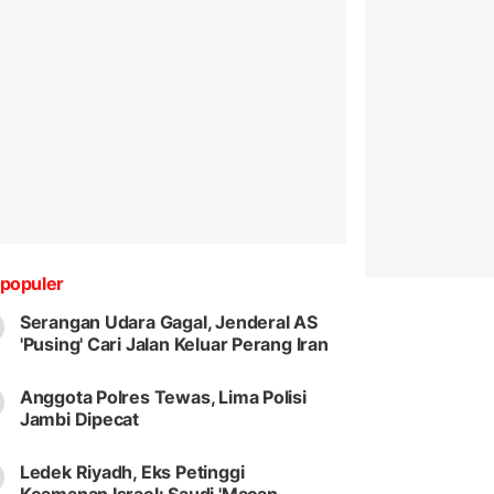
populer
Serangan Udara Gagal, Jenderal AS
'Pusing' Cari Jalan Keluar Perang Iran
Anggota Polres Tewas, Lima Polisi
Jambi Dipecat
Ledek Riyadh, Eks Petinggi