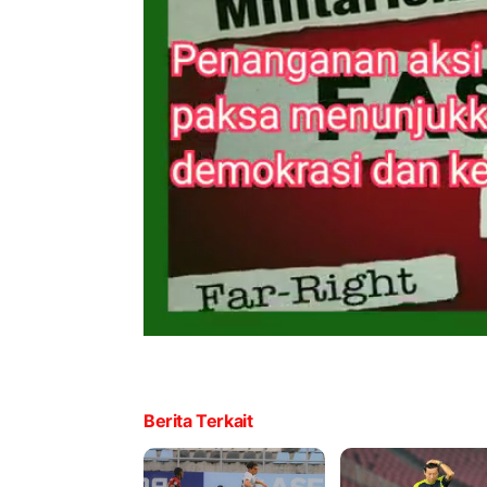
Berita Terkait