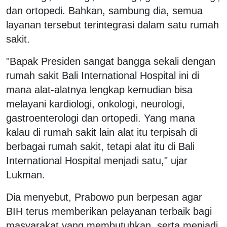
dan ortopedi. Bahkan, sambung dia, semua
layanan tersebut terintegrasi dalam satu rumah
sakit.
"Bapak Presiden sangat bangga sekali dengan
rumah sakit Bali International Hospital ini di
mana alat-alatnya lengkap kemudian bisa
melayani kardiologi, onkologi, neurologi,
gastroenterologi dan ortopedi. Yang mana
kalau di rumah sakit lain alat itu terpisah di
berbagai rumah sakit, tetapi alat itu di Bali
International Hospital menjadi satu," ujar
Lukman.
Dia menyebut, Prabowo pun berpesan agar
BIH terus memberikan pelayanan terbaik bagi
masyarakat yang membutuhkan, serta menjadi