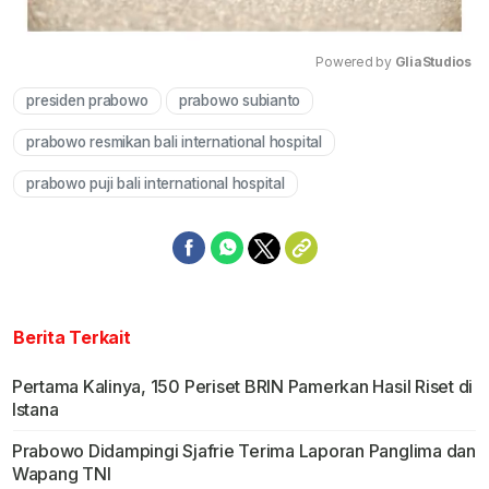
Powered by 
GliaStudios
presiden prabowo
prabowo subianto
Mute
prabowo resmikan bali international hospital
prabowo puji bali international hospital
Berita Terkait
Pertama Kalinya, 150 Periset BRIN Pamerkan Hasil Riset di
Istana
Prabowo Didampingi Sjafrie Terima Laporan Panglima dan
Wapang TNI