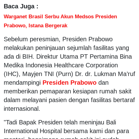
Baca Juga :
Warganet Brasil Serbu Akun Medsos Presiden
Prabowo, Istana Bergerak
Sebelum peresmian, Presiden Prabowo
melakukan peninjauan sejumlah fasilitas yang
ada di BIH. Direktur Utama PT Pertamina Bina
Medika Indonesia Healthcare Corporation
(IHC), Mayjen TNI (Purn) Dr. dr. Lukman Ma’ruf
mendampingi
Presiden Prabowo
dan
memberikan pemaparan kesiapan rumah sakit
dalam melayani pasien dengan fasilitas bertaraf
internasional.
"Tadi Bapak Presiden telah meninjau Bali
International Hospital bersama kami dan para