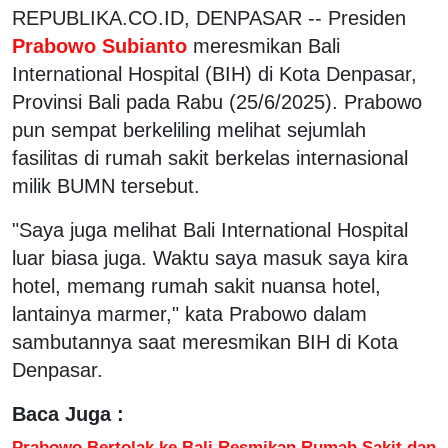
REPUBLIKA.CO.ID, DENPASAR -- Presiden
Prabowo Subianto
meresmikan Bali
International Hospital (BIH) di Kota Denpasar,
Provinsi Bali pada Rabu (25/6/2025). Prabowo
pun sempat berkeliling melihat sejumlah
fasilitas di rumah sakit berkelas internasional
milik BUMN tersebut.
"Saya juga melihat Bali International Hospital
luar biasa juga. Waktu saya masuk saya kira
hotel, memang rumah sakit nuansa hotel,
lantainya marmer," kata Prabowo dalam
sambutannya saat meresmikan BIH di Kota
Denpasar.
Baca Juga :
Prabowo Bertolak ke Bali Resmikan Rumah Sakit dan