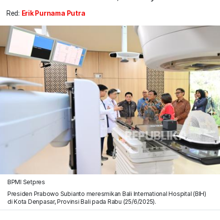
Red:
Erik Purnama Putra
BPMI Setpres
Presiden Prabowo Subianto meresmikan Bali International Hospital (BIH)
di Kota Denpasar, Provinsi Bali pada Rabu (25/6/2025).