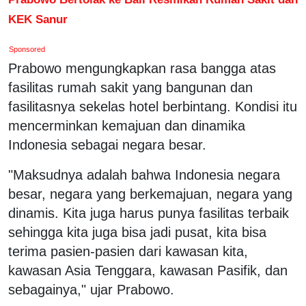
KEK Sanur
Sponsored
Prabowo mengungkapkan rasa bangga atas
fasilitas rumah sakit yang bangunan dan
fasilitasnya sekelas hotel berbintang. Kondisi itu
mencerminkan kemajuan dan dinamika
Indonesia sebagai negara besar.
"Maksudnya adalah bahwa Indonesia negara
besar, negara yang berkemajuan, negara yang
dinamis. Kita juga harus punya fasilitas terbaik
sehingga kita juga bisa jadi pusat, kita bisa
terima pasien-pasien dari kawasan kita,
kawasan Asia Tenggara, kawasan Pasifik, dan
sebagainya," ujar Prabowo.