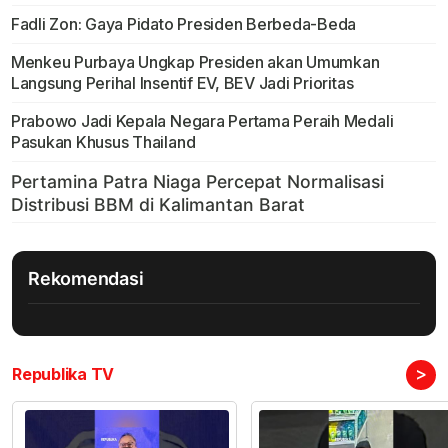
Fadli Zon: Gaya Pidato Presiden Berbeda-Beda
Menkeu Purbaya Ungkap Presiden akan Umumkan
Langsung Perihal Insentif EV, BEV Jadi Prioritas
Prabowo Jadi Kepala Negara Pertama Peraih Medali
Pasukan Khusus Thailand
Rekomendasi
>
Republika TV