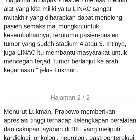
alat yang kita miliki yaitu LINAC sangat
mutakhir yang diharapkan dapat menolong
pasien semaksimal mungkin untuk
kesembuhannya, terutama pasien-pasien
tumor yang sudah stadium 4 atau 3. Intinya,
juga LINAC itu membantu masyarakat untuk
mencegah terjadi tumor berlanjut ke arah
keganasan," jelas Lukman.
Halaman 2 / 2
Menurut Lukman, Prabowo memberikan
apresiasi tinggi terhadap kelengkapan peralatan
dan cakupan layanan di BIH yang meliputi
kardiologi, onkologi, neurologi, gastroenterologi,