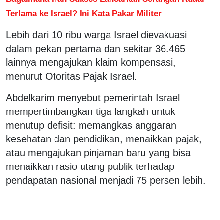
Terlama ke Israel? Ini Kata Pakar Militer
Lebih dari 10 ribu warga Israel dievakuasi
dalam pekan pertama dan sekitar 36.465
lainnya mengajukan klaim kompensasi,
menurut Otoritas Pajak Israel.
Abdelkarim menyebut pemerintah Israel
mempertimbangkan tiga langkah untuk
menutup defisit: memangkas anggaran
kesehatan dan pendidikan, menaikkan pajak,
atau mengajukan pinjaman baru yang bisa
menaikkan rasio utang publik terhadap
pendapatan nasional menjadi 75 persen lebih.