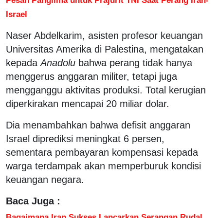
Israel
Naser Abdelkarim, asisten profesor keuangan
Universitas Amerika di Palestina, mengatakan
kepada
Anadolu
bahwa perang tidak hanya
menggerus anggaran militer, tetapi juga
mengganggu aktivitas produksi. Total kerugian
diperkirakan mencapai 20 miliar dolar.
Dia menambahkan bahwa defisit anggaran
Israel diprediksi meningkat 6 persen,
sementara pembayaran kompensasi kepada
warga terdampak akan memperburuk kondisi
keuangan negara.
Baca Juga :
Bagaimana Iran Sukses Lancarkan Serangan Rudal