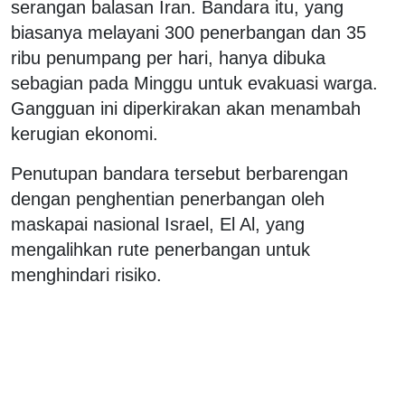
serangan balasan Iran. Bandara itu, yang
biasanya melayani 300 penerbangan dan 35
ribu penumpang per hari, hanya dibuka
sebagian pada Minggu untuk evakuasi warga.
Gangguan ini diperkirakan akan menambah
kerugian ekonomi.
Penutupan bandara tersebut berbarengan
dengan penghentian penerbangan oleh
maskapai nasional Israel, El Al, yang
mengalihkan rute penerbangan untuk
menghindari risiko.