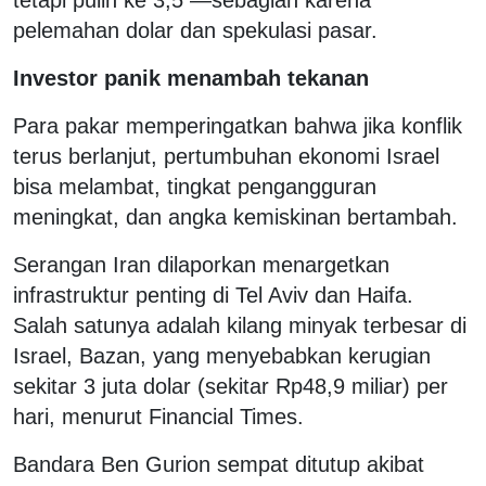
pelemahan dolar dan spekulasi pasar.
Investor panik menambah tekanan
Para pakar memperingatkan bahwa jika konflik
terus berlanjut, pertumbuhan ekonomi Israel
bisa melambat, tingkat pengangguran
meningkat, dan angka kemiskinan bertambah.
Serangan Iran dilaporkan menargetkan
infrastruktur penting di Tel Aviv dan Haifa.
Salah satunya adalah kilang minyak terbesar di
Israel, Bazan, yang menyebabkan kerugian
sekitar 3 juta dolar (sekitar Rp48,9 miliar) per
hari, menurut Financial Times.
Bandara Ben Gurion sempat ditutup akibat