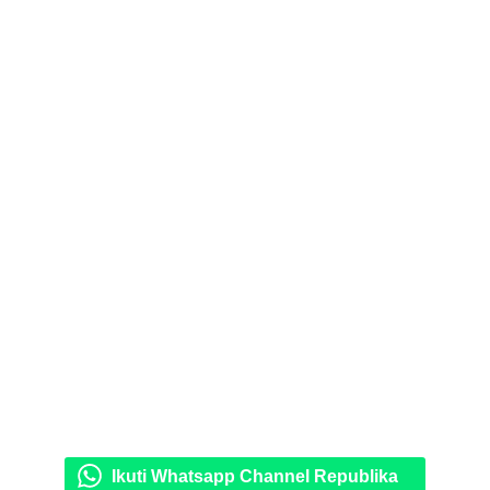
Ikuti Whatsapp Channel Republika