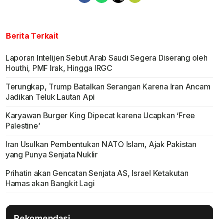
Berita Terkait
Laporan Intelijen Sebut Arab Saudi Segera Diserang oleh
Houthi, PMF Irak, Hingga IRGC
Terungkap, Trump Batalkan Serangan Karena Iran Ancam
Jadikan Teluk Lautan Api
Karyawan Burger King Dipecat karena Ucapkan ‘Free
Palestine’
Iran Usulkan Pembentukan NATO Islam, Ajak Pakistan
yang Punya Senjata Nuklir
Prihatin akan Gencatan Senjata AS, Israel Ketakutan
Hamas akan Bangkit Lagi
Rekomendasi