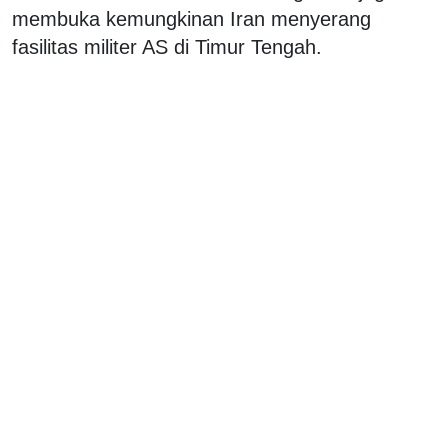
membuka kemungkinan Iran menyerang
fasilitas militer AS di Timur Tengah.