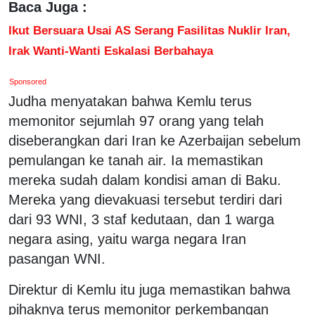
Baca Juga :
Ikut Bersuara Usai AS Serang Fasilitas Nuklir Iran,
Irak Wanti-Wanti Eskalasi Berbahaya
Sponsored
Judha menyatakan bahwa Kemlu terus
memonitor sejumlah 97 orang yang telah
diseberangkan dari Iran ke Azerbaijan sebelum
pemulangan ke tanah air. Ia memastikan
mereka sudah dalam kondisi aman di Baku.
Mereka yang dievakuasi tersebut terdiri dari
dari 93 WNI, 3 staf kedutaan, dan 1 warga
negara asing, yaitu warga negara Iran
pasangan WNI.
Direktur di Kemlu itu juga memastikan bahwa
pihaknya terus memonitor perkembangan