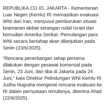
REPUBLIKA.CO.ID, JAKARTA - Kementerian
Luar Negeri (Kemlu) RI memastikan evakuasi
WNI dari Iran, menyusul pemburukan situasi
keamanan akibat serangan rudal Israel dan
kemudian Amerika Serikat. Pemulangan para
WNI secara bertahap akan dilanjutkan pada
Senin (23/6/2025).
“Rencana penerbangan tahap pertama
dilakukan dengan pesawat komersial pada
Senin, 23 Juni, dan tiba di Jakarta pada 24
Juni,” kata Direktur Pelindungan WNI Kemlu RI
Judha Nugraha mengenai rencana evakuasi ke
RI dalam pernyataan tertulisnya, diterima Ahad
(22/6/2025).