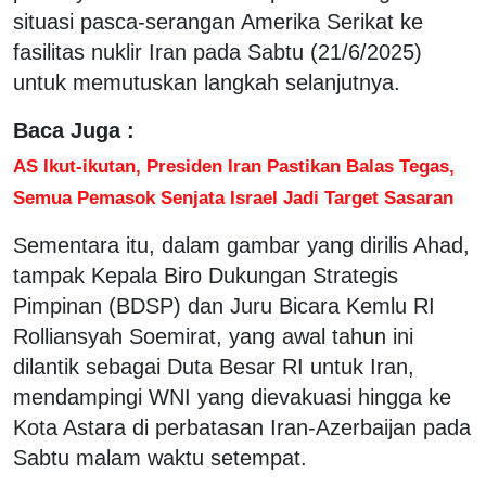
situasi pasca-serangan Amerika Serikat ke
fasilitas nuklir Iran pada Sabtu (21/6/2025)
untuk memutuskan langkah selanjutnya.
Baca Juga :
AS Ikut-ikutan, Presiden Iran Pastikan Balas Tegas,
Semua Pemasok Senjata Israel Jadi Target Sasaran
Sementara itu, dalam gambar yang dirilis Ahad,
tampak Kepala Biro Dukungan Strategis
Pimpinan (BDSP) dan Juru Bicara Kemlu RI
Rolliansyah Soemirat, yang awal tahun ini
dilantik sebagai Duta Besar RI untuk Iran,
mendampingi WNI yang dievakuasi hingga ke
Kota Astara di perbatasan Iran-Azerbaijan pada
Sabtu malam waktu setempat.