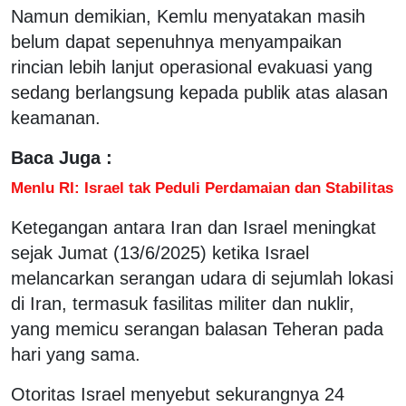
Namun demikian, Kemlu menyatakan masih
belum dapat sepenuhnya menyampaikan
rincian lebih lanjut operasional evakuasi yang
sedang berlangsung kepada publik atas alasan
keamanan.
Baca Juga :
Menlu RI: Israel tak Peduli Perdamaian dan Stabilitas
Ketegangan antara Iran dan Israel meningkat
sejak Jumat (13/6/2025) ketika Israel
melancarkan serangan udara di sejumlah lokasi
di Iran, termasuk fasilitas militer dan nuklir,
yang memicu serangan balasan Teheran pada
hari yang sama.
Otoritas Israel menyebut sekurangnya 24