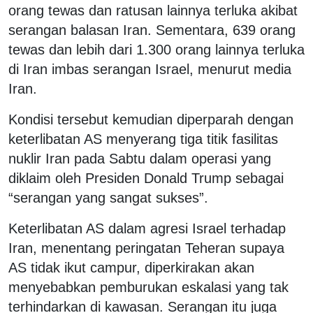
orang tewas dan ratusan lainnya terluka akibat
serangan balasan Iran. Sementara, 639 orang
tewas dan lebih dari 1.300 orang lainnya terluka
di Iran imbas serangan Israel, menurut media
Iran.
Kondisi tersebut kemudian diperparah dengan
keterlibatan AS menyerang tiga titik fasilitas
nuklir Iran pada Sabtu dalam operasi yang
diklaim oleh Presiden Donald Trump sebagai
“serangan yang sangat sukses”.
Keterlibatan AS dalam agresi Israel terhadap
Iran, menentang peringatan Teheran supaya
AS tidak ikut campur, diperkirakan akan
menyebabkan pemburukan eskalasi yang tak
terhindarkan di kawasan. Serangan itu juga