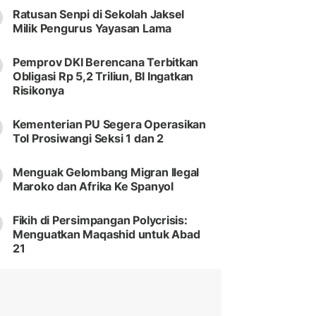
Ratusan Senpi di Sekolah Jaksel
Milik Pengurus Yayasan Lama
Pemprov DKI Berencana Terbitkan
Obligasi Rp 5,2 Triliun, BI Ingatkan
Risikonya
Kementerian PU Segera Operasikan
Tol Prosiwangi Seksi 1 dan 2
Menguak Gelombang Migran Ilegal
Maroko dan Afrika Ke Spanyol
Fikih di Persimpangan Polycrisis:
Menguatkan Maqashid untuk Abad
21