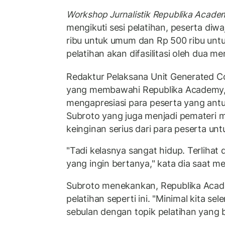
Workshop Jurnalistik Republika Acade
mengikuti sesi pelatihan, peserta di
ribu untuk umum dan Rp 500 ribu untu
pelatihan akan difasilitasi oleh dua me
Redaktur Pelaksana Unit Generated 
yang membawahi Republika Academy,
mengapresiasi para peserta yang antus
Subroto yang juga menjadi pemateri 
keinginan serius dari para peserta untu
"Tadi kelasnya sangat hidup. Terlihat
yang ingin bertanya," kata dia saat m
Subroto menekankan, Republika Aca
pelatihan seperti ini. "Minimal kita se
sebulan dengan topik pelatihan yang 