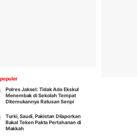
populer
Polres Jaksel: Tidak Ada Ekskul
Menembak di Sekolah Tempat
Ditemukannya Ratusan Senpi
Turki, Saudi, Pakistan Dilaporkan
Bakal Teken Pakta Pertahanan di
Makkah