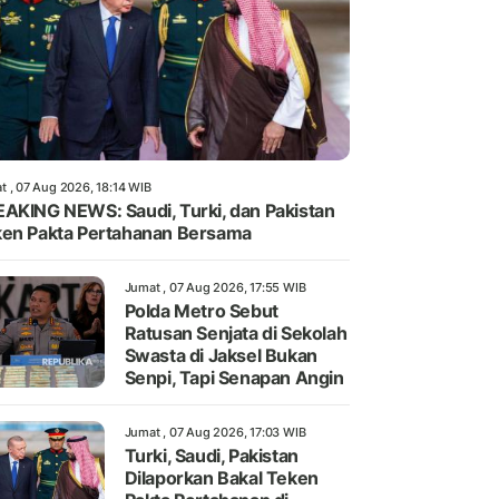
t , 07 Aug 2026, 18:14 WIB
AKING NEWS: Saudi, Turki, dan Pakistan
en Pakta Pertahanan Bersama
Jumat , 07 Aug 2026, 17:55 WIB
Polda Metro Sebut
Ratusan Senjata di Sekolah
Swasta di Jaksel Bukan
Senpi, Tapi Senapan Angin
Jumat , 07 Aug 2026, 17:03 WIB
Turki, Saudi, Pakistan
Dilaporkan Bakal Teken