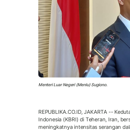
Menteri Luar Negeri (Menlu) Sugiono.
REPUBLIKA.CO.ID, JAKARTA -- Keduta
Indonesia (KBRI) di Teheran, Iran, ber
meningkatnya intensitas serangan dal