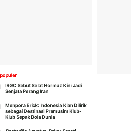
populer
IRGC Sebut Selat Hormuz Kini Jadi
Senjata Perang Iran
Menpora Erick: Indonesia Kian Dilirik
sebagai Destinasi Pramusim Klub-
Klub Sepak Bola Dunia