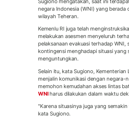
Sugiono mengatakan, saat ini terdapa
negara Indonesia (WNI) yang berada di
wilayah Teheran.
Kemenlu RI juga telah menginstruksik
melakukan asesmen menyeluruh terh
pelaksanaan evakuasi terhadap WNI, s
kontingensi menghadapi situasi yang 
menguntungkan.
Selain itu, kata Sugiono, Kementerian 
menjalin komunikasi dengan negara-n
memohon kemudahan akses lintas bata
WNI
harus dilakukan dalam waktu dek
"Karena situasinya juga yang semakin
kata Sugiono.