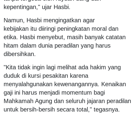
kepentingan," ujar Hasbi.
Namun, Hasbi mengingatkan agar
kebijakan itu diiringi peningkatan moral dan
etika. Hasbi menyebut, masih banyak catatan
hitam dalam dunia peradilan yang harus
dibersihkan.
"Kita tidak ingin lagi melihat ada hakim yang
duduk di kursi pesakitan karena
menyalahgunakan kewenangannya. Kenaikan
gaji ini harus menjadi momentum bagi
Mahkamah Agung dan seluruh jajaran peradilan
untuk bersih-bersih secara total," tegasnya.