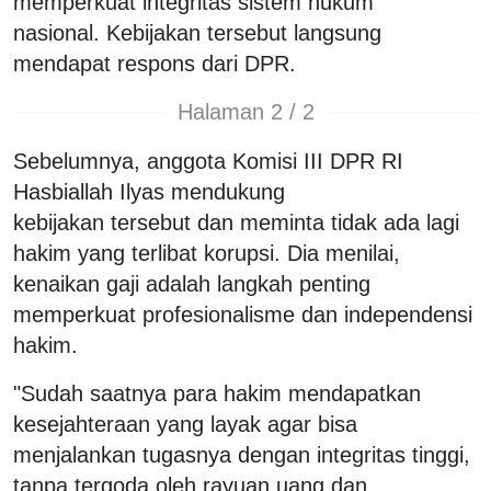
memperkuat integritas sistem hukum
nasional. Kebijakan tersebut langsung
mendapat respons dari DPR.
Halaman 2 / 2
Sebelumnya, anggota Komisi III DPR RI
Hasbiallah Ilyas mendukung
kebijakan tersebut dan meminta tidak ada lagi
hakim yang terlibat korupsi. Dia menilai,
kenaikan gaji adalah langkah penting
memperkuat profesionalisme dan independensi
hakim.
"Sudah saatnya para hakim mendapatkan
kesejahteraan yang layak agar bisa
menjalankan tugasnya dengan integritas tinggi,
tanpa tergoda oleh rayuan uang dan