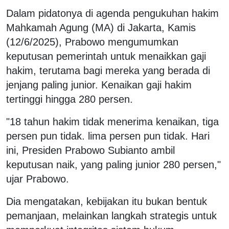
Dalam pidatonya di agenda pengukuhan hakim
Mahkamah Agung (MA) di Jakarta, Kamis
(12/6/2025), Prabowo mengumumkan
keputusan pemerintah untuk menaikkan gaji
hakim, terutama bagi mereka yang berada di
jenjang paling junior. Kenaikan gaji hakim
tertinggi hingga 280 persen.
"18 tahun hakim tidak menerima kenaikan, tiga
persen pun tidak. lima persen pun tidak. Hari
ini, Presiden Prabowo Subianto ambil
keputusan naik, yang paling junior 280 persen,"
ujar Prabowo.
Dia mengatakan, kebijakan itu bukan bentuk
pemanjaan, melainkan langkah strategis untuk