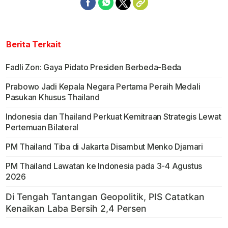
Berita Terkait
Fadli Zon: Gaya Pidato Presiden Berbeda-Beda
Prabowo Jadi Kepala Negara Pertama Peraih Medali
Pasukan Khusus Thailand
Indonesia dan Thailand Perkuat Kemitraan Strategis Lewat
Pertemuan Bilateral
PM Thailand Tiba di Jakarta Disambut Menko Djamari
PM Thailand Lawatan ke Indonesia pada 3-4 Agustus
2026