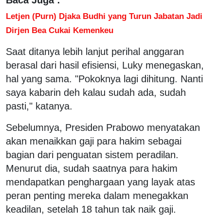
Letjen (Purn) Djaka Budhi yang Turun Jabatan Jadi
Dirjen Bea Cukai Kemenkeu
Saat ditanya lebih lanjut perihal anggaran
berasal dari hasil efisiensi, Luky menegaskan,
hal yang sama. "Pokoknya lagi dihitung. Nanti
saya kabarin deh kalau sudah ada, sudah
pasti," katanya.
Sebelumnya, Presiden Prabowo menyatakan
akan menaikkan gaji para hakim sebagai
bagian dari penguatan sistem peradilan.
Menurut dia, sudah saatnya para hakim
mendapatkan penghargaan yang layak atas
peran penting mereka dalam menegakkan
keadilan, setelah 18 tahun tak naik gaji.