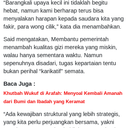
“Barangkali upaya kecil ini tidaklah begitu
hebat, namun kami berharap terus bisa
menyalakan harapan kepada saudara kita yang
fakir, para wong cilik,” kata dia menambahkan.
Said mengatakan, Membantu pemerintah
menambah kualitas gizi mereka yang miskin,
walau hanya sementara waktu. Namun
sepenuhnya disadari, tugas kepartaian tentu
bukan perihal “karikatif” semata.
Baca Juga :
Khutbah Wukuf di Arafah: Menyoal Kembali Amanah
dari Bumi dan Ibadah yang Keramat
“Ada kewajiban struktural yang lebih strategis,
yang kita perlu perjuangkan bersama, yakni