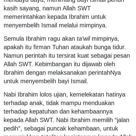
kasih sayang, namun Allah SWT
memerintahkan kepada Ibrahim untuk
menyembelih Ismail melalui mimpinya.
Semula Ibrahim ragu akan
ta’wil
mimpinya,
apakah itu firman Tuhan ataukah bunga tidur.
Namun perintah itu tersirat kuat sebagai pesan
Allah SWT. Kebimbangan itu dijawab oleh
Ibrahim dengan melaksanakan perintahNya
untuk menyembelih bayi Ismail.
Nabi Ibrahim lolos ujian, kemelekatan hatinya
terhadap anak, tidak mampu menduakan
terhadap kepatuhan dan kehambaannya
kepada Allah SWT. Nabi Ibrahim memilih “jalan
pedih”, sebagai puncak kehambaan, untuk