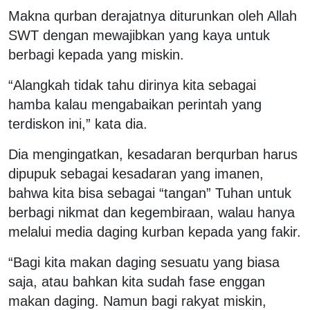
Makna qurban derajatnya diturunkan oleh Allah
SWT dengan mewajibkan yang kaya untuk
berbagi kepada yang miskin.
“Alangkah tidak tahu dirinya kita sebagai
hamba kalau mengabaikan perintah yang
terdiskon ini,” kata dia.
Dia mengingatkan, kesadaran berqurban harus
dipupuk sebagai kesadaran yang imanen,
bahwa kita bisa sebagai “tangan” Tuhan untuk
berbagi nikmat dan kegembiraan, walau hanya
melalui media daging kurban kepada yang fakir.
“Bagi kita makan daging sesuatu yang biasa
saja, atau bahkan kita sudah fase enggan
makan daging. Namun bagi rakyat miskin,