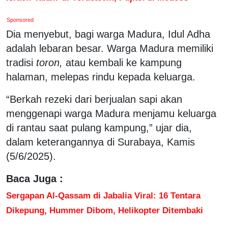
Sponsored
Dia menyebut, bagi warga Madura, Idul Adha
adalah lebaran besar. Warga Madura memiliki
tradisi
toron,
atau kembali ke kampung
halaman, melepas rindu kepada keluarga.
“Berkah rezeki dari berjualan sapi akan
menggenapi warga Madura menjamu keluarga
di rantau saat pulang kampung,” ujar dia,
dalam keterangannya di Surabaya, Kamis
(5/6/2025).
Baca Juga :
Sergapan Al-Qassam di Jabalia Viral: 16 Tentara
Dikepung, Hummer Dibom, Helikopter Ditembaki