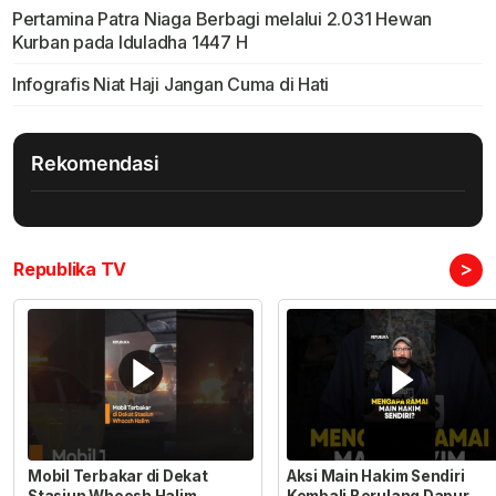
Pertamina Patra Niaga Berbagi melalui 2.031 Hewan
Kurban pada Iduladha 1447 H
Infografis Niat Haji Jangan Cuma di Hati
Rekomendasi
>
Republika TV
Mobil Terbakar di Dekat
Aksi Main Hakim Sendiri