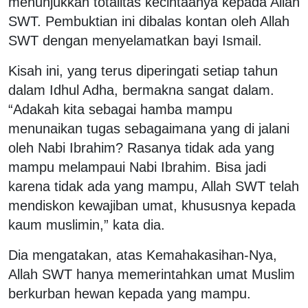
menunjukkan totalitas kecintaanya kepada Allah
SWT. Pembuktian ini dibalas kontan oleh Allah
SWT dengan menyelamatkan bayi Ismail.
Kisah ini, yang terus diperingati setiap tahun
dalam Idhul Adha, bermakna sangat dalam.
“Adakah kita sebagai hamba mampu
menunaikan tugas sebagaimana yang di jalani
oleh Nabi Ibrahim? Rasanya tidak ada yang
mampu melampaui Nabi Ibrahim. Bisa jadi
karena tidak ada yang mampu, Allah SWT telah
mendiskon kewajiban umat, khususnya kepada
kaum muslimin,” kata dia.
Dia mengatakan, atas Kemahakasihan-Nya,
Allah SWT hanya memerintahkan umat Muslim
berkurban hewan kepada yang mampu.